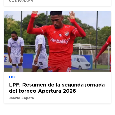
COS PANAMÁ
LPF
LPF: Resumen de la segunda jornada
del torneo Apertura 2026
Jhavid Zapata