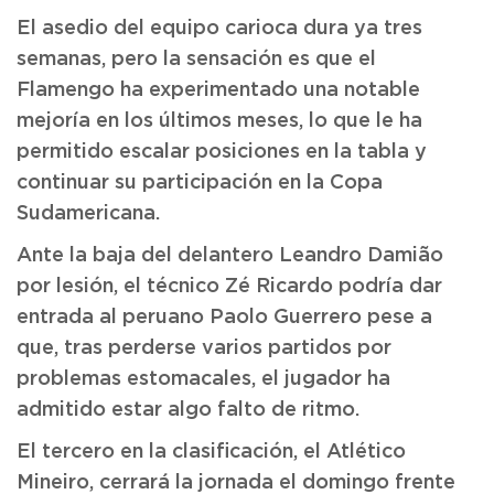
El asedio del equipo carioca dura ya tres
semanas, pero la sensación es que el
Flamengo ha experimentado una notable
mejoría en los últimos meses, lo que le ha
permitido escalar posiciones en la tabla y
continuar su participación en la Copa
Sudamericana.
Ante la baja del delantero Leandro Damião
por lesión, el técnico Zé Ricardo podría dar
entrada al peruano Paolo Guerrero pese a
que, tras perderse varios partidos por
problemas estomacales, el jugador ha
admitido estar algo falto de ritmo.
El tercero en la clasificación, el Atlético
Mineiro, cerrará la jornada el domingo frente