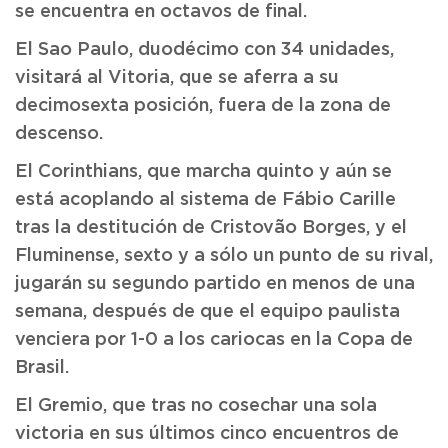
se encuentra en octavos de final.
El Sao Paulo, duodécimo con 34 unidades,
visitará al Vitoria, que se aferra a su
decimosexta posición, fuera de la zona de
descenso.
El Corinthians, que marcha quinto y aún se
está acoplando al sistema de Fábio Carille
tras la destitución de Cristovão Borges, y el
Fluminense, sexto y a sólo un punto de su rival,
jugarán su segundo partido en menos de una
semana, después de que el equipo paulista
venciera por 1-0 a los cariocas en la Copa de
Brasil.
El Gremio, que tras no cosechar una sola
victoria en sus últimos cinco encuentros de