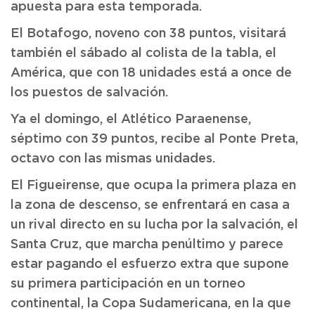
apuesta para esta temporada.
El Botafogo, noveno con 38 puntos, visitará
también el sábado al colista de la tabla, el
América, que con 18 unidades está a once de
los puestos de salvación.
Ya el domingo, el Atlético Paraenense,
séptimo con 39 puntos, recibe al Ponte Preta,
octavo con las mismas unidades.
El Figueirense, que ocupa la primera plaza en
la zona de descenso, se enfrentará en casa a
un rival directo en su lucha por la salvación, el
Santa Cruz, que marcha penúltimo y parece
estar pagando el esfuerzo extra que supone
su primera participación en un torneo
continental, la Copa Sudamericana, en la que