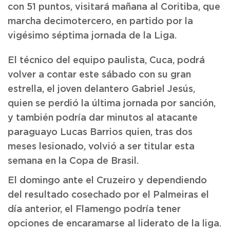
con 51 puntos, visitará mañana al Coritiba, que
marcha decimotercero, en partido por la
vigésimo séptima jornada de la Liga.
El técnico del equipo paulista, Cuca, podrá
volver a contar este sábado con su gran
estrella, el joven delantero Gabriel Jesús,
quien se perdió la última jornada por sanción,
y también podría dar minutos al atacante
paraguayo Lucas Barrios quien, tras dos
meses lesionado, volvió a ser titular esta
semana en la Copa de Brasil.
El domingo ante el Cruzeiro y dependiendo
del resultado cosechado por el Palmeiras el
día anterior, el Flamengo podría tener
opciones de encaramarse al liderato de la liga.