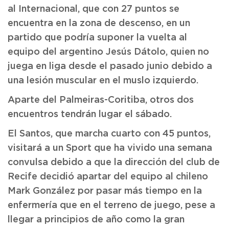
al Internacional, que con 27 puntos se
encuentra en la zona de descenso, en un
partido que podría suponer la vuelta al
equipo del argentino Jesús Dátolo, quien no
juega en liga desde el pasado junio debido a
una lesión muscular en el muslo izquierdo.
Aparte del Palmeiras-Coritiba, otros dos
encuentros tendrán lugar el sábado.
El Santos, que marcha cuarto con 45 puntos,
visitará a un Sport que ha vivido una semana
convulsa debido a que la dirección del club de
Recife decidió apartar del equipo al chileno
Mark González por pasar más tiempo en la
enfermería que en el terreno de juego, pese a
llegar a principios de año como la gran