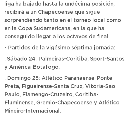
liga ha bajado hasta la undécima posición,
recibirá a un Chapecoense que sigue
sorprendiendo tanto en el torneo local como
en la Copa Sudamericana, en la que ha
conseguido llegar a los octavos de final.
- Partidos de la vigésimo séptima jornada:
. Sábado 24: Palmeiras-Coritiba, Sport-Santos
y América-Botafogo.
. Domingo 25: Atlético Paranaense-Ponte
Preta, Figueirense-Santa Cruz, Vitoria-Sao
Paulo, Flamengo-Cruzeiro, Coritiba-
Fluminense, Gremio-Chapecoense y Atlético
Mineiro-Internacional.