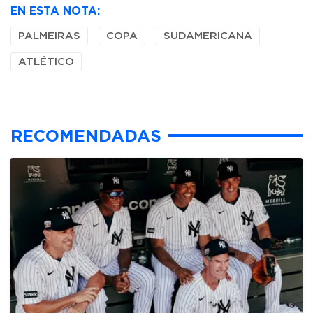
EN ESTA NOTA:
PALMEIRAS
COPA
SUDAMERICANA
ATLÉTICO
RECOMENDADAS