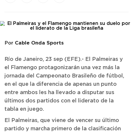
Cable Onda Sports
Por
Río de Janeiro, 23 sep (EFE).- El Palmeiras y
el Flamengo protagonizarán una vez más la
jornada del Campeonato Brasileño de fútbol,
en el que la diferencia de apenas un punto
entre ambos les ha llevado a disputar sus
últimos dos partidos con el liderato de la
tabla en juego.
El Palmeiras, que viene de vencer su último
partido y marcha primero de la clasificación