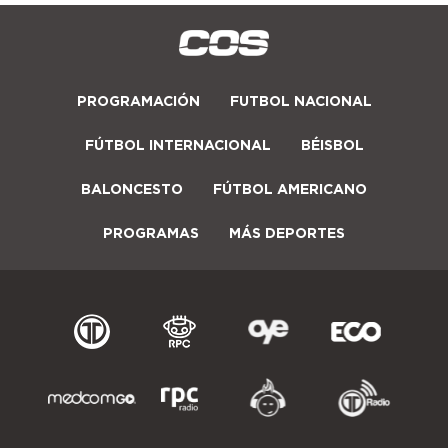
PROGRAMACIÓN
FUTBOL NACIONAL
FÚTBOL INTERNACIONAL
BÉISBOL
BALONCESTO
FÚTBOL AMERICANO
PROGRAMAS
MÁS DEPORTES