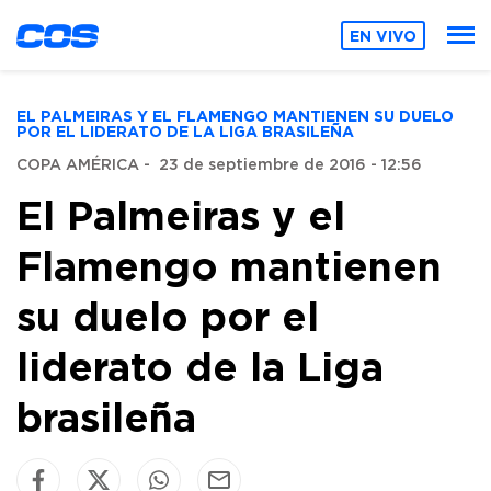
EN VIVO
EL PALMEIRAS Y EL FLAMENGO MANTIENEN SU DUELO
POR EL LIDERATO DE LA LIGA BRASILEÑA
COPA AMÉRICA
-
23 de septiembre de 2016 - 12:56
El Palmeiras y el
Flamengo mantienen
su duelo por el
liderato de la Liga
brasileña