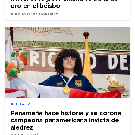
oro en el béisbol
Aurelio Ortiz González
AJEDREZ
Panameña hace historia y se corona
campeona panamericana invicta de
ajedrez