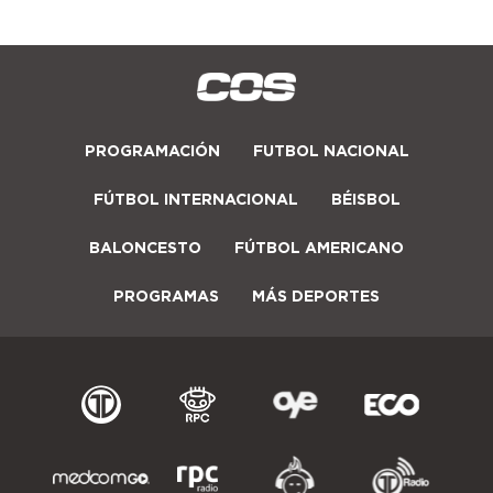
PROGRAMACIÓN
FUTBOL NACIONAL
FÚTBOL INTERNACIONAL
BÉISBOL
BALONCESTO
FÚTBOL AMERICANO
PROGRAMAS
MÁS DEPORTES