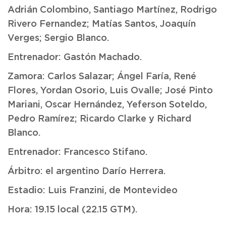
Adrián Colombino, Santiago Martínez, Rodrigo
Rivero Fernandez; Matías Santos, Joaquín
Verges; Sergio Blanco.
Entrenador: Gastón Machado.
Zamora: Carlos Salazar; Ángel Faría, René
Flores, Yordan Osorio, Luis Ovalle; José Pinto
Mariani, Oscar Hernández, Yeferson Soteldo,
Pedro Ramírez; Ricardo Clarke y Richard
Blanco.
Entrenador: Francesco Stifano.
Árbitro: el argentino Darío Herrera.
Estadio: Luis Franzini, de Montevideo
Hora: 19.15 local (22.15 GTM).