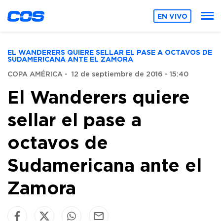
EN VIVO
EL WANDERERS QUIERE SELLAR EL PASE A OCTAVOS DE
SUDAMERICANA ANTE EL ZAMORA
COPA AMÉRICA
-
12 de septiembre de 2016 - 15:40
El Wanderers quiere
sellar el pase a
octavos de
Sudamericana ante el
Zamora