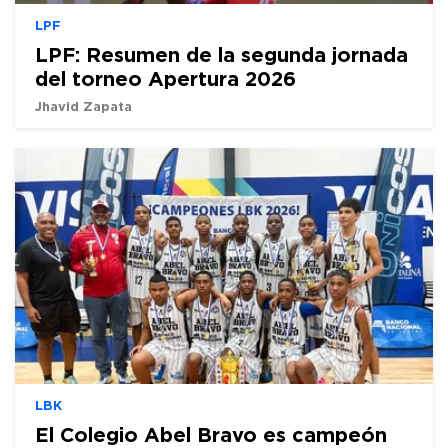
LPF
LPF: Resumen de la segunda jornada
del torneo Apertura 2026
Jhavid Zapata
LBK
El Colegio Abel Bravo es campeón