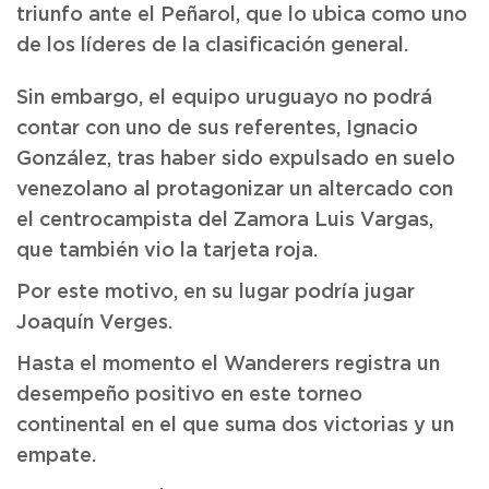
triunfo ante el Peñarol, que lo ubica como uno
de los líderes de la clasificación general.
Sin embargo, el equipo uruguayo no podrá
contar con uno de sus referentes, Ignacio
González, tras haber sido expulsado en suelo
venezolano al protagonizar un altercado con
el centrocampista del Zamora Luis Vargas,
que también vio la tarjeta roja.
Por este motivo, en su lugar podría jugar
Joaquín Verges.
Hasta el momento el Wanderers registra un
desempeño positivo en este torneo
continental en el que suma dos victorias y un
empate.