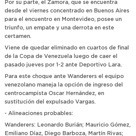
Por su parte, el Zamora, que se encuentra
desde el viernes concentrado en Buenos Aires
para el encuentro en Montevideo, posee un
triunfo, un empate y una derrota en este
certamen.
Viene de quedar eliminado en cuartos de final
de la Copa de Venezuela luego de caer el
pasado jueves por 1-2 ante Deportivo Lara.
Para este choque ante Wanderers el equipo
venezolano maneja la opción de ingreso del
centrocampista Oscar Hernández, en
sustitución del expulsado Vargas.
- Alineaciones probables:
Wanderers: Leonardo Burián; Mauricio Gómez,
Emiliano Díaz, Diego Barboza, Martín Rivas;