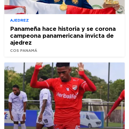
AJEDREZ
Panameña hace historia y se corona
campeona panamericana invicta de
ajedrez
COS PANAMÁ