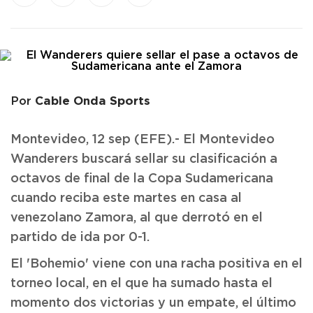
Cable Onda Sports
Por
Montevideo, 12 sep (EFE).- El Montevideo
Wanderers buscará sellar su clasificación a
octavos de final de la Copa Sudamericana
cuando reciba este martes en casa al
venezolano Zamora, al que derrotó en el
partido de ida por 0-1.
El 'Bohemio' viene con una racha positiva en el
torneo local, en el que ha sumado hasta el
momento dos victorias y un empate, el último