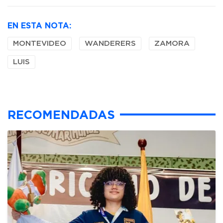
EN ESTA NOTA:
MONTEVIDEO
WANDERERS
ZAMORA
LUIS
RECOMENDADAS