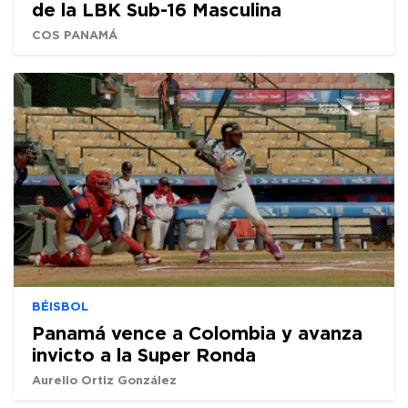
de la LBK Sub-16 Masculina
COS PANAMÁ
BÉISBOL
Panamá vence a Colombia y avanza
invicto a la Super Ronda
Aurelio Ortiz González