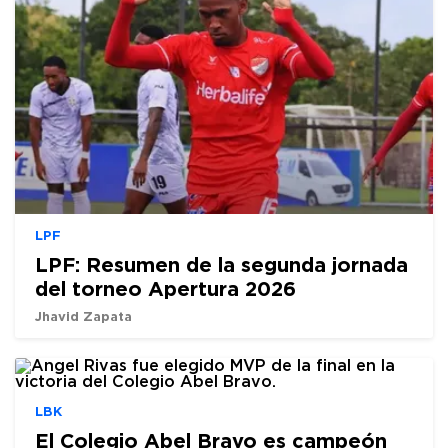
LPF
LPF: Resumen de la segunda jornada
del torneo Apertura 2026
Jhavid Zapata
LBK
El Colegio Abel Bravo es campeón