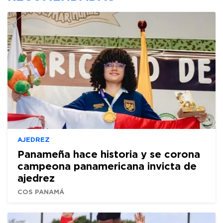
AJEDREZ
Panameña hace historia y se corona
campeona panamericana invicta de
ajedrez
COS PANAMÁ