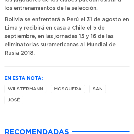
los jugadores de los clubes puedan asistir a
los entrenamientos de la selección.
Bolivia se enfrentará a Perú el 31 de agosto en
Lima y recibirá en casa a Chile el 5 de
septiembre, en las jornadas 15 y 16 de las
eliminatorias suramericanas al Mundial de
Rusia 2018.
EN ESTA NOTA:
WILSTERMANN
MOSQUERA
SAN
JOSÉ
RECOMENDADAS