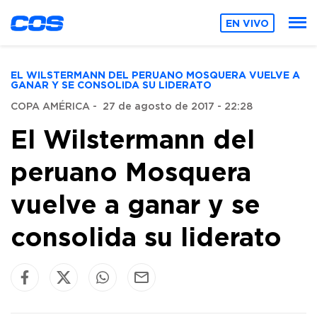
EN VIVO
EL WILSTERMANN DEL PERUANO MOSQUERA VUELVE A
GANAR Y SE CONSOLIDA SU LIDERATO
COPA AMÉRICA
-
27 de agosto de 2017 - 22:28
El Wilstermann del
peruano Mosquera
vuelve a ganar y se
consolida su liderato