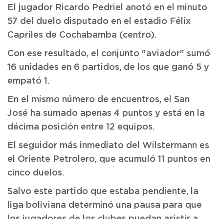
El jugador Ricardo Pedriel anotó en el minuto
57 del duelo disputado en el estadio Félix
Capriles de Cochabamba (centro).
Con ese resultado, el conjunto "aviador" sumó
16 unidades en 6 partidos, de los que ganó 5 y
empató 1.
En el mismo número de encuentros, el San
José ha sumado apenas 4 puntos y está en la
décima posición entre 12 equipos.
El seguidor más inmediato del Wilstermann es
el Oriente Petrolero, que acumuló 11 puntos en
cinco duelos.
Salvo este partido que estaba pendiente, la
liga boliviana determinó una pausa para que