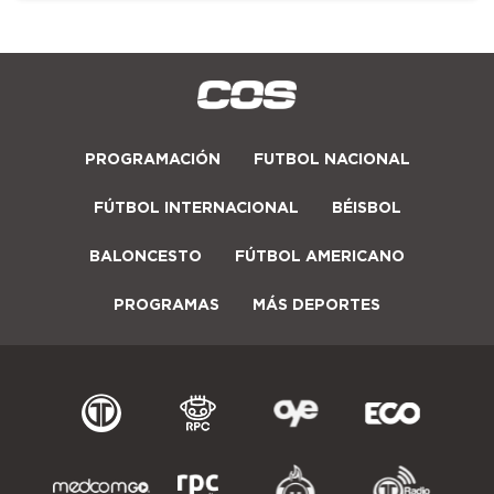
PROGRAMACIÓN
FUTBOL NACIONAL
FÚTBOL INTERNACIONAL
BÉISBOL
BALONCESTO
FÚTBOL AMERICANO
PROGRAMAS
MÁS DEPORTES