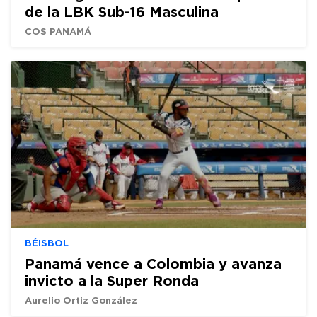
de la LBK Sub-16 Masculina
COS PANAMÁ
BÉISBOL
Panamá vence a Colombia y avanza
invicto a la Super Ronda
Aurelio Ortiz González