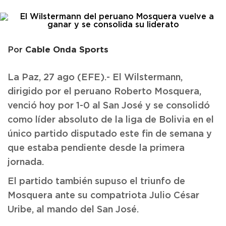
Cable Onda Sports
Por
La Paz, 27 ago (EFE).- El Wilstermann,
dirigido por el peruano Roberto Mosquera,
venció hoy por 1-0 al San José y se consolidó
como líder absoluto de la liga de Bolivia en el
único partido disputado este fin de semana y
que estaba pendiente desde la primera
jornada.
El partido también supuso el triunfo de
Mosquera ante su compatriota Julio César
Uribe, al mando del San José.