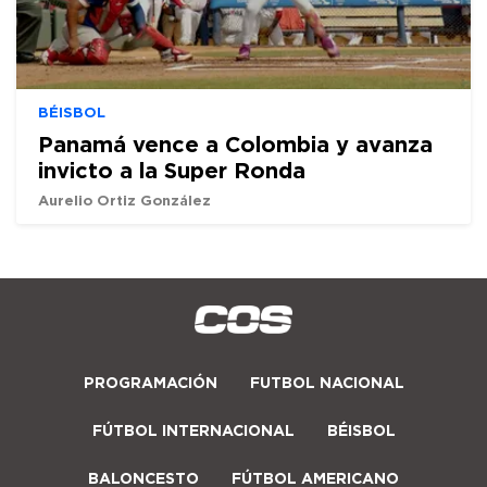
BÉISBOL
Panamá vence a Colombia y avanza
invicto a la Super Ronda
Aurelio Ortiz González
PROGRAMACIÓN
FUTBOL NACIONAL
FÚTBOL INTERNACIONAL
BÉISBOL
BALONCESTO
FÚTBOL AMERICANO