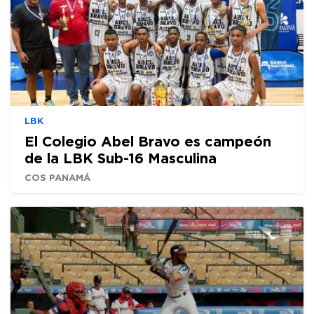
LBK
El Colegio Abel Bravo es campeón
de la LBK Sub-16 Masculina
COS PANAMÁ