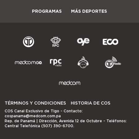
PROGRAMAS
MÁS DEPORTES
TÉRMINOS Y CONDICIONES
HISTORIA DE COS
COS Canal Exclusivo de Tigo
- Contacto:
cospanama@medcom.com.pa
Rep. de Panamá | Dirección, Avenida 12 de Octubre - Teléfonos:
Central Telefónica (507) 390-6700.