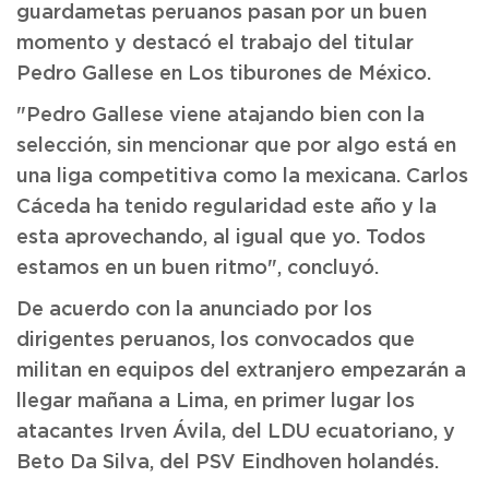
guardametas peruanos pasan por un buen
momento y destacó el trabajo del titular
Pedro Gallese en Los tiburones de México.
"Pedro Gallese viene atajando bien con la
selección, sin mencionar que por algo está en
una liga competitiva como la mexicana. Carlos
Cáceda ha tenido regularidad este año y la
esta aprovechando, al igual que yo. Todos
estamos en un buen ritmo", concluyó.
De acuerdo con la anunciado por los
dirigentes peruanos, los convocados que
militan en equipos del extranjero empezarán a
llegar mañana a Lima, en primer lugar los
atacantes Irven Ávila, del LDU ecuatoriano, y
Beto Da Silva, del PSV Eindhoven holandés.