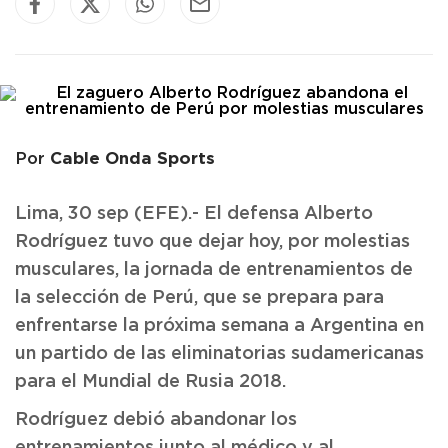
Cable Onda Sports
Por
Lima, 30 sep (EFE).- El defensa Alberto
Rodríguez tuvo que dejar hoy, por molestias
musculares, la jornada de entrenamientos de
la selección de Perú, que se prepara para
enfrentarse la próxima semana a Argentina en
un partido de las eliminatorias sudamericanas
para el Mundial de Rusia 2018.
Rodríguez debió abandonar los