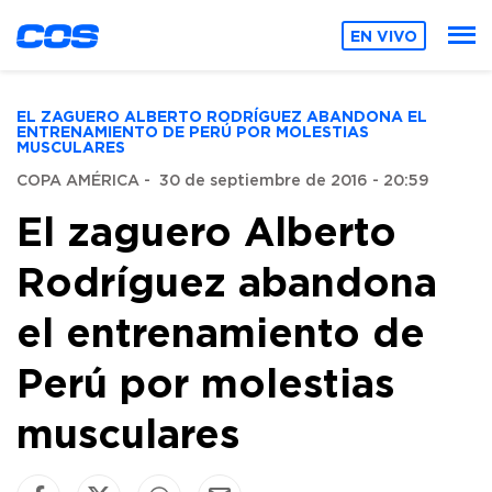
EN VIVO
EL ZAGUERO ALBERTO RODRÍGUEZ ABANDONA EL
ENTRENAMIENTO DE PERÚ POR MOLESTIAS
MUSCULARES
COPA AMÉRICA
-
30 de septiembre de 2016 - 20:59
El zaguero Alberto
Rodríguez abandona
el entrenamiento de
Perú por molestias
musculares