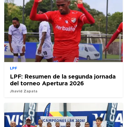
LPF
LPF: Resumen de la segunda jornada
del torneo Apertura 2026
Jhavid Zapata