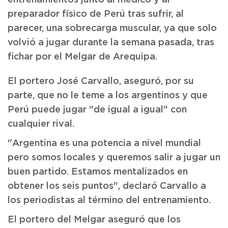
entrenamientos junto al médico y al
preparador físico de Perú tras sufrir, al
parecer, una sobrecarga muscular, ya que solo
volvió a jugar durante la semana pasada, tras
fichar por el Melgar de Arequipa.
El portero José Carvallo, aseguró, por su
parte, que no le teme a los argentinos y que
Perú puede jugar "de igual a igual" con
cualquier rival.
"Argentina es una potencia a nivel mundial
pero somos locales y queremos salir a jugar un
buen partido. Estamos mentalizados en
obtener los seis puntos", declaró Carvallo a
los periodistas al término del entrenamiento.
El portero del Melgar aseguró que los