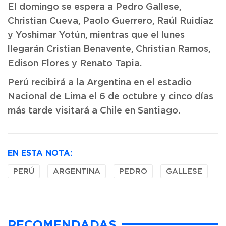
El domingo se espera a Pedro Gallese,
Christian Cueva, Paolo Guerrero, Raúl Ruidíaz
y Yoshimar Yotún, mientras que el lunes
llegarán Cristian Benavente, Christian Ramos,
Edison Flores y Renato Tapia.
Perú recibirá a la Argentina en el estadio
Nacional de Lima el 6 de octubre y cinco días
más tarde visitará a Chile en Santiago.
EN ESTA NOTA:
PERÚ
ARGENTINA
PEDRO
GALLESE
RECOMENDADAS