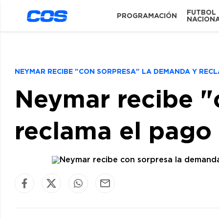
FUTBOL
PROGRAMACIÓN
NACION
NEYMAR RECIBE "CON SORPRESA" LA DEMANDA Y RECL
Neymar recibe "
reclama el pago 