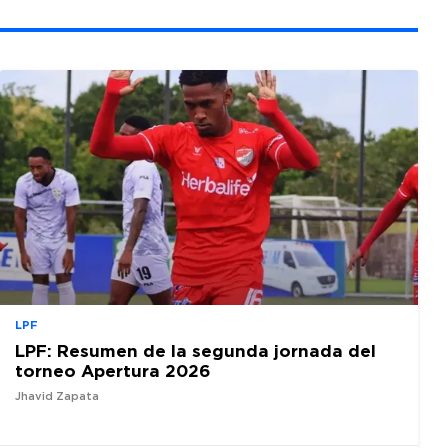
LPF
LPF: Resumen de la segunda jornada del
torneo Apertura 2026
Jhavid Zapata