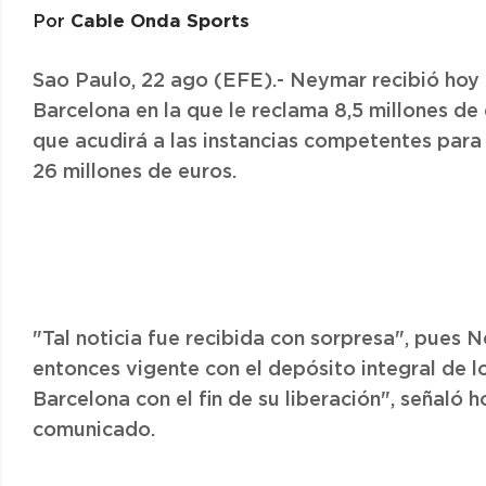
Cable Onda Sports
Por
Sao Paulo, 22 ago (EFE).- Neymar recibió hoy 
Barcelona en la que le reclama 8,5 millones de
que acudirá a las instancias competentes para
26 millones de euros.
"Tal noticia fue recibida con sorpresa", pues 
entonces vigente con el depósito integral de l
Barcelona con el fin de su liberación", señaló 
comunicado.