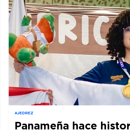
AJEDREZ
Panameña hace histor