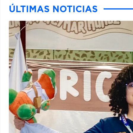
ÚLTIMAS NOTICIAS