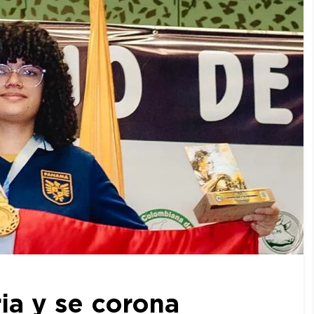
ia y se corona