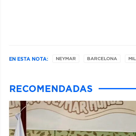
EN ESTA NOTA:
NEYMAR
BARCELONA
MI
RECOMENDADAS