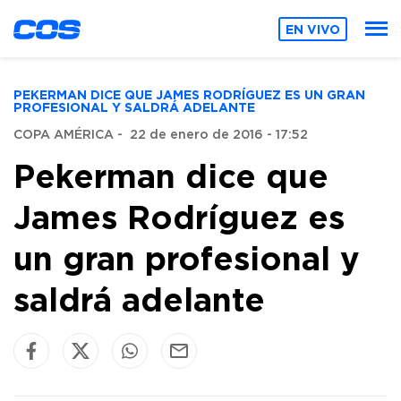
EN VIVO
PEKERMAN DICE QUE JAMES RODRÍGUEZ ES UN GRAN
PROFESIONAL Y SALDRÁ ADELANTE
COPA AMÉRICA
-
22 de enero de 2016 - 17:52
Pekerman dice que
James Rodríguez es
un gran profesional y
saldrá adelante