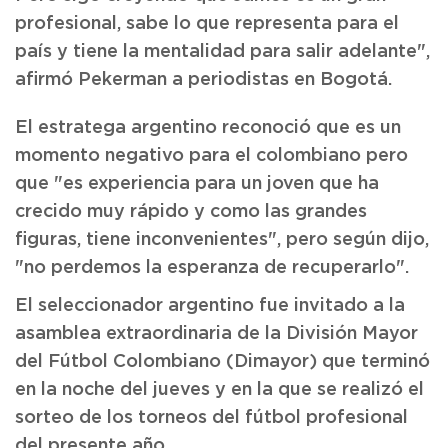
profesional, sabe lo que representa para el
país y tiene la mentalidad para salir adelante",
afirmó Pekerman a periodistas en Bogotá.
El estratega argentino reconoció que es un
momento negativo para el colombiano pero
que "es experiencia para un joven que ha
crecido muy rápido y como las grandes
figuras, tiene inconvenientes", pero según dijo,
"no perdemos la esperanza de recuperarlo".
El seleccionador argentino fue invitado a la
asamblea extraordinaria de la División Mayor
del Fútbol Colombiano (Dimayor) que terminó
en la noche del jueves y en la que se realizó el
sorteo de los torneos del fútbol profesional
del presente año.