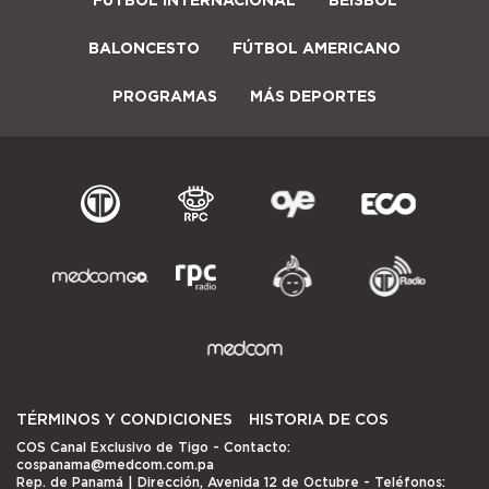
BALONCESTO
FÚTBOL AMERICANO
PROGRAMAS
MÁS DEPORTES
TÉRMINOS Y CONDICIONES
HISTORIA DE COS
COS Canal Exclusivo de Tigo
- Contacto:
cospanama@medcom.com.pa
Rep. de Panamá | Dirección, Avenida 12 de Octubre - Teléfonos: