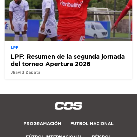
LPF
LPF: Resumen de la segunda jornada
del torneo Apertura 2026
Jhavid Zapata
PROGRAMACIÓN
FUTBOL NACIONAL
FÚTBOL INTERNACIONAL
BÉISBOL