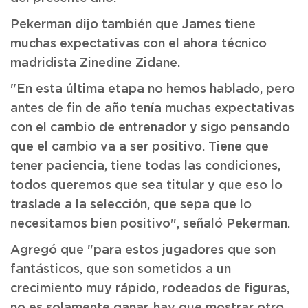
Pekerman dijo también que James tiene
muchas expectativas con el ahora técnico
madridista Zinedine Zidane.
"En esta última etapa no hemos hablado, pero
antes de fin de año tenía muchas expectativas
con el cambio de entrenador y sigo pensando
que el cambio va a ser positivo. Tiene que
tener paciencia, tiene todas las condiciones,
todos queremos que sea titular y que eso lo
traslade a la selección, que sepa que lo
necesitamos bien positivo", señaló Pekerman.
Agregó que "para estos jugadores que son
fantásticos, que son sometidos a un
crecimiento muy rápido, rodeados de figuras,