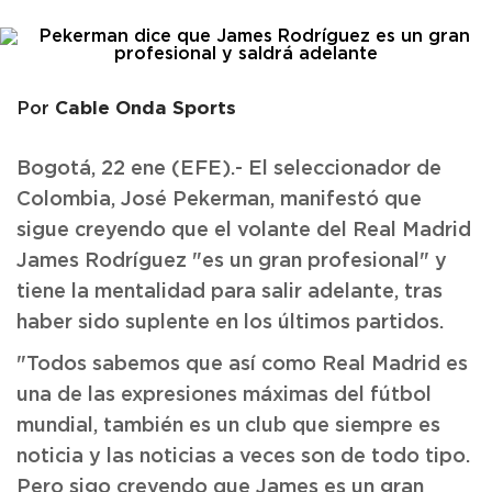
Cable Onda Sports
Por
Bogotá, 22 ene (EFE).- El seleccionador de
Colombia, José Pekerman, manifestó que
sigue creyendo que el volante del Real Madrid
James Rodríguez "es un gran profesional" y
tiene la mentalidad para salir adelante, tras
haber sido suplente en los últimos partidos.
"Todos sabemos que así como Real Madrid es
una de las expresiones máximas del fútbol
mundial, también es un club que siempre es
noticia y las noticias a veces son de todo tipo.
Pero sigo creyendo que James es un gran