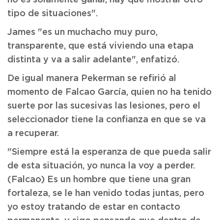
no es solamente ganar, hay que mostrar otro
tipo de situaciones".
James "es un muchacho muy puro,
transparente, que está viviendo una etapa
distinta y va a salir adelante", enfatizó.
De igual manera Pekerman se refirió al
momento de Falcao García, quien no ha tenido
suerte por las sucesivas las lesiones, pero el
seleccionador tiene la confianza en que se va
a recuperar.
"Siempre está la esperanza de que pueda salir
de esta situación, yo nunca la voy a perder.
(Falcao) Es un hombre que tiene una gran
fortaleza, se le han venido todas juntas, pero
yo estoy tratando de estar en contacto