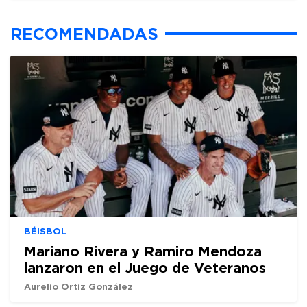
RECOMENDADAS
BÉISBOL
Mariano Rivera y Ramiro Mendoza
lanzaron en el Juego de Veteranos
Aurelio Ortiz González