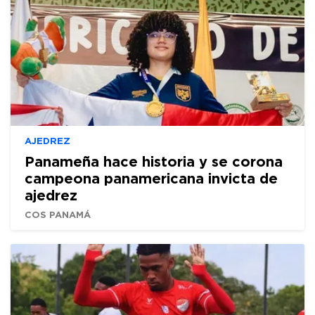
AJEDREZ
Panameña hace historia y se corona
campeona panamericana invicta de
ajedrez
COS PANAMÁ