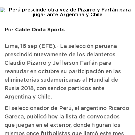
Cable Onda Sports
Por
Lima, 16 sep (EFE).- La selección peruana
prescindió nuevamente de los delanteros
Claudio Pizarro y Jefferson Farfán para
reanudar en octubre su participación en las
eliminatorias sudamericanas al Mundial de
Rusia 2018, con sendos partidos ante
Argentina y Chile.
El seleccionador de Perú, el argentino Ricardo
Gareca, publicó hoy la lista de convocados
que juegan en el exterior, donde figuran los
mismos once futbolistas que llamó este mes