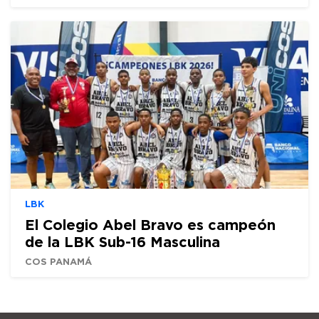
LBK
El Colegio Abel Bravo es campeón
de la LBK Sub-16 Masculina
COS PANAMÁ