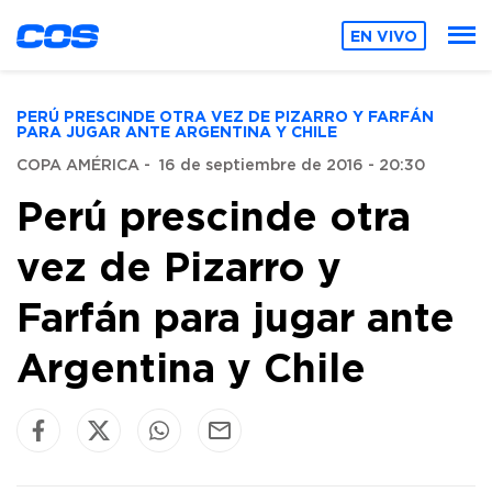
EN VIVO
PERÚ PRESCINDE OTRA VEZ DE PIZARRO Y FARFÁN
PARA JUGAR ANTE ARGENTINA Y CHILE
COPA AMÉRICA
-
16 de septiembre de 2016 - 20:30
Perú prescinde otra
vez de Pizarro y
Farfán para jugar ante
Argentina y Chile