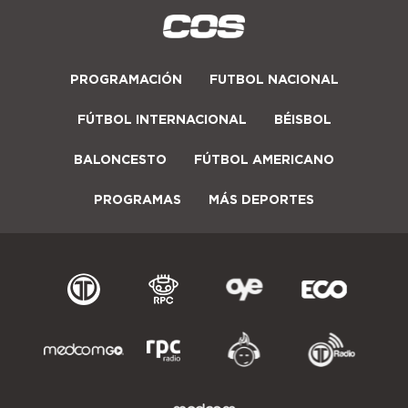
PROGRAMACIÓN
FUTBOL NACIONAL
FÚTBOL INTERNACIONAL
BÉISBOL
BALONCESTO
FÚTBOL AMERICANO
PROGRAMAS
MÁS DEPORTES