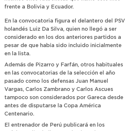
frente a Bolivia y Ecuador.
En la convocatoria figura el delantero del PSV
holandés Luiz Da Silva, quien no llegó a ser
considerado en los dos anteriores partidos a
pesar de que había sido incluido inicialmente
en la lista.
Además de Pizarro y Farfán, otros habituales
en las convocatorias de la selección el año
pasado como los defensas Juan Manuel
Vargas, Carlos Zambrano y Carlos Ascues
tampoco son considerados por Gareca desde
antes de disputarse la Copa América
Centenario.
El entrenador de Perú publicará en los