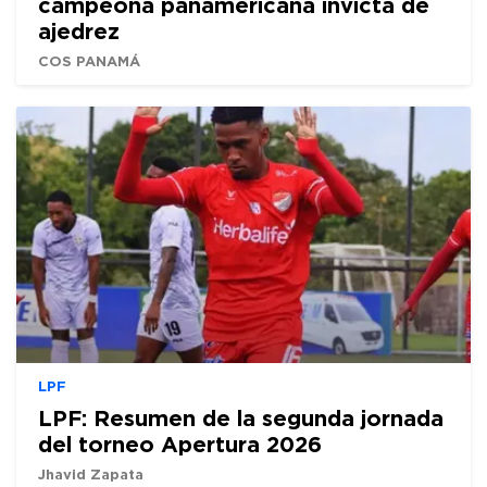
campeona panamericana invicta de
ajedrez
COS PANAMÁ
LPF
LPF: Resumen de la segunda jornada
del torneo Apertura 2026
Jhavid Zapata