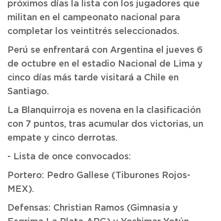
próximos días la lista con los jugadores que
militan en el campeonato nacional para
completar los veintitrés seleccionados.
Perú se enfrentará con Argentina el jueves 6
de octubre en el estadio Nacional de Lima y
cinco días más tarde visitará a Chile en
Santiago.
La Blanquirroja es novena en la clasificación
con 7 puntos, tras acumular dos victorias, un
empate y cinco derrotas.
- Lista de once convocados:
Portero: Pedro Gallese (Tiburones Rojos-
MEX).
Defensas: Christian Ramos (Gimnasia y