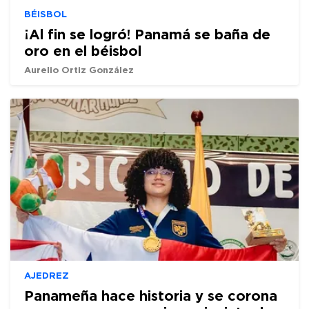
BÉISBOL
¡Al fin se logró! Panamá se baña de
oro en el béisbol
Aurelio Ortiz González
AJEDREZ
Panameña hace historia y se corona