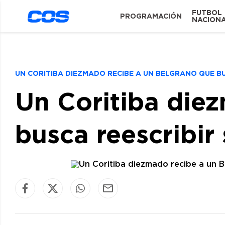
FUTBOL
PROGRAMACIÓN
NACION
UN CORITIBA DIEZMADO RECIBE A UN BELGRANO QUE BU
Un Coritiba die
busca reescribir 