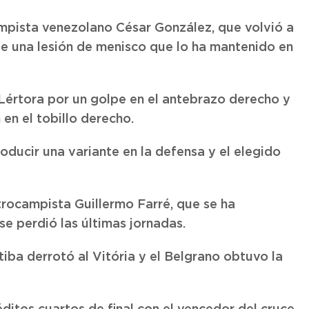
ampista venezolano César González, que volvió a
e una lesión de menisco que lo ha mantenido en
 Lértora por un golpe en el antebrazo derecho y
en el tobillo derecho.
oducir una variante en la defensa y el elegido
trocampista Guillermo Farré, que se ha
se perdió las últimas jornadas.
tiba derrotó al Vitória y el Belgrano obtuvo la