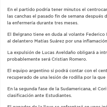
En el partido podría tener minutos el centroc
las canchas el pasado fin de semana después d
la enfermería durante tres meses.
El Belgrano tiene en duda al volante Federico
al delantero Matías Suárez por una inflamación 
La expulsión de Lucas Aveldaño obligará a intr
probablemente será Cristian Romero.
El equipo argentino sí podrá contar con el cen
recuperado de una lesión de rodilla por la que 
En la segunda fase de la Sudamericana, el Cori
clasificación ante Estudiantes.