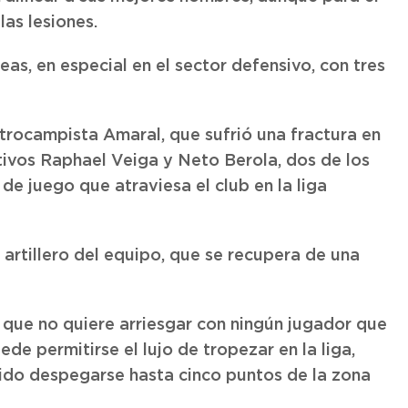
las lesiones.
eas, en especial en el sector defensivo, con tres
trocampista Amaral, que sufrió una fractura en
ativos Raphael Veiga y Neto Berola, dos de los
e juego que atraviesa el club en la liga
 artillero del equipo, que se recupera de una
 que no quiere arriesgar con ningún jugador que
de permitirse el lujo de tropezar en la liga,
ido despegarse hasta cinco puntos de la zona