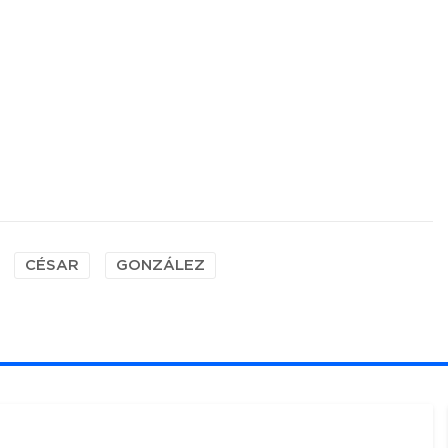
CÉSAR
GONZÁLEZ