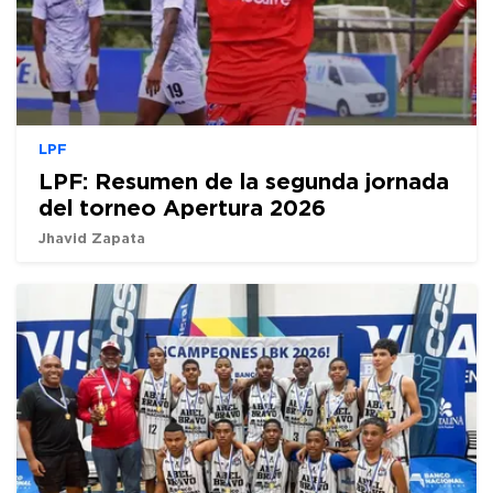
LPF
LPF: Resumen de la segunda jornada
del torneo Apertura 2026
Jhavid Zapata