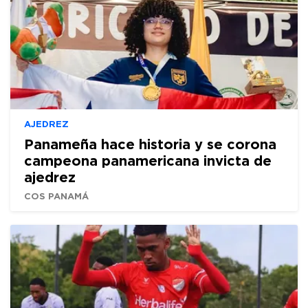
AJEDREZ
Panameña hace historia y se corona
campeona panamericana invicta de
ajedrez
COS PANAMÁ