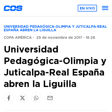
EN VIVO
UNIVERSIDAD PEDAGÓGICA-OLIMPIA Y JUTICALPA-REAL
ESPAÑA ABREN LA LIGUILLA
COPA AMÉRICA
-
29 de noviembre de 2017 - 16:26
Universidad
Pedagógica-Olimpia y
Juticalpa-Real España
abren la Liguilla