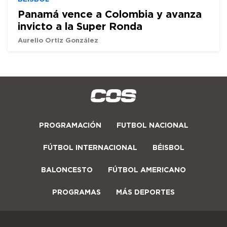
Panamá vence a Colombia y avanza
invicto a la Super Ronda
Aurelio Ortiz González
PROGRAMACIÓN
FUTBOL NACIONAL
FÚTBOL INTERNACIONAL
BÉISBOL
BALONCESTO
FÚTBOL AMERICANO
PROGRAMAS
MÁS DEPORTES