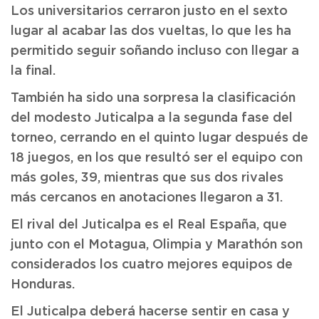
Los universitarios cerraron justo en el sexto
lugar al acabar las dos vueltas, lo que les ha
permitido seguir soñando incluso con llegar a
la final.
También ha sido una sorpresa la clasificación
del modesto Juticalpa a la segunda fase del
torneo, cerrando en el quinto lugar después de
18 juegos, en los que resultó ser el equipo con
más goles, 39, mientras que sus dos rivales
más cercanos en anotaciones llegaron a 31.
El rival del Juticalpa es el Real España, que
junto con el Motagua, Olimpia y Marathón son
considerados los cuatro mejores equipos de
Honduras.
El Juticalpa deberá hacerse sentir en casa y