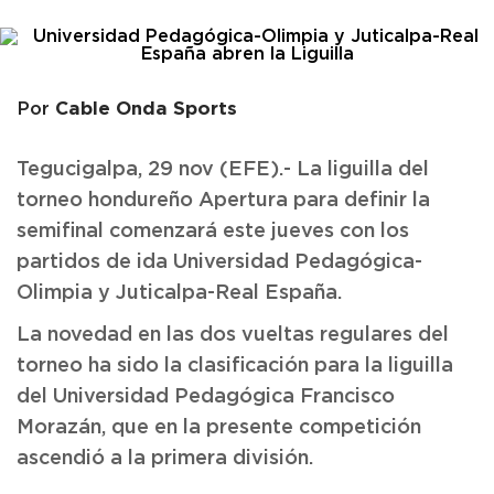
Cable Onda Sports
Por
Tegucigalpa, 29 nov (EFE).- La liguilla del
torneo hondureño Apertura para definir la
semifinal comenzará este jueves con los
partidos de ida Universidad Pedagógica-
Olimpia y Juticalpa-Real España.
La novedad en las dos vueltas regulares del
torneo ha sido la clasificación para la liguilla
del Universidad Pedagógica Francisco
Morazán, que en la presente competición
ascendió a la primera división.