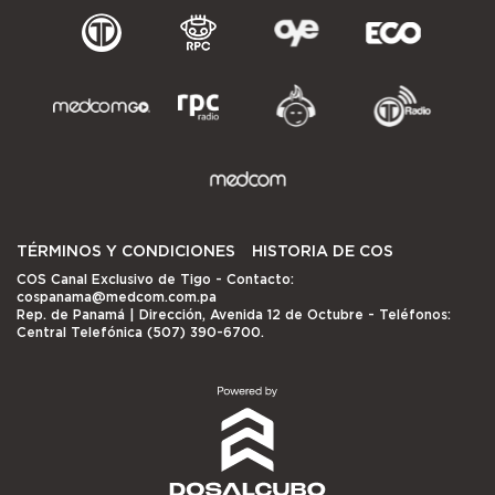
TÉRMINOS Y CONDICIONES
HISTORIA DE COS
COS Canal Exclusivo de Tigo
- Contacto:
cospanama@medcom.com.pa
Rep. de Panamá | Dirección, Avenida 12 de Octubre - Teléfonos:
Central Telefónica (507) 390-6700.