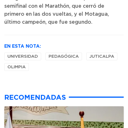
semifinal con el Marathón, que cerró de
primero en las dos vueltas, y el Motagua,
último campeón, que fue segundo.
EN ESTA NOTA:
UNIVERSIDAD
PEDAGÓGICA
JUTICALPA
OLIMPIA
RECOMENDADAS