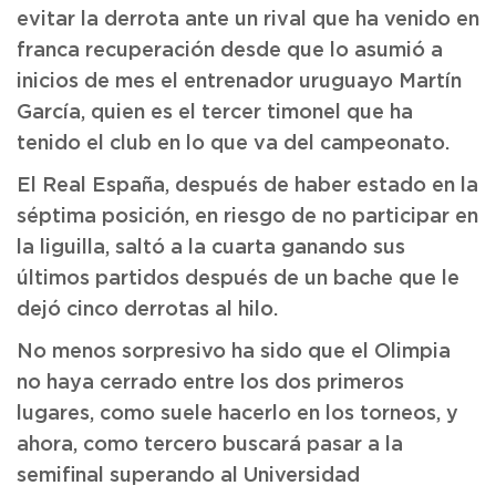
evitar la derrota ante un rival que ha venido en
franca recuperación desde que lo asumió a
inicios de mes el entrenador uruguayo Martín
García, quien es el tercer timonel que ha
tenido el club en lo que va del campeonato.
El Real España, después de haber estado en la
séptima posición, en riesgo de no participar en
la liguilla, saltó a la cuarta ganando sus
últimos partidos después de un bache que le
dejó cinco derrotas al hilo.
No menos sorpresivo ha sido que el Olimpia
no haya cerrado entre los dos primeros
lugares, como suele hacerlo en los torneos, y
ahora, como tercero buscará pasar a la
semifinal superando al Universidad