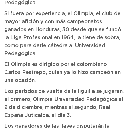
Pedagógica.
Si fuera por experiencia, el Olimpia, el club de
mayor afición y con más campeonatos
ganados en Honduras, 30 desde que se fundó
la Liga Profesional en 1964, la tiene de sobra,
como para darle cátedra al Universidad
Pedagógica.
El Olimpia es dirigido por el colombiano
Carlos Restrepo, quien ya lo hizo campeón en
una ocasión.
Los partidos de vuelta de la liguilla se jugaran,
el primero, Olimpia-Universidad Pedagógica el
2 de diciembre, mientras el segundo, Real
España-Juticalpa, el día 3.
Los ganadores de las llaves disputarán la