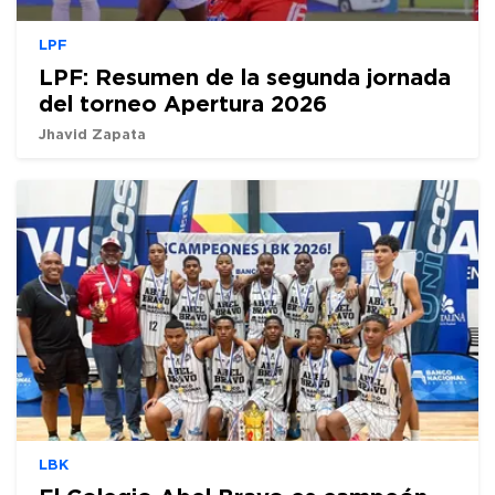
LPF
LPF: Resumen de la segunda jornada
del torneo Apertura 2026
Jhavid Zapata
LBK