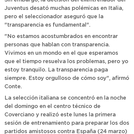
Sin embargo, la decisión del exentrenador del
Juventus desató muchas polémicas en Italia,
pero el seleccionador aseguró que la
"transparencia es fundamental".
"No estamos acostumbrados en encontrar
personas que hablan con transparencia.
Vivimos en un mondo en el que esperamos
que el tiempo resuelva los problemas, pero yo
estoy tranquilo. La transparencia paga
siempre. Estoy orgulloso de cómo soy", afirmó
Conte.
La selección italiana se concentró en la noche
del domingo en el centro técnico de
Coverciano y realizó este lunes la primera
sesión de entrenamiento para preparar los dos
partidos amistosos contra España (24 marzo)