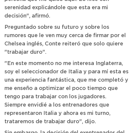
serenidad explicándole que esta era mi
decisión", afirmó.
Preguntado sobre su futuro y sobre los
rumores que le ven muy cerca de firmar por el
Chelsea inglés, Conte reiteró que solo quiere
"trabajar duro".
"En este momento no me interesa Inglaterra,
soy el seleccionador de Italia y para mí esta es
una experiencia fantástica, que me completó y
me enseño a optimizar el poco tiempo que
tengo para trabajar con los jugadores.
Siempre envidié a los entrenadores que
representaron Italia y ahora es mi turno,
trataremos de trabajar duro", dijo.