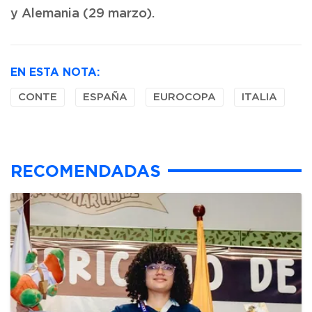
y Alemania (29 marzo).
EN ESTA NOTA:
CONTE
ESPAÑA
EUROCOPA
ITALIA
RECOMENDADAS