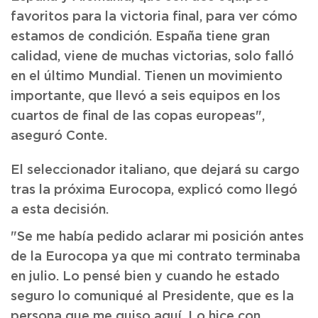
favoritos para la victoria final, para ver cómo
estamos de condición. España tiene gran
calidad, viene de muchas victorias, solo falló
en el último Mundial. Tienen un movimiento
importante, que llevó a seis equipos en los
cuartos de final de las copas europeas",
aseguró Conte.
El seleccionador italiano, que dejará su cargo
tras la próxima Eurocopa, explicó como llegó
a esta decisión.
"Se me había pedido aclarar mi posición antes
de la Eurocopa ya que mi contrato terminaba
en julio. Lo pensé bien y cuando he estado
seguro lo comuniqué al Presidente, que es la
persona que me quiso aquí. Lo hice con