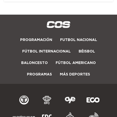
PROGRAMACIÓN
FUTBOL NACIONAL
FÚTBOL INTERNACIONAL
BÉISBOL
BALONCESTO
FÚTBOL AMERICANO
PROGRAMAS
MÁS DEPORTES