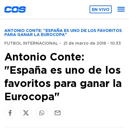
EN VIVO
ANTONIO CONTE: "ESPAÑA ES UNO DE LOS FAVORITOS
PARA GANAR LA EUROCOPA"
FUTBOL INTERNACIONAL
-
21 de marzo de 2016 - 10:33
Antonio Conte:
"España es uno de los
favoritos para ganar la
Eurocopa"