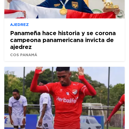
AJEDREZ
Panameña hace historia y se corona
campeona panamericana invicta de
ajedrez
COS PANAMÁ