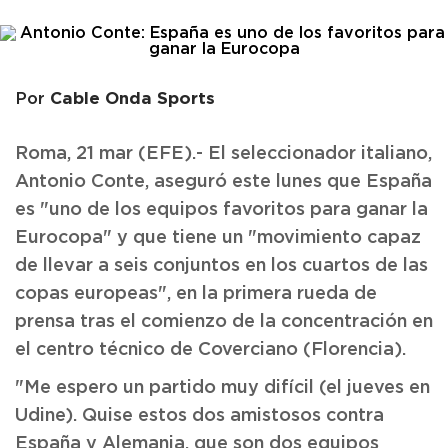
Cable Onda Sports
Por
Roma, 21 mar (EFE).- El seleccionador italiano,
Antonio Conte, aseguró este lunes que España
es "uno de los equipos favoritos para ganar la
Eurocopa" y que tiene un "movimiento capaz
de llevar a seis conjuntos en los cuartos de las
copas europeas", en la primera rueda de
prensa tras el comienzo de la concentración en
el centro técnico de Coverciano (Florencia).
"Me espero un partido muy difícil (el jueves en
Udine). Quise estos dos amistosos contra
España y Alemania, que son dos equipos