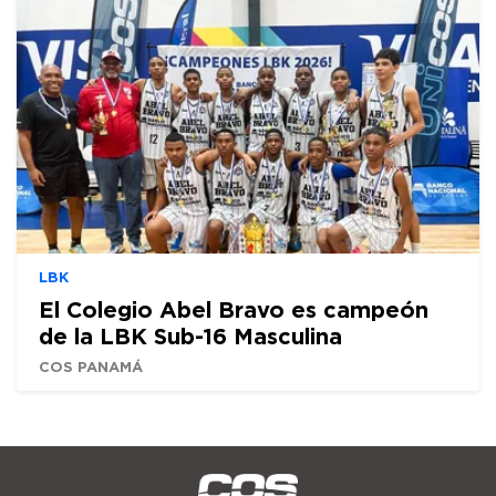
LBK
El Colegio Abel Bravo es campeón
de la LBK Sub-16 Masculina
COS PANAMÁ