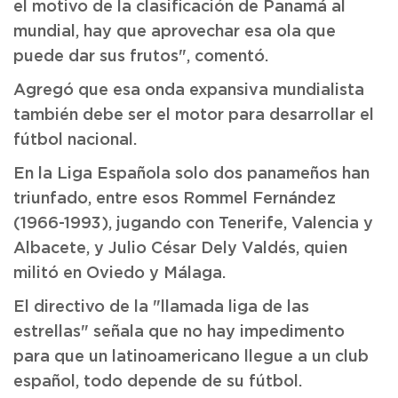
el motivo de la clasificación de Panamá al
mundial, hay que aprovechar esa ola que
puede dar sus frutos", comentó.
Agregó que esa onda expansiva mundialista
también debe ser el motor para desarrollar el
fútbol nacional.
En la Liga Española solo dos panameños han
triunfado, entre esos Rommel Fernández
(1966-1993), jugando con Tenerife, Valencia y
Albacete, y Julio César Dely Valdés, quien
militó en Oviedo y Málaga.
El directivo de la "llamada liga de las
estrellas" señala que no hay impedimento
para que un latinoamericano llegue a un club
español, todo depende de su fútbol.