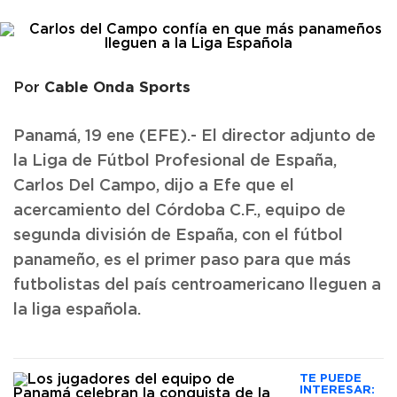
Cable Onda Sports
Por
Panamá, 19 ene (EFE).- El director adjunto de
la Liga de Fútbol Profesional de España,
Carlos Del Campo, dijo a Efe que el
acercamiento del Córdoba C.F., equipo de
segunda división de España, con el fútbol
panameño, es el primer paso para que más
futbolistas del país centroamericano lleguen a
la liga española.
TE PUEDE
INTERESAR: