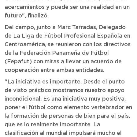
acercamientos y puede ser una realidad en un
futuro", finalizó.
Del campo, junto a Marc Tarradas, Delegado
de La Liga de Fútbol Profesional Española en
Centroamérica, se reunieron con los directivos
de la Federación Panameña de Fútbol
(Fepafut) con miras a llevar un acuerdo de
cooperación entre ambas entidades.
"La iniciativa es importante. Desde el punto
de visto práctico mostramos nuestro apoyo
incondicional. Es una iniciativa muy positiva,
poner el fútbol como elemento vertebrador en
la formación de personas de bien para el país,
que es lo realmente importante. La
clasificación al mundial impulsará mucho el