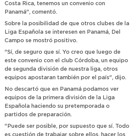
Costa Rica, tenemos un convenio con
Panamá", comentó.
Sobre la posibilidad de que otros clubes de la
Liga Española se interesen en Panamá, Del
Campo se mostró positivo.
"Sí, de seguro que sí. Yo creo que luego de
este convenio con el club Córdoba, un equipo
de segunda división de nuestra liga, otros
equipos apostaran también por el país", dijo.
No descartó que en Panamá podamos ver
equipos de la primera división de la Liga
Española haciendo su pretemporada o
partidos de preparación.
"Puede ser posible, por supuesto que sí. Todo
es cuestión de trabajar sobre ellos, hacer los