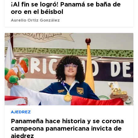
¡Al fin se logró! Panamá se baña de
oro en el béisbol
Aurelio Ortiz González
AJEDREZ
Panameña hace historia y se corona
campeona panamericana invicta de
ajedrez