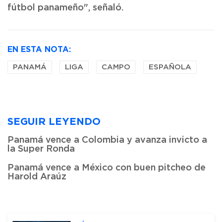
fútbol panameño", señaló.
EN ESTA NOTA:
PANAMÁ
LIGA
CAMPO
ESPAÑOLA
SEGUIR LEYENDO
Panamá vence a Colombia y avanza invicto a
la Super Ronda
Panamá vence a México con buen pitcheo de
Harold Araúz