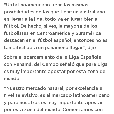
"Un latinoamericano tiene las mismas
posibilidades de las que tiene un australiano
en llegar a la liga, todo va en jugar bien al
fútbol. De hecho, si ves, la mayoría de los
futbolistas en Centroamérica y Suramérica
destacan en el fútbol español, entonces no es
tan difícil para un panameño llegar", dijo.
Sobre el acercamiento de la Liga Española
con Panamá, del Campo señaló que para Liga
es muy importante apostar por esta zona del
mundo.
"Nuestro mercado natural, por excelencia a
nivel televisivo, es el mercado latinoamericano
y para nosotros es muy importante apostar
por esta zona del mundo. Comenzamos con