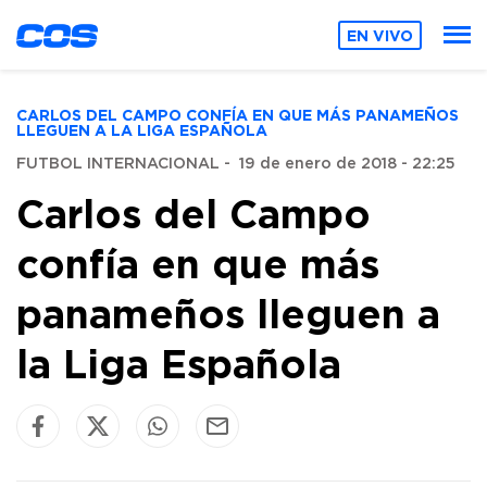
EN VIVO
CARLOS DEL CAMPO CONFÍA EN QUE MÁS PANAMEÑOS
LLEGUEN A LA LIGA ESPAÑOLA
FUTBOL INTERNACIONAL
-
19 de enero de 2018 - 22:25
Carlos del Campo
confía en que más
panameños lleguen a
la Liga Española