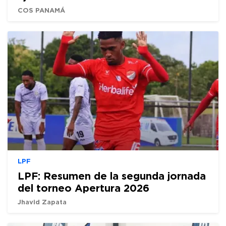
COS PANAMÁ
LPF
LPF: Resumen de la segunda jornada
del torneo Apertura 2026
Jhavid Zapata