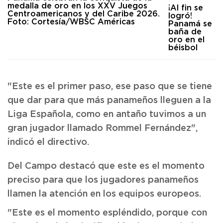
¡Al fin se
logró!
Panamá se
baña de
oro en el
béisbol
"Este es el primer paso, ese paso que se tiene
que dar para que más panameños lleguen a la
Liga Española, como en antaño tuvimos a un
gran jugador llamado Rommel Fernández",
indicó el directivo.
Del Campo destacó que este es el momento
preciso para que los jugadores panameños
llamen la atención en los equipos europeos.
"Este es el momento espléndido, porque con