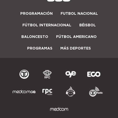
PROGRAMACIÓN
FUTBOL NACIONAL
FÚTBOL INTERNACIONAL
BÉISBOL
BALONCESTO
FÚTBOL AMERICANO
PROGRAMAS
MÁS DEPORTES