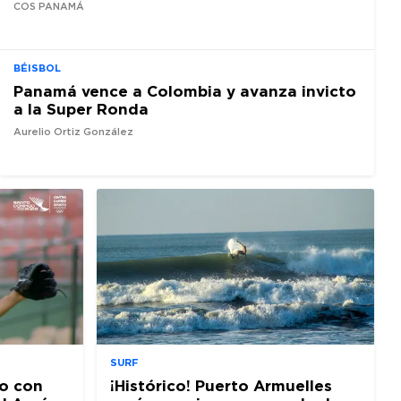
COS PANAMÁ
BÉISBOL
Panamá vence a Colombia y avanza invicto
a la Super Ronda
Aurelio Ortiz González
SURF
o con
¡Histórico! Puerto Armuelles