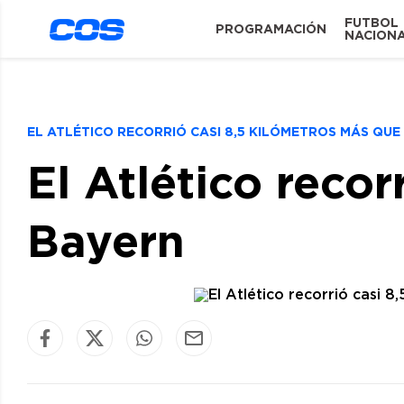
FUTBOL
PROGRAMACIÓN
NACION
EL ATLÉTICO RECORRIÓ CASI 8,5 KILÓMETROS MÁS QUE
El Atlético recor
Bayern