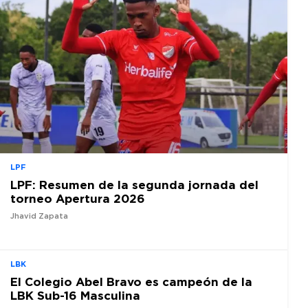
LPF
LPF: Resumen de la segunda jornada del
torneo Apertura 2026
Jhavid Zapata
LBK
El Colegio Abel Bravo es campeón de la
LBK Sub-16 Masculina