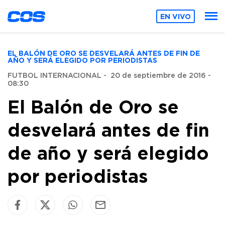
EN VIVO
EL BALÓN DE ORO SE DESVELARÁ ANTES DE FIN DE
AÑO Y SERÁ ELEGIDO POR PERIODISTAS
FUTBOL INTERNACIONAL
-
20 de septiembre de 2016 -
08:30
El Balón de Oro se
desvelará antes de fin
de año y será elegido
por periodistas