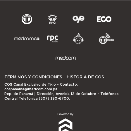
TÉRMINOS Y CONDICIONES
HISTORIA DE COS
COS Canal Exclusivo de Tigo
- Contacto:
cospanama@medcom.com.pa
Rep. de Panamá | Dirección, Avenida 12 de Octubre - Teléfonos:
Central Telefónica (507) 390-6700.