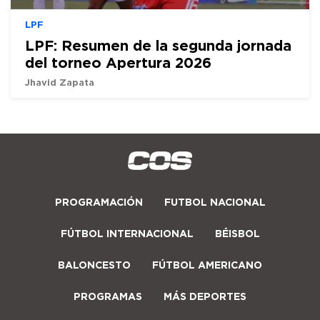
LPF
LPF: Resumen de la segunda jornada
del torneo Apertura 2026
Jhavid Zapata
PROGRAMACIÓN
FUTBOL NACIONAL
FÚTBOL INTERNACIONAL
BÉISBOL
BALONCESTO
FÚTBOL AMERICANO
PROGRAMAS
MÁS DEPORTES