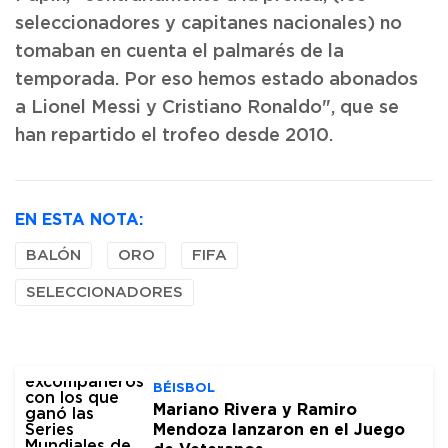
seleccionadores y capitanes nacionales) no
tomaban en cuenta el palmarés de la
temporada. Por eso hemos estado abonados
a Lionel Messi y Cristiano Ronaldo", que se
han repartido el trofeo desde 2010.
EN ESTA NOTA:
BALÓN
ORO
FIFA
SELECCIONADORES
BÉISBOL
Mariano Rivera y Ramiro
Mendoza lanzaron en el Juego