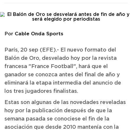
Cable Onda Sports
Por
París, 20 sep (EFE).- El nuevo formato del
Balón de Oro, desvelado hoy por la revista
francesa "France Football", hará que el
ganador se conozca antes del final de año y
eliminará la etapa intermedia del anuncio de
los tres jugadores finalistas.
Estas son algunas de las novedades reveladas
hoy por la publicación después de que la
semana pasada se conociese el fin de la
asociación que desde 2010 mantenía con la