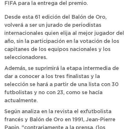
FIFA para la entrega del premio.
Desde esta 61 edición del Balón de Oro,
volverá a ser un jurado de periodistas
internacionales quien elija al mejor jugador del
año, sin la participación en la votación de los
capitanes de los equipos nacionales y los
seleccionadores.
Además, se suprimirá la etapa intermedia de
dar a conocer a los tres finalistas y la
selección se hará a partir de una lista con 30
futbolistas y no con 23, como se hacía
actualmente.
Según analiza en la revista el exfutbolista
francés y Balón de Oro en 1991, Jean-Pierre
Papin, "contrariamente a la prensa, (los