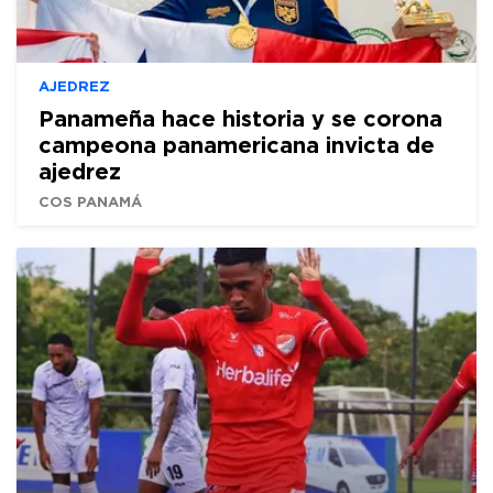
AJEDREZ
Panameña hace historia y se corona
campeona panamericana invicta de
ajedrez
COS PANAMÁ