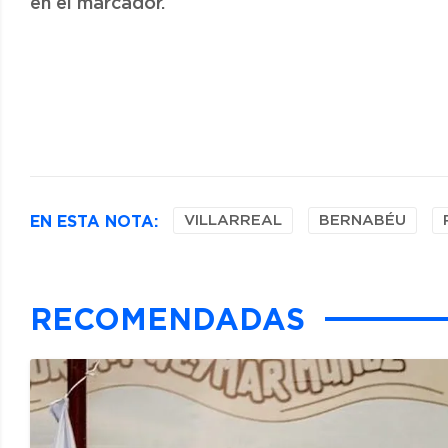
en el marcador.
EN ESTA NOTA:
VILLARREAL
BERNABÉU
RECOMENDADAS