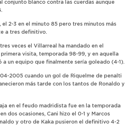
l conjunto blanco contra las cuerdas aunque
.
, el 2-3 en el minuto 85 pero tres minutos más
e a tres definitivo.
res veces el Villarreal ha mandado en el
 primera visita, temporada 98-99, y en aquella
 a un equipo que finalmente sería goleado (4-1).
04-2005 cuando un gol de Riquelme de penalti
anecieron más tarde con los tantos de Ronaldo y
aja en el feudo madridista fue en la temporada
en dos ocasiones, Cani hizo el 0-1 y Marcos
naldo y otro de Kaka pusieron el definitivo 4-2