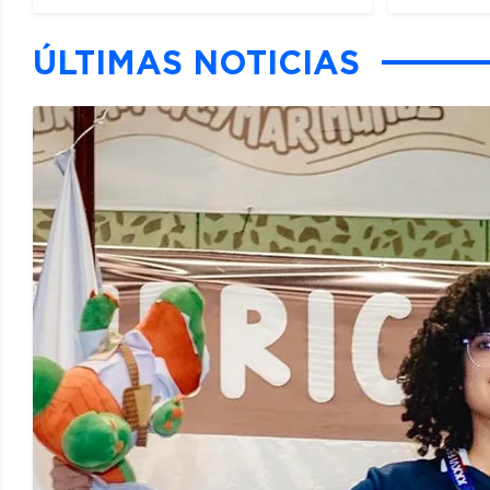
ÚLTIMAS NOTICIAS