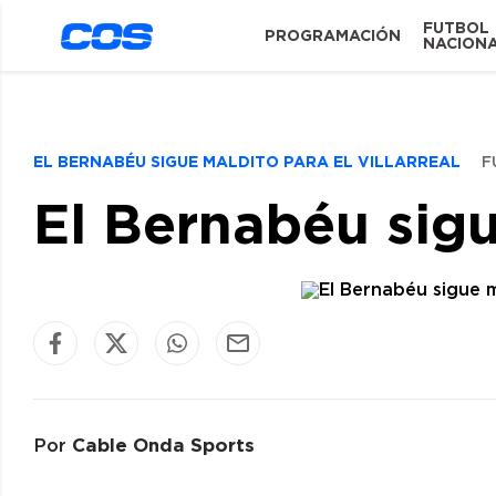
FUTBOL
PROGRAMACIÓN
NACION
EL BERNABÉU SIGUE MALDITO PARA EL VILLARREAL
F
El Bernabéu sigu
Cable Onda Sports
Por