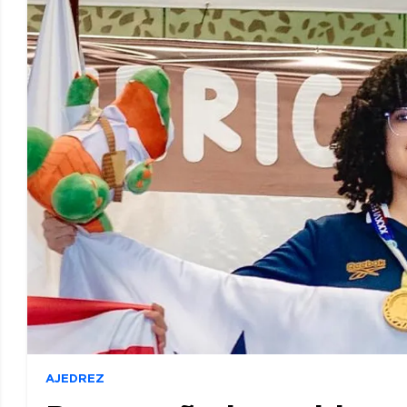
AJEDREZ