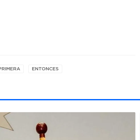
PRIMERA
ENTONCES