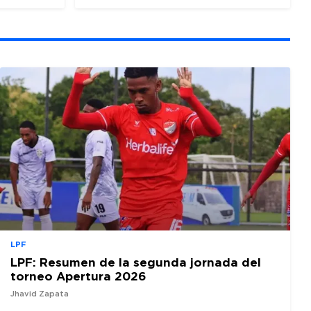
LPF
LPF: Resumen de la segunda jornada del
torneo Apertura 2026
Jhavid Zapata