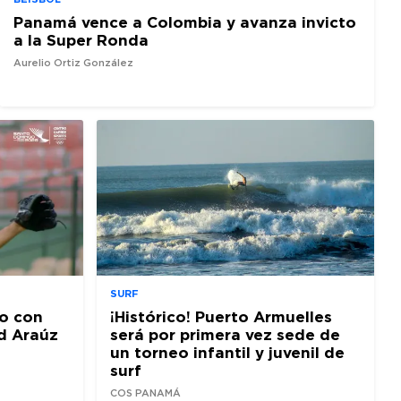
Panamá vence a Colombia y avanza invicto
a la Super Ronda
Aurelio Ortiz González
SURF
o con
¡Histórico! Puerto Armuelles
d Araúz
será por primera vez sede de
un torneo infantil y juvenil de
surf
COS PANAMÁ