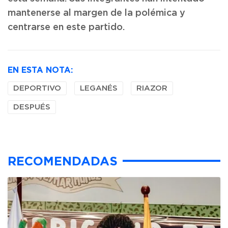
mantenerse al margen de la polémica y
centrarse en este partido.
EN ESTA NOTA:
DEPORTIVO
LEGANÉS
RIAZOR
DESPUÉS
RECOMENDADAS