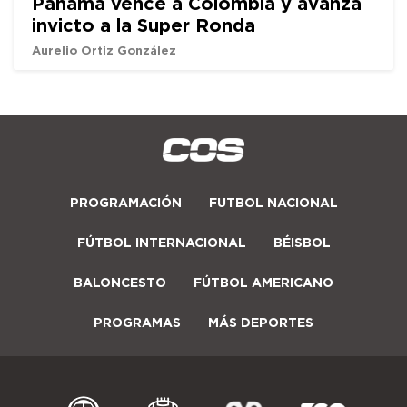
Panamá vence a Colombia y avanza
invicto a la Super Ronda
Aurelio Ortiz González
PROGRAMACIÓN
FUTBOL NACIONAL
FÚTBOL INTERNACIONAL
BÉISBOL
BALONCESTO
FÚTBOL AMERICANO
PROGRAMAS
MÁS DEPORTES