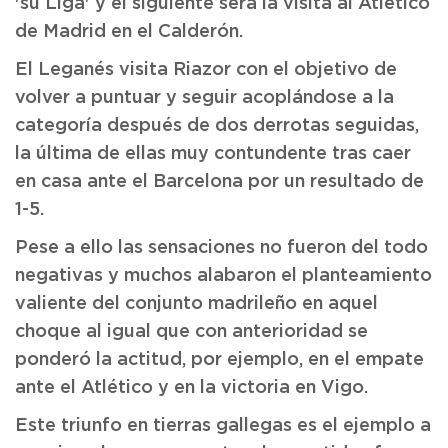
'su Liga' y el siguiente será la visita al Atlético
de Madrid en el Calderón.
El Leganés visita Riazor con el objetivo de
volver a puntuar y seguir acoplándose a la
categoría después de dos derrotas seguidas,
la última de ellas muy contundente tras caer
en casa ante el Barcelona por un resultado de
1-5.
Pese a ello las sensaciones no fueron del todo
negativas y muchos alabaron el planteamiento
valiente del conjunto madrileño en aquel
choque al igual que con anterioridad se
ponderó la actitud, por ejemplo, en el empate
ante el Atlético y en la victoria en Vigo.
Este triunfo en tierras gallegas es el ejemplo a