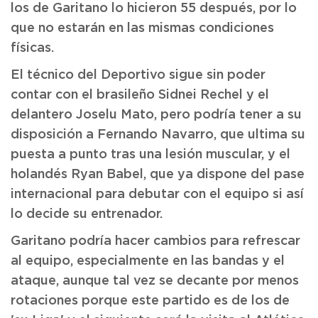
los de Garitano lo hicieron 55 después, por lo
que no estarán en las mismas condiciones
físicas.
El técnico del Deportivo sigue sin poder
contar con el brasileño Sidnei Rechel y el
delantero Joselu Mato, pero podría tener a su
disposición a Fernando Navarro, que ultima su
puesta a punto tras una lesión muscular, y el
holandés Ryan Babel, que ya dispone del pase
internacional para debutar con el equipo si así
lo decide su entrenador.
Garitano podría hacer cambios para refrescar
al equipo, especialmente en las bandas y el
ataque, aunque tal vez se decante por menos
rotaciones porque este partido es de los de