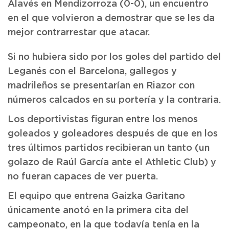
Alavés en Mendizorroza (0-0), un encuentro
en el que volvieron a demostrar que se les da
mejor contrarrestar que atacar.
Si no hubiera sido por los goles del partido del
Leganés con el Barcelona, gallegos y
madrileños se presentarían en Riazor con
números calcados en su portería y la contraria.
Los deportivistas figuran entre los menos
goleados y goleadores después de que en los
tres últimos partidos recibieran un tanto (un
golazo de Raúl García ante el Athletic Club) y
no fueran capaces de ver puerta.
El equipo que entrena Gaizka Garitano
únicamente anotó en la primera cita del
campeonato, en la que todavía tenía en la