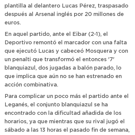
plantilla al delantero Lucas Pérez, traspasado
después al Arsenal inglés por 20 millones de
euros.
En aquel partido, ante el Eibar (2-1), el
Deportivo remontó el marcador con una falta
que ejecutó Lucas y cabeceó Mosquera y con
un penalti que transformó el entonces '7'
blanquiazul, dos jugadas a balón parado, lo
que implica que aún no se han estrenado en
acción combinativa.
Para complicar un poco más el partido ante el
Leganés, el conjunto blanquiazul se ha
encontrado con la dificultad añadida de los
horarios, ya que mientras que su rival jugó el
sábado a las 13 horas el pasado fin de semana,