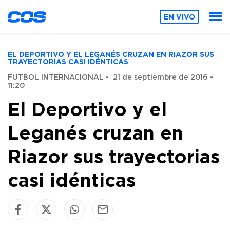
EN VIVO
EL DEPORTIVO Y EL LEGANÉS CRUZAN EN RIAZOR SUS
TRAYECTORIAS CASI IDÉNTICAS
FUTBOL INTERNACIONAL
-
21 de septiembre de 2016 -
11:20
El Deportivo y el
Leganés cruzan en
Riazor sus trayectorias
casi idénticas