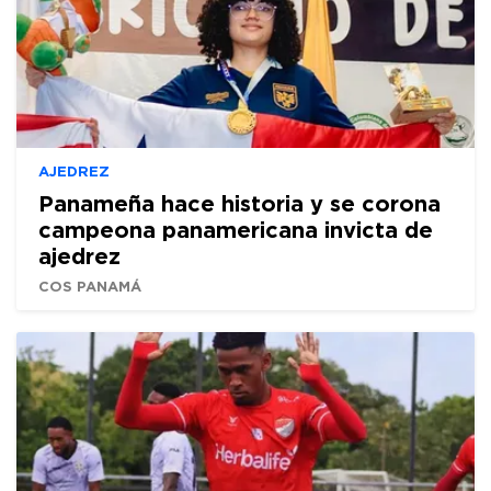
AJEDREZ
Panameña hace historia y se corona
campeona panamericana invicta de
ajedrez
COS PANAMÁ