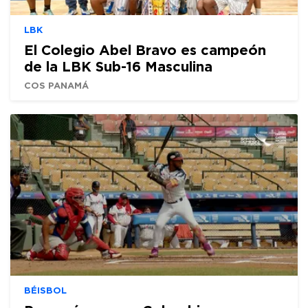
LBK
El Colegio Abel Bravo es campeón
de la LBK Sub-16 Masculina
COS PANAMÁ
BÉISBOL