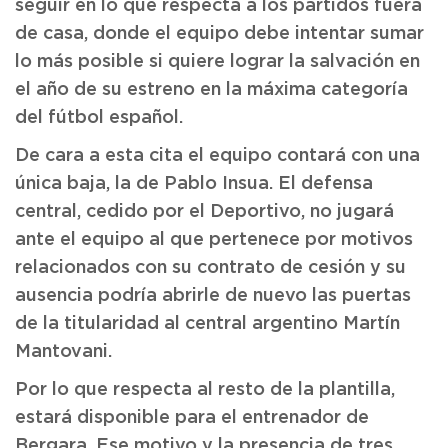
seguir en lo que respecta a los partidos fuera
de casa, donde el equipo debe intentar sumar
lo más posible si quiere lograr la salvación en
el año de su estreno en la máxima categoría
del fútbol español.
De cara a esta cita el equipo contará con una
única baja, la de Pablo Insua. El defensa
central, cedido por el Deportivo, no jugará
ante el equipo al que pertenece por motivos
relacionados con su contrato de cesión y su
ausencia podría abrirle de nuevo las puertas
de la titularidad al central argentino Martín
Mantovani.
Por lo que respecta al resto de la plantilla,
estará disponible para el entrenador de
Bergara. Ese motivo y la presencia de tres