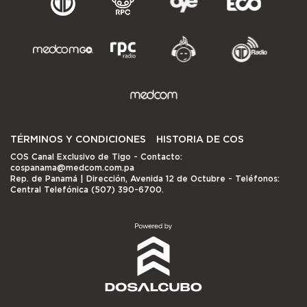
TÉRMINOS Y CONDICIONES
HISTORIA DE COS
COS Canal Exclusivo de Tigo
- Contacto:
cospanama@medcom.com.pa
Rep. de Panamá | Dirección, Avenida 12 de Octubre - Teléfonos:
Central Telefónica (507) 390-6700.