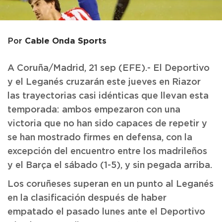
Cable Onda Sports
Por
A Coruña/Madrid, 21 sep (EFE).- El Deportivo
y el Leganés cruzarán este jueves en Riazor
las trayectorias casi idénticas que llevan esta
temporada: ambos empezaron con una
victoria que no han sido capaces de repetir y
se han mostrado firmes en defensa, con la
excepción del encuentro entre los madrileños
y el Barça el sábado (1-5), y sin pegada arriba.
Los coruñeses superan en un punto al Leganés
en la clasificación después de haber
empatado el pasado lunes ante el Deportivo