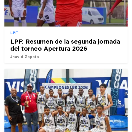
LPF
LPF: Resumen de la segunda jornada
del torneo Apertura 2026
Jhavid Zapata