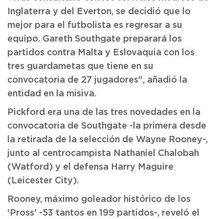
Inglaterra y del Everton, se decidió que lo
mejor para el futbolista es regresar a su
equipo. Gareth Southgate preparará los
partidos contra Malta y Eslovaquia con los
tres guardametas que tiene en su
convocatoria de 27 jugadores", añadió la
entidad en la misiva.
Pickford era una de las tres novedades en la
convocatoria de Southgate -la primera desde
la retirada de la selección de Wayne Rooney-,
junto al centrocampista Nathaniel Chalobah
(Watford) y el defensa Harry Maguire
(Leicester City).
Rooney, máximo goleador histórico de los
'Pross' -53 tantos en 199 partidos-, reveló el