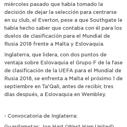
miércoles pasado que había tomado la
decisión de dejar la selección para centrarse
en su club, el Everton, pese a que Southgate le
había hecho saber que contaba con él para los
duelos de clasificación para el Mundial de
Rusia 2018 frente a Malta y Eslovaquia.
Inglaterra, que lidera, con dos puntos de
ventaja sobre Eslovaquia el Grupo F de la fase
de clasificación de la UEFA para el Mundial de
Rusia 2018, se enfrenta a Malta el próximo 1 de
septiembre en Ta'Qali, antes de recibir, tres
días después, a Eslovaquia en Wembley.
- Convocatoria de Inglaterra: