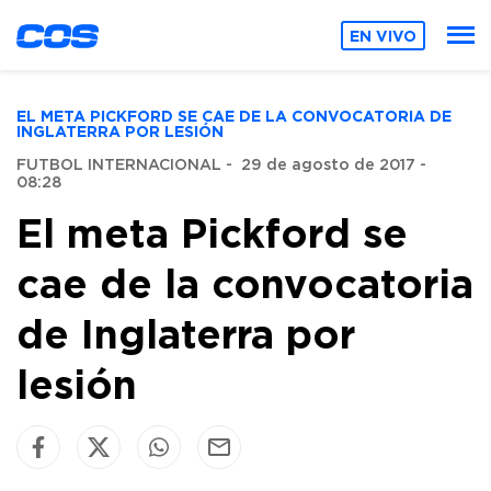
EN VIVO
EL META PICKFORD SE CAE DE LA CONVOCATORIA DE
INGLATERRA POR LESIÓN
FUTBOL INTERNACIONAL
-
29 de agosto de 2017 -
08:28
El meta Pickford se
cae de la convocatoria
de Inglaterra por
lesión