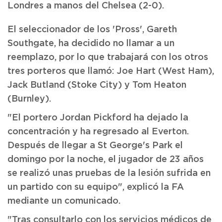
Londres a manos del Chelsea (2-0).
El seleccionador de los 'Pross', Gareth
Southgate, ha decidido no llamar a un
reemplazo, por lo que trabajará con los otros
tres porteros que llamó: Joe Hart (West Ham),
Jack Butland (Stoke City) y Tom Heaton
(Burnley).
"El portero Jordan Pickford ha dejado la
concentración y ha regresado al Everton.
Después de llegar a St George's Park el
domingo por la noche, el jugador de 23 años
se realizó unas pruebas de la lesión sufrida en
un partido con su equipo", explicó la FA
mediante un comunicado.
"Tras consultarlo con los servicios médicos de