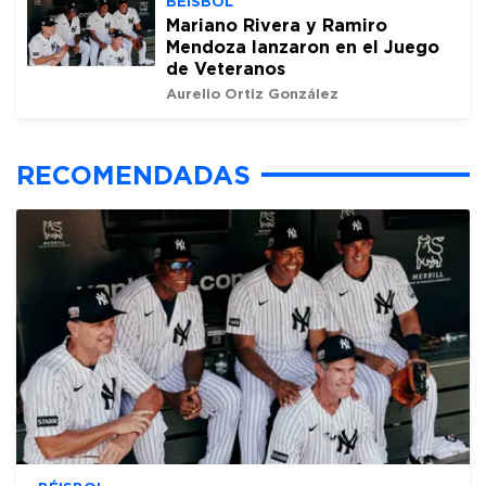
BÉISBOL
Mariano Rivera y Ramiro
Mendoza lanzaron en el Juego
de Veteranos
Aurelio Ortiz González
RECOMENDADAS