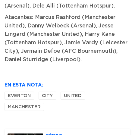
(Arsenal), Dele Alli (Tottenham Hotspur).
Atacantes: Marcus Rashford (Manchester
United), Danny Welbeck (Arsenal), Jesse
Lingard (Manchester United), Harry Kane
(Tottenham Hotspur), Jamie Vardy (Leicester
City), Jermain Defoe (AFC Bournemouth),
Daniel Sturridge (Liverpool).
EN ESTA NOTA:
EVERTON
CITY
UNITED
MANCHESTER