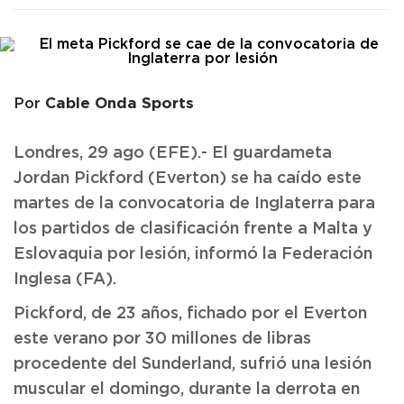
Cable Onda Sports
Por
Londres, 29 ago (EFE).- El guardameta
Jordan Pickford (Everton) se ha caído este
martes de la convocatoria de Inglaterra para
los partidos de clasificación frente a Malta y
Eslovaquia por lesión, informó la Federación
Inglesa (FA).
Pickford, de 23 años, fichado por el Everton
este verano por 30 millones de libras
procedente del Sunderland, sufrió una lesión
muscular el domingo, durante la derrota en