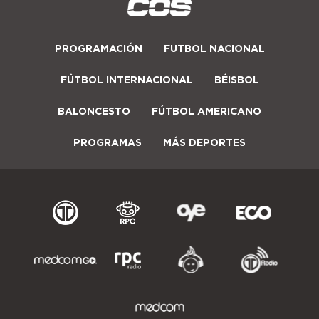
PROGRAMACIÓN
FUTBOL NACIONAL
FÚTBOL INTERNACIONAL
BÉISBOL
BALONCESTO
FÚTBOL AMERICANO
PROGRAMAS
MÁS DEPORTES