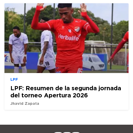
LPF
LPF: Resumen de la segunda jornada
del torneo Apertura 2026
Jhavid Zapata