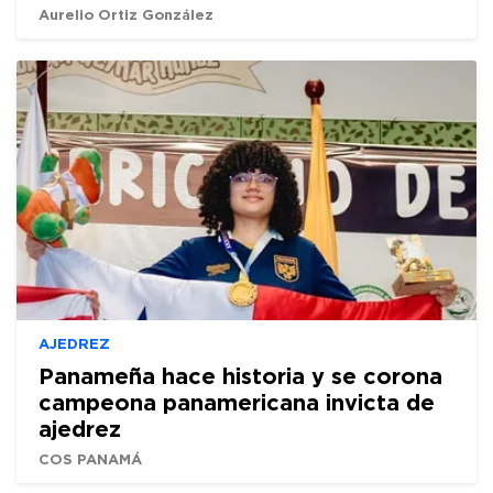
Aurelio Ortiz González
AJEDREZ
Panameña hace historia y se corona
campeona panamericana invicta de
ajedrez
COS PANAMÁ