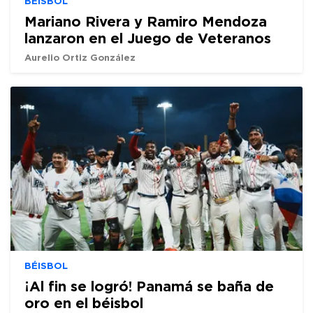
BÉISBOL
Mariano Rivera y Ramiro Mendoza
lanzaron en el Juego de Veteranos
Aurelio Ortiz González
BÉISBOL
¡Al fin se logró! Panamá se baña de
oro en el béisbol