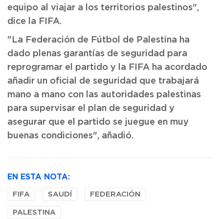
equipo al viajar a los territorios palestinos",
dice la FIFA.
"La Federación de Fútbol de Palestina ha
dado plenas garantías de seguridad para
reprogramar el partido y la FIFA ha acordado
añadir un oficial de seguridad que trabajará
mano a mano con las autoridades palestinas
para supervisar el plan de seguridad y
asegurar que el partido se juegue en muy
buenas condiciones", añadió.
EN ESTA NOTA:
FIFA
SAUDÍ
FEDERACIÓN
PALESTINA