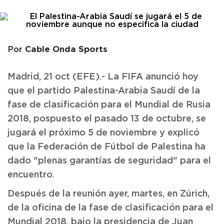
Cable Onda Sports
Por
Madrid, 21 oct (EFE).- La FIFA anunció hoy
que el partido Palestina-Arabia Saudí de la
fase de clasificación para el Mundial de Rusia
2018, pospuesto el pasado 13 de octubre, se
jugará el próximo 5 de noviembre y explicó
que la Federación de Fútbol de Palestina ha
dado "plenas garantías de seguridad" para el
encuentro.
Después de la reunión ayer, martes, en Zúrich,
de la oficina de la fase de clasificación para el
Mundial 2018, bajo la presidencia de Juan