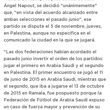
Ángel Napout, se decidió "unánimemente"
que, "en vista del acuerdo alcanzado entre
ambas selecciones el pasado junio", ese
partido se dispute el 5 de noviembre, jueves,
en Palestina, aunque no especifica en el
comunicado la ciudad en la que se jugará.
"Las dos federaciones habían acordado el
pasado junio invertir el orden de los partidos:
jugar el primero en Arabia Saudí y el segundo
en Palestina. El primer encuentro se jugó el 11
de junio de 2015 en Arabia Saudí, mientras que
el segundo, que iba a jugarse el 13 de octubre
de 2015 en Ramala, fue pospuesto porque la
Federación de Fútbol de Arabia Saudí expuso
un caso de fuerza mayor y prevención de su