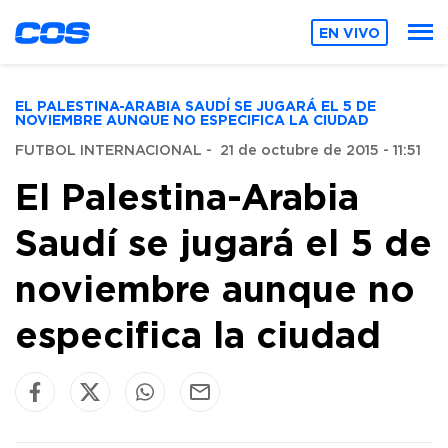
EN VIVO
EL PALESTINA-ARABIA SAUDÍ SE JUGARÁ EL 5 DE
NOVIEMBRE AUNQUE NO ESPECIFICA LA CIUDAD
FUTBOL INTERNACIONAL
-
21 de octubre de 2015 - 11:51
El Palestina-Arabia
Saudí se jugará el 5 de
noviembre aunque no
especifica la ciudad