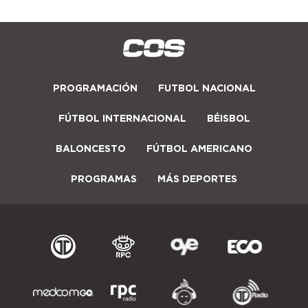
PROGRAMACIÓN
FUTBOL NACIONAL
FÚTBOL INTERNACIONAL
BÉISBOL
BALONCESTO
FÚTBOL AMERICANO
PROGRAMAS
MÁS DEPORTES