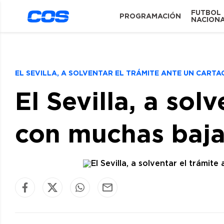
FUTBOL
PROGRAMACIÓN
NACION
EL SEVILLA, A SOLVENTAR EL TRÁMITE ANTE UN CAR
El Sevilla, a sol
con muchas baj