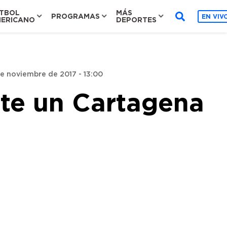
TBOL
MÁS
PROGRAMAS
EN VIV
ERICANO
DEPORTES
e noviembre de 2017 - 13:00
ante un Cartagena