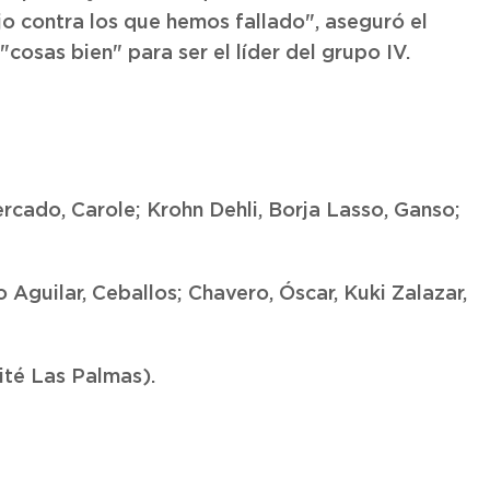
o contra los que hemos fallado", aseguró el
cosas bien" para ser el líder del grupo IV.
Mercado, Carole; Krohn Dehli, Borja Lasso, Ganso;
 Aguilar, Ceballos; Chavero, Óscar, Kuki Zalazar,
té Las Palmas).