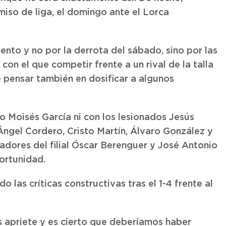
iso de liga, el domingo ante el Lorca
nto y no por la derrota del sábado, sino por las
con el que competir frente a un rival de la talla
e pensar también en dosificar a algunos
 Moisés García ni con los lesionados Jesús
Ángel Cordero, Cristo Martín, Álvaro González y
adores del filial Óscar Berenguer y José Antonio
ortunidad.
las críticas constructivas tras el 1-4 frente al
s apriete y es cierto que deberíamos haber