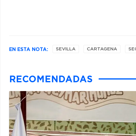
EN ESTA NOTA:
SEVILLA
CARTAGENA
SE
RECOMENDADAS