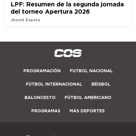
LPF: Resumen de la segunda jornada
del torneo Apertura 2026
Jhavid Zapata
PROGRAMACIÓN
FUTBOL NACIONAL
FÚTBOL INTERNACIONAL
BÉISBOL
BALONCESTO
FÚTBOL AMERICANO
PROGRAMAS
MÁS DEPORTES