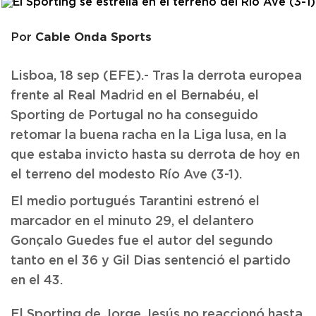
Cable Onda Sports
Por
Lisboa, 18 sep (EFE).- Tras la derrota europea
frente al Real Madrid en el Bernabéu, el
Sporting de Portugal no ha conseguido
retomar la buena racha en la Liga lusa, en la
que estaba invicto hasta su derrota de hoy en
el terreno del modesto Río Ave (3-1).
El medio portugués Tarantini estrenó el
marcador en el minuto 29, el delantero
Gonçalo Guedes fue el autor del segundo
tanto en el 36 y Gil Dias sentenció el partido
en el 43.
El Sporting de Jorge Jesús no reaccionó hasta