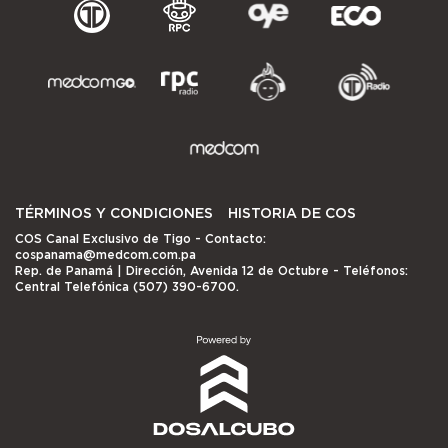
TÉRMINOS Y CONDICIONES
HISTORIA DE COS
COS Canal Exclusivo de Tigo
- Contacto:
cospanama@medcom.com.pa
Rep. de Panamá | Dirección, Avenida 12 de Octubre - Teléfonos:
Central Telefónica (507) 390-6700.