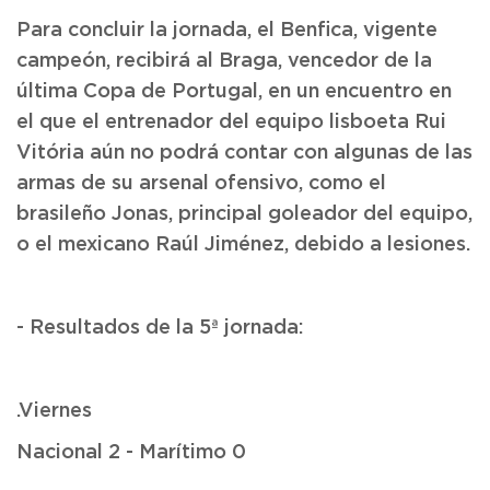
Para concluir la jornada, el Benfica, vigente
campeón, recibirá al Braga, vencedor de la
última Copa de Portugal, en un encuentro en
el que el entrenador del equipo lisboeta Rui
Vitória aún no podrá contar con algunas de las
armas de su arsenal ofensivo, como el
brasileño Jonas, principal goleador del equipo,
o el mexicano Raúl Jiménez, debido a lesiones.
- Resultados de la 5ª jornada:
.Viernes
Nacional 2 - Marítimo 0