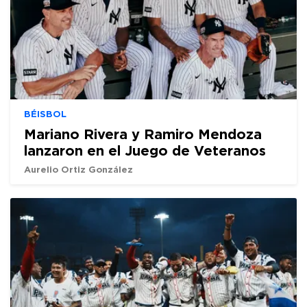
BÉISBOL
Mariano Rivera y Ramiro Mendoza
lanzaron en el Juego de Veteranos
Aurelio Ortiz González