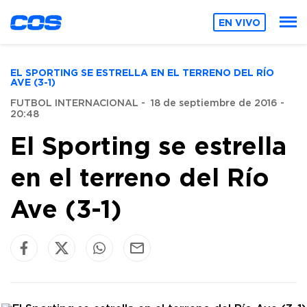
EN VIVO
EL SPORTING SE ESTRELLA EN EL TERRENO DEL RÍO
AVE (3-1)
FUTBOL INTERNACIONAL
-
18 de septiembre de 2016 -
20:48
El Sporting se estrella
en el terreno del Río
Ave (3-1)