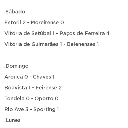
.Sábado
Estoril 2 - Moreirense 0
Vitória de Setúbal 1 - Paços de Ferreira 4
Vitória de Guimarães 1 - Belenenses 1
.Domingo
Arouca 0 - Chaves 1
Boavista 1 - Feirense 2
Tondela 0 - Oporto 0
Rio Ave 3 - Sporting 1
.Lunes