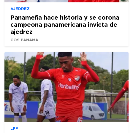
AJEDREZ
Panameña hace historia y se corona
campeona panamericana invicta de
ajedrez
COS PANAMÁ
LPF