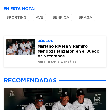
EN ESTA NOTA:
SPORTING
AVE
BENFICA
BRAGA
BÉISBOL
Mariano Rivera y Ramiro
Mendoza lanzaron en el Juego
de Veteranos
Aurelio Ortiz González
RECOMENDADAS