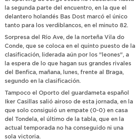
la segunda parte del encuentro, en la que el
delantero holandés Bas Dost marcó el único
tanto para los verdiblancos, en el minuto 82.
Sorpresa del Río Ave, de la norteña Vila do
Conde, que se coloca en el quinto puesto de la
clasificación, liderada aún por los "leones", a
la espera de lo que hagan sus grandes rivales
del Benfica, mañana, lunes, frente al Braga,
segundo en la clasificación.
Tampoco el Oporto del guardameta español
Iker Casillas salió airoso de esta jornada, en la
que solo consiguió un empate (0-0) en casa
del Tondela, el último de la tabla, que en la
actual temporada no ha conseguido ni una
sola victoria.