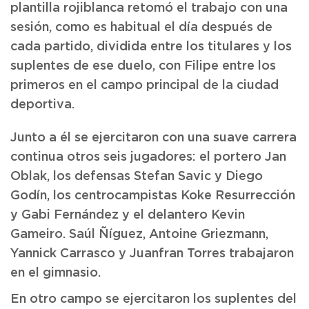
plantilla rojiblanca retomó el trabajo con una
sesión, como es habitual el día después de
cada partido, dividida entre los titulares y los
suplentes de ese duelo, con Filipe entre los
primeros en el campo principal de la ciudad
deportiva.
Junto a él se ejercitaron con una suave carrera
continua otros seis jugadores: el portero Jan
Oblak, los defensas Stefan Savic y Diego
Godín, los centrocampistas Koke Resurrección
y Gabi Fernández y el delantero Kevin
Gameiro. Saúl Ñíguez, Antoine Griezmann,
Yannick Carrasco y Juanfran Torres trabajaron
en el gimnasio.
En otro campo se ejercitaron los suplentes del