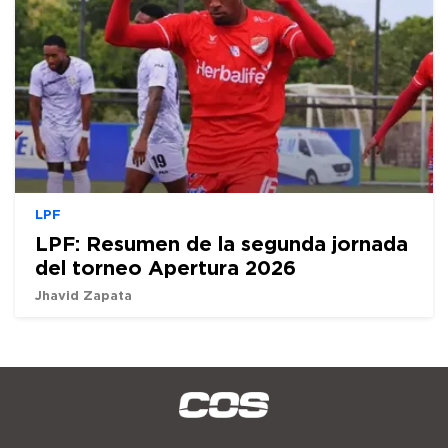
LPF
LPF: Resumen de la segunda jornada
del torneo Apertura 2026
Jhavid Zapata