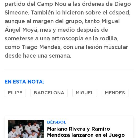
partido del Camp Nou a las órdenes de Diego
Simeone. También lo hicieron sobre el césped,
aunque al margen del grupo, tanto Miguel
Ángel Moyá, mes y medio después de
someterse a una artroscopia en la rodilla,
como Tiago Mendes, con una lesión muscular
desde hace una semana.
EN ESTA NOTA:
FILIPE
BARCELONA
MIGUEL
MENDES
BÉISBOL
Mariano Rivera y Ramiro
Mendoza lanzaron en el Juego