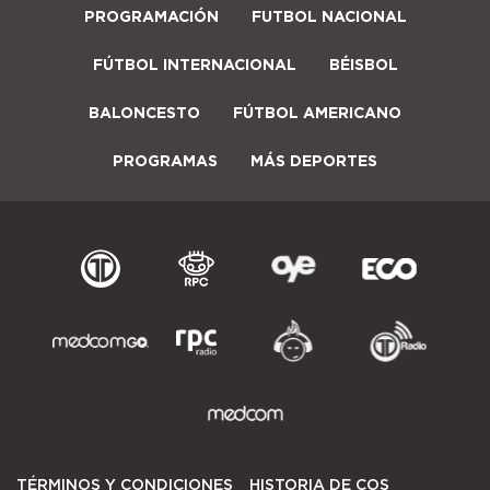
PROGRAMACIÓN
FUTBOL NACIONAL
FÚTBOL INTERNACIONAL
BÉISBOL
BALONCESTO
FÚTBOL AMERICANO
PROGRAMAS
MÁS DEPORTES
TÉRMINOS Y CONDICIONES
HISTORIA DE COS