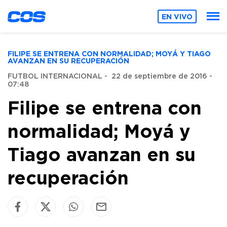
EN VIVO
FILIPE SE ENTRENA CON NORMALIDAD; MOYÁ Y TIAGO
AVANZAN EN SU RECUPERACIÓN
FUTBOL INTERNACIONAL
-
22 de septiembre de 2016 -
07:48
Filipe se entrena con
normalidad; Moyá y
Tiago avanzan en su
recuperación