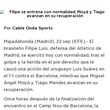
Cable Onda Sports
Por
Majadahonda (Madrid), 22 sep (EFE).- El
brasileño Filipe Luis, defensa del Atlético de
Madrid, se ejercitó hoy con normalidad, tras el
golpe y la herida en el pie derecho que le
causó una acción del uruguayo Luis Suárez en
el 1-1 contra el Barcelona, mientras que Miguel
Ángel Moyá y Tiago Mendes avanzan en su
recuperación.
Once horas después de la finalización del
encuentro en el Camp Nou de Barcelona, la