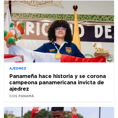
AJEDREZ
Panameña hace historia y se corona
campeona panamericana invicta de
ajedrez
COS PANAMÁ