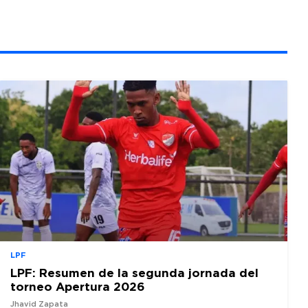
LPF
LPF: Resumen de la segunda jornada del
torneo Apertura 2026
Jhavid Zapata