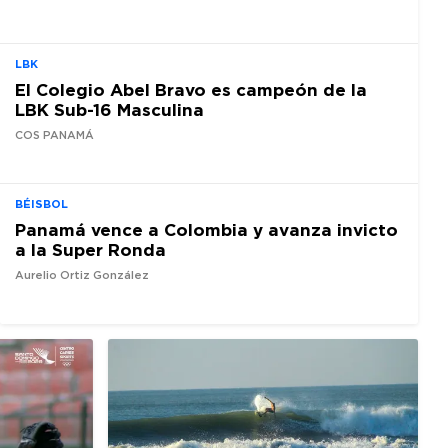
LBK
El Colegio Abel Bravo es campeón de la
LBK Sub-16 Masculina
COS PANAMÁ
BÉISBOL
Panamá vence a Colombia y avanza invicto
a la Super Ronda
Aurelio Ortiz González