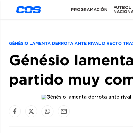
FUTBOL
PROGRAMACIÓN
NACION
GÉNÉSIO LAMENTA DERROTA ANTE RIVAL DIRECTO TRA
Génésio lamenta 
partido muy co