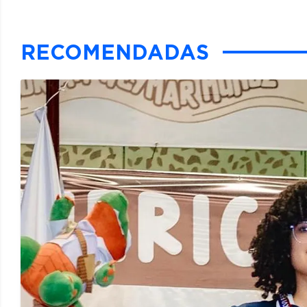
RECOMENDADAS