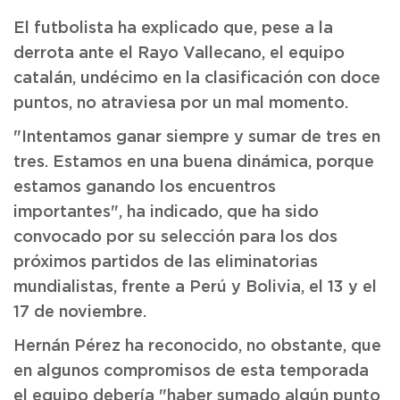
El futbolista ha explicado que, pese a la
derrota ante el Rayo Vallecano, el equipo
catalán, undécimo en la clasificación con doce
puntos, no atraviesa por un mal momento.
"Intentamos ganar siempre y sumar de tres en
tres. Estamos en una buena dinámica, porque
estamos ganando los encuentros
importantes", ha indicado, que ha sido
convocado por su selección para los dos
próximos partidos de las eliminatorias
mundialistas, frente a Perú y Bolivia, el 13 y el
17 de noviembre.
Hernán Pérez ha reconocido, no obstante, que
en algunos compromisos de esta temporada
el equipo debería "haber sumado algún punto