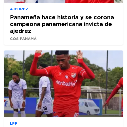
AJEDREZ
Panameña hace historia y se corona
campeona panamericana invicta de
ajedrez
COS PANAMÁ
LPF