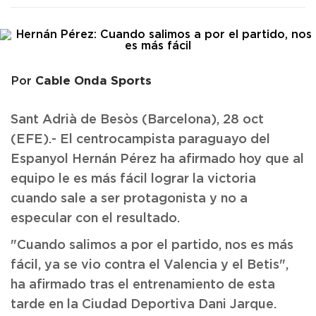
Cable Onda Sports
Por
Sant Adrià de Besòs (Barcelona), 28 oct
(EFE).- El centrocampista paraguayo del
Espanyol Hernán Pérez ha afirmado hoy que al
equipo le es más fácil lograr la victoria
cuando sale a ser protagonista y no a
especular con el resultado.
"Cuando salimos a por el partido, nos es más
fácil, ya se vio contra el Valencia y el Betis",
ha afirmado tras el entrenamiento de esta
tarde en la Ciudad Deportiva Dani Jarque.