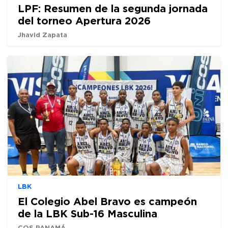
LPF: Resumen de la segunda jornada
del torneo Apertura 2026
Jhavid Zapata
LBK
El Colegio Abel Bravo es campeón
de la LBK Sub-16 Masculina
COS PANAMÁ