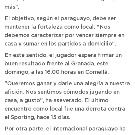
más".
El objetivo, según el paraguayo, debe ser
mantener la fortaleza como local: "Nos
debemos caracterizar por vencer siempre en
casa y sumar en los partidos a domicilio".
En este sentido, el jugador espera firmar un
buen resultado frente al Granada, este
domingo, a las 16.00 horas en Cornellà.
"Queremos ganar y darle una alegría a nuestra
afición. Nos sentimos cómodos jugando en
casa, a gusto", ha aseverado. El último
encuentro como local fue una derrota contra
el Sporting, hace 15 días.
Por otra parte, el internacional paraguayo ha