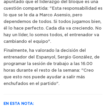
apuntado que el liderazgo del bloque es una
cuestión compartida: "Esta responsabilidad es
lo que se le da a Marco Asensio, pero
dependemos de todos. Si todos jugamos bien,
él lo hace perfecto. Cada día va creciendo. No
hay un líder, lo somos todos, el entrenador va
cambiando el equipo".
Finalmente, ha valorado la decisión del
entrenador del Espanyol, Sergio González, de
programar la sesión de trabajo a las 16.00
horas durante el resto de la semana: "Creo
que esto nos puede ayudar a salir más
enchufados en el partido".
EN ESTA NOTA: