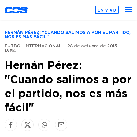
EN VIVO
HERNÁN PÉREZ: "CUANDO SALIMOS A POR EL PARTIDO,
NOS ES MÁS FÁCIL"
FUTBOL INTERNACIONAL
-
28 de octubre de 2015 -
18:54
Hernán Pérez:
"Cuando salimos a por
el partido, nos es más
fácil"