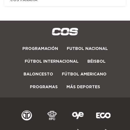
PROGRAMACIÓN
FUTBOL NACIONAL
FÚTBOL INTERNACIONAL
BÉISBOL
BALONCESTO
FÚTBOL AMERICANO
PROGRAMAS
MÁS DEPORTES