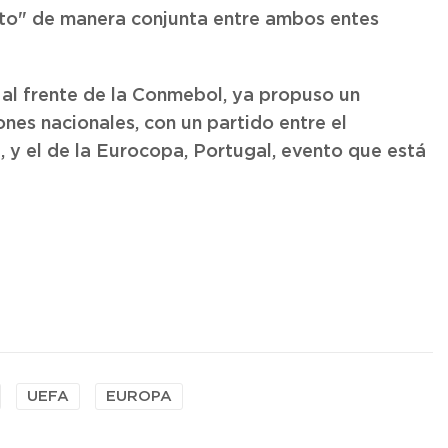
nto" de manera conjunta entre ambos entes
al frente de la Conmebol, ya propuso un
ones nacionales, con un partido entre el
 y el de la Eurocopa, Portugal, evento que está
UEFA
EUROPA