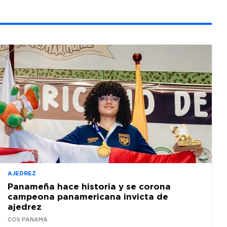
AJEDREZ
Panameña hace historia y se corona
campeona panamericana invicta de
ajedrez
COS PANAMÁ