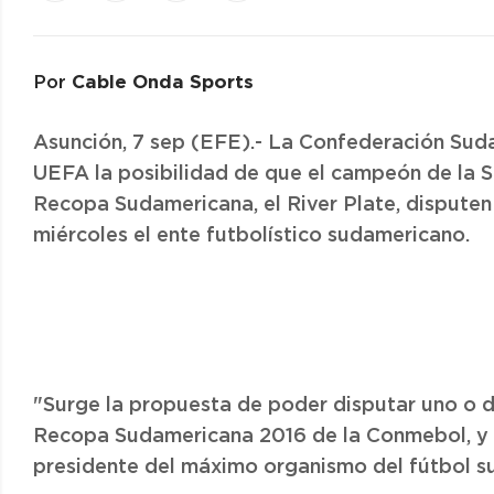
Cable Onda Sports
Por
Asunción, 7 sep (EFE).- La Confederación Sud
UEFA la posibilidad de que el campeón de la S
Recopa Sudamericana, el River Plate, disputen
miércoles el ente futbolístico sudamericano.
"Surge la propuesta de poder disputar uno o d
Recopa Sudamericana 2016 de la Conmebol, y d
presidente del máximo organismo del fútbol 