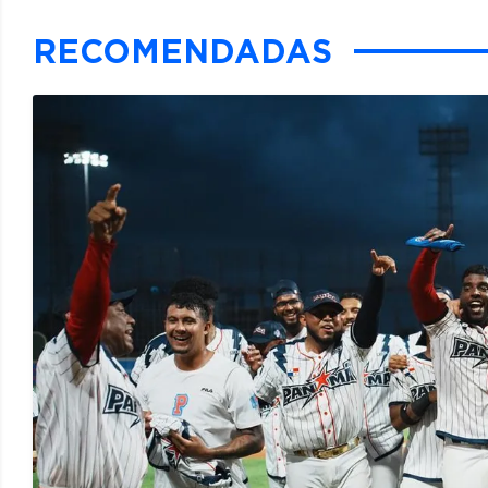
RECOMENDADAS