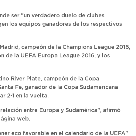
nde ser "un verdadero duelo de clubes
en los equipos ganadores de los respectivos
l Madrid, campeón de la Champions League 2016,
ón de la UEFA Europa League 2016, y los
tino River Plate, campeón de la Copa
 Santa Fe, ganador de la Copa Sudamericana
r 2-1 en la vuelta.
 relación entre Europa y Sudamérica", afirmó
página web.
ner eco favorable en el calendario de la UEFA"