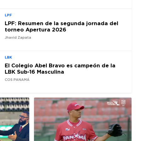
LPF
LPF: Resumen de la segunda jornada del
torneo Apertura 2026
Jhavid Zapata
LBK
El Colegio Abel Bravo es campeón de la
LBK Sub-16 Masculina
COS PANAMÁ