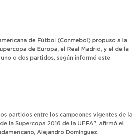
americana de Fútbol (Conmebol) propuso a la
upercopa de Europa, el Real Madrid, y el de la
 uno o dos partidos, según informó este
os partidos entre los campeones vigentes de la
e la Supercopa 2016 de la UEFA", afirmó el
sudamericano, Alejandro Domínguez.