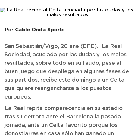
Cable Onda Sports
Por
San Sebastián/Vigo, 20 ene (EFE).- La Real
Sociedad, acuciada por las dudas y los malos
resultados, sobre todo en su feudo, pese al
buen juego que despliega en algunas fases de
sus partidos, recibe este domingo a un Celta
que quiere reengancharse a los puestos
europeos.
La Real repite comparecencia en su estadio
tras su derrota ante el Barcelona la pasada
jornada, ante un Celta favorito porque los
donostiarras en casa sólo han ganado un