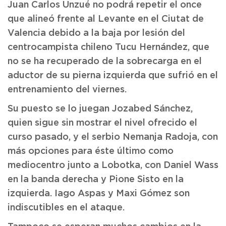
Juan Carlos Unzué no podrá repetir el once
que alineó frente al Levante en el Ciutat de
Valencia debido a la baja por lesión del
centrocampista chileno Tucu Hernández, que
no se ha recuperado de la sobrecarga en el
aductor de su pierna izquierda que sufrió en el
entrenamiento del viernes.
Su puesto se lo juegan Jozabed Sánchez,
quien sigue sin mostrar el nivel ofrecido el
curso pasado, y el serbio Nemanja Radoja, con
más opciones para éste último como
mediocentro junto a Lobotka, con Daniel Wass
en la banda derecha y Pione Sisto en la
izquierda. Iago Aspas y Maxi Gómez son
indiscutibles en el ataque.