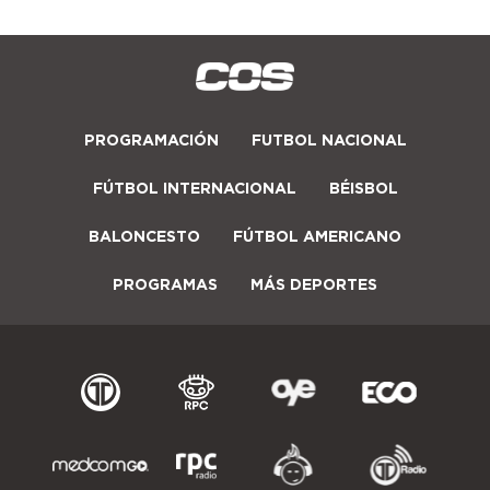
PROGRAMACIÓN
FUTBOL NACIONAL
FÚTBOL INTERNACIONAL
BÉISBOL
BALONCESTO
FÚTBOL AMERICANO
PROGRAMAS
MÁS DEPORTES