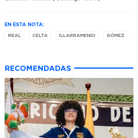
EN ESTA NOTA:
REAL
CELTA
ILLARRAMENDI
GÓMEZ
RECOMENDADAS