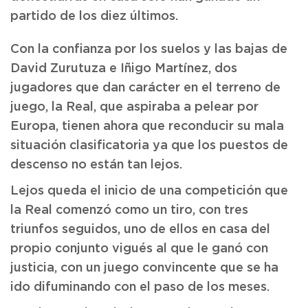
partido de los diez últimos.
Con la confianza por los suelos y las bajas de
David Zurutuza e Iñigo Martínez, dos
jugadores que dan carácter en el terreno de
juego, la Real, que aspiraba a pelear por
Europa, tienen ahora que reconducir su mala
situación clasificatoria ya que los puestos de
descenso no están tan lejos.
Lejos queda el inicio de una competición que
la Real comenzó como un tiro, con tres
triunfos seguidos, uno de ellos en casa del
propio conjunto vigués al que le ganó con
justicia, con un juego convincente que se ha
ido difuminando con el paso de los meses.