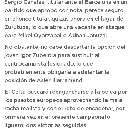
Sergio Canales, titular ante el Barcelona en un
partido que aprobó con nota, parece seguro
en el once titular, quizás ahora en el lugar de
Zurutuza, lo que abre una vacante en ataque
para Mikel Oyarzabal o Adnan Januzaj.
No obstante, no cabe descartar la opción del
joven Igor Zubeldia para sustituir al
centrocampista lesionado, lo que
probablemente obligaría a adelantar la
posición de Asier Illarramendi.
El Celta buscará reengancharse a la pelea por
los puestos europeos aprovechando la mala
racha realista y con el reto de encadenar, por
primera vez en el presente campeonato
liguero, dos victorias seguidas.