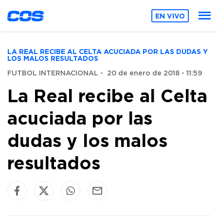
EN VIVO
LA REAL RECIBE AL CELTA ACUCIADA POR LAS DUDAS Y
LOS MALOS RESULTADOS
FUTBOL INTERNACIONAL
-
20 de enero de 2018 - 11:59
La Real recibe al Celta
acuciada por las
dudas y los malos
resultados