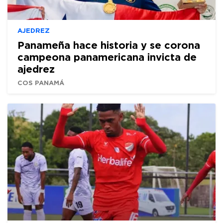
AJEDREZ
Panameña hace historia y se corona
campeona panamericana invicta de
ajedrez
COS PANAMÁ