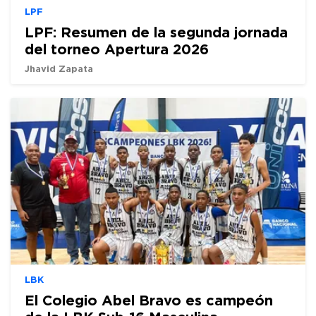
LPF
LPF: Resumen de la segunda jornada
del torneo Apertura 2026
Jhavid Zapata
LBK
El Colegio Abel Bravo es campeón