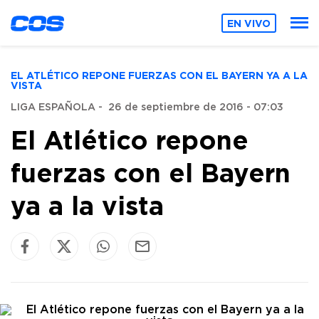
EN VIVO
EL ATLÉTICO REPONE FUERZAS CON EL BAYERN YA A LA
VISTA
LIGA ESPAÑOLA
-
26 de septiembre de 2016 - 07:03
El Atlético repone
fuerzas con el Bayern
ya a la vista