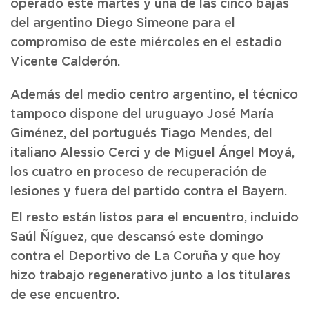
operado este martes y una de las cinco bajas
del argentino Diego Simeone para el
compromiso de este miércoles en el estadio
Vicente Calderón.
Además del medio centro argentino, el técnico
tampoco dispone del uruguayo José María
Giménez, del portugués Tiago Mendes, del
italiano Alessio Cerci y de Miguel Ángel Moyá,
los cuatro en proceso de recuperación de
lesiones y fuera del partido contra el Bayern.
El resto están listos para el encuentro, incluido
Saúl Ñíguez, que descansó este domingo
contra el Deportivo de La Coruña y que hoy
hizo trabajo regenerativo junto a los titulares
de ese encuentro.