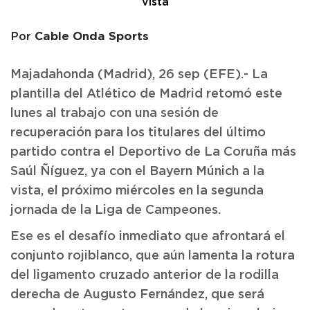
Cable Onda Sports
Por
Majadahonda (Madrid), 26 sep (EFE).- La
plantilla del Atlético de Madrid retomó este
lunes al trabajo con una sesión de
recuperación para los titulares del último
partido contra el Deportivo de La Coruña más
Saúl Ñíguez, ya con el Bayern Múnich a la
vista, el próximo miércoles en la segunda
jornada de la Liga de Campeones.
Ese es el desafío inmediato que afrontará el
conjunto rojiblanco, que aún lamenta la rotura
del ligamento cruzado anterior de la rodilla
derecha de Augusto Fernández, que será