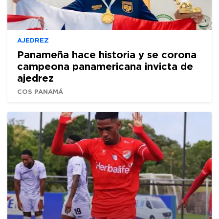
AJEDREZ
Panameña hace historia y se corona
campeona panamericana invicta de
ajedrez
COS PANAMÁ