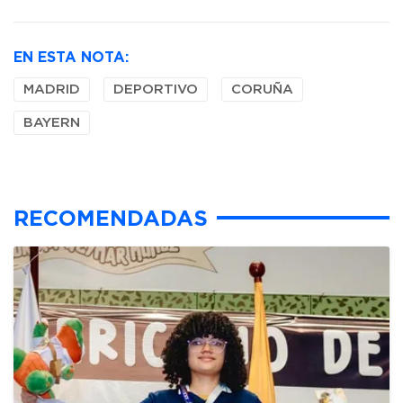
EN ESTA NOTA:
MADRID
DEPORTIVO
CORUÑA
BAYERN
RECOMENDADAS