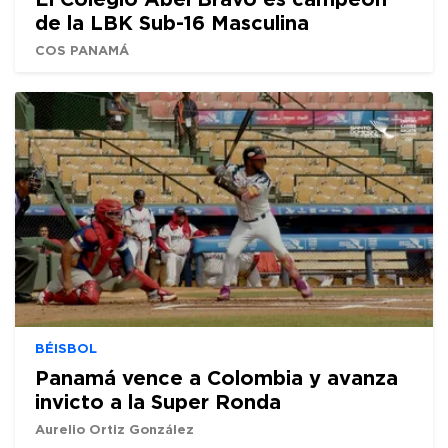
de la LBK Sub-16 Masculina
COS PANAMÁ
BÉISBOL
Panamá vence a Colombia y avanza
invicto a la Super Ronda
Aurelio Ortiz González