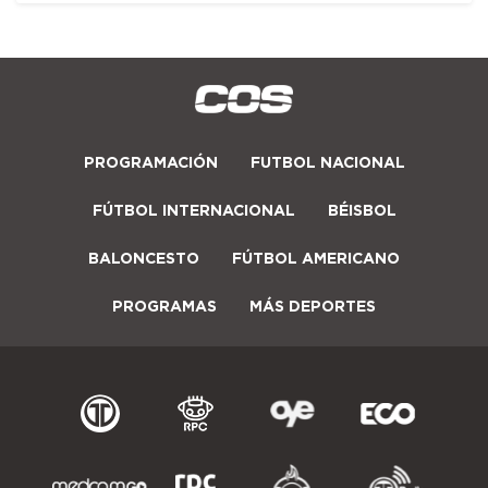
PROGRAMACIÓN
FUTBOL NACIONAL
FÚTBOL INTERNACIONAL
BÉISBOL
BALONCESTO
FÚTBOL AMERICANO
PROGRAMAS
MÁS DEPORTES