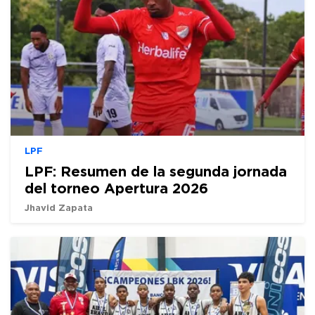
LPF
LPF: Resumen de la segunda jornada
del torneo Apertura 2026
Jhavid Zapata