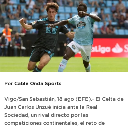
Cable Onda Sports
Por
Vigo/San Sebastián, 18 ago (EFE).- El Celta de
Juan Carlos Unzué inicia ante la Real
Sociedad, un rival directo por las
competiciones continentales, el reto de