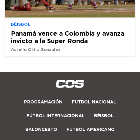
BÉISBOL
Panamá vence a Colombia y avanza
invicto a la Super Ronda
Aurelio Ortiz González
PROGRAMACIÓN
FUTBOL NACIONAL
FÚTBOL INTERNACIONAL
BÉISBOL
BALONCESTO
FÚTBOL AMERICANO