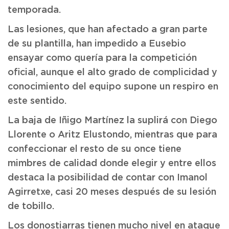
temporada.
Las lesiones, que han afectado a gran parte
de su plantilla, han impedido a Eusebio
ensayar como quería para la competición
oficial, aunque el alto grado de complicidad y
conocimiento del equipo supone un respiro en
este sentido.
La baja de Iñigo Martínez la suplirá con Diego
Llorente o Aritz Elustondo, mientras que para
confeccionar el resto de su once tiene
mimbres de calidad donde elegir y entre ellos
destaca la posibilidad de contar con Imanol
Agirretxe, casi 20 meses después de su lesión
de tobillo.
Los donostiarras tienen mucho nivel en ataque