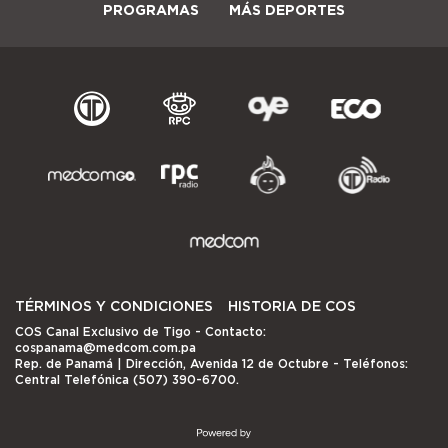
PROGRAMAS
MÁS DEPORTES
TÉRMINOS Y CONDICIONES
HISTORIA DE COS
COS Canal Exclusivo de Tigo
- Contacto:
cospanama@medcom.com.pa
Rep. de Panamá | Dirección, Avenida 12 de Octubre - Teléfonos:
Central Telefónica (507) 390-6700.