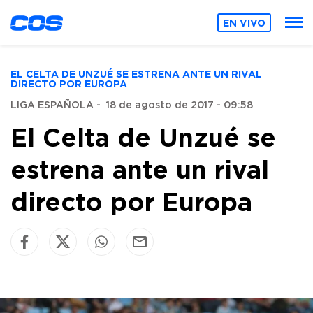
EN VIVO
EL CELTA DE UNZUÉ SE ESTRENA ANTE UN RIVAL
DIRECTO POR EUROPA
LIGA ESPAÑOLA
-
18 de agosto de 2017 - 09:58
El Celta de Unzué se
estrena ante un rival
directo por Europa