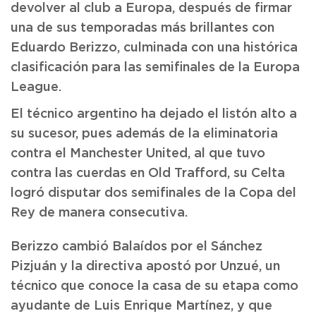
devolver al club a Europa, después de firmar
una de sus temporadas más brillantes con
Eduardo Berizzo, culminada con una histórica
clasificación para las semifinales de la Europa
League.
El técnico argentino ha dejado el listón alto a
su sucesor, pues además de la eliminatoria
contra el Manchester United, al que tuvo
contra las cuerdas en Old Trafford, su Celta
logró disputar dos semifinales de la Copa del
Rey de manera consecutiva.
Berizzo cambió Balaídos por el Sánchez
Pizjuán y la directiva apostó por Unzué, un
técnico que conoce la casa de su etapa como
ayudante de Luis Enrique Martínez, y que