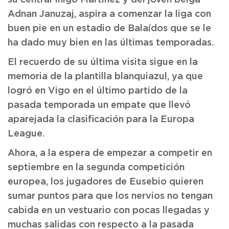
Adnan Januzaj, aspira a comenzar la liga con
buen pie en un estadio de Balaídos que se le
ha dado muy bien en las últimas temporadas.
El recuerdo de su última visita sigue en la
memoria de la plantilla blanquiazul, ya que
logró en Vigo en el último partido de la
pasada temporada un empate que llevó
aparejada la clasificación para la Europa
League.
Ahora, a la espera de empezar a competir en
septiembre en la segunda competición
europea, los jugadores de Eusebio quieren
sumar puntos para que los nervios no tengan
cabida en un vestuario con pocas llegadas y
muchas salidas con respecto a la pasada