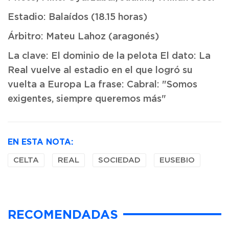
Estadio: Balaídos (18.15 horas)
Árbitro: Mateu Lahoz (aragonés)
La clave: El dominio de la pelota El dato: La
Real vuelve al estadio en el que logró su
vuelta a Europa La frase: Cabral: "Somos
exigentes, siempre queremos más"
EN ESTA NOTA:
CELTA
REAL
SOCIEDAD
EUSEBIO
RECOMENDADAS