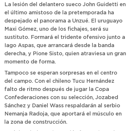
La lesión del delantero sueco John Guidetti en
el último amistoso de la pretemporada ha
despejado el panorama a Unzué. El uruguayo
Maxi Gómez, uno de los fichajes, será su
sustituto. Formará el tridente ofensivo junto a
Iago Aspas, que arrancará desde la banda
derecha, y Pione Sisto, quien atraviesa un gran
momento de forma.
Tampoco se esperan sorpresas en el centro
del campo. Con el chileno Tucu Hernández
falto de ritmo después de jugar la Copa
Confederaciones con su selección, Jozabed
Sánchez y Daniel Wass respaldarán al serbio
Nemanja Radoja, que aportará el músculo en
la zona de construcción.