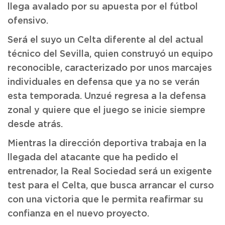
llega avalado por su apuesta por el fútbol
ofensivo.
Será el suyo un Celta diferente al del actual
técnico del Sevilla, quien construyó un equipo
reconocible, caracterizado por unos marcajes
individuales en defensa que ya no se verán
esta temporada. Unzué regresa a la defensa
zonal y quiere que el juego se inicie siempre
desde atrás.
Mientras la dirección deportiva trabaja en la
llegada del atacante que ha pedido el
entrenador, la Real Sociedad será un exigente
test para el Celta, que busca arrancar el curso
con una victoria que le permita reafirmar su
confianza en el nuevo proyecto.