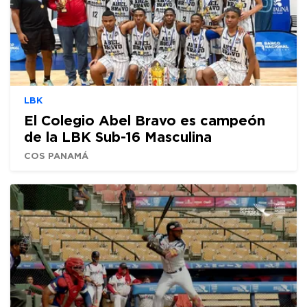
LBK
El Colegio Abel Bravo es campeón
de la LBK Sub-16 Masculina
COS PANAMÁ