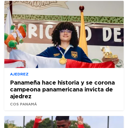
AJEDREZ
Panameña hace historia y se corona
campeona panamericana invicta de
ajedrez
COS PANAMÁ