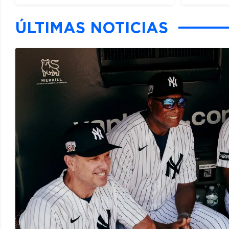
ÚLTIMAS NOTICIAS