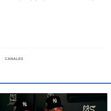
CANALES