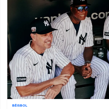
BÉISBOL