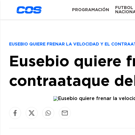
FUTBOL
PROGRAMACIÓN
NACION
EUSEBIO QUIERE FRENAR LA VELOCIDAD Y EL CONTRA
Eusebio quiere f
contraataque de