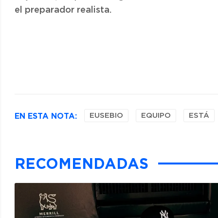
el preparador realista.
EN ESTA NOTA:
EUSEBIO
EQUIPO
ESTÁ
RECOMENDADAS