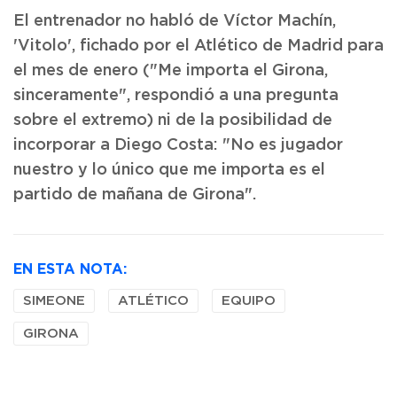
El entrenador no habló de Víctor Machín,
'Vitolo', fichado por el Atlético de Madrid para
el mes de enero ("Me importa el Girona,
sinceramente", respondió a una pregunta
sobre el extremo) ni de la posibilidad de
incorporar a Diego Costa: "No es jugador
nuestro y lo único que me importa es el
partido de mañana de Girona".
EN ESTA NOTA:
SIMEONE
ATLÉTICO
EQUIPO
GIRONA