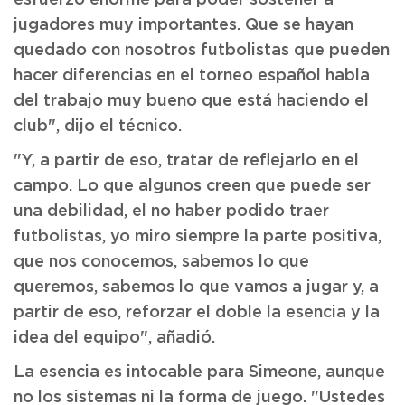
jugadores muy importantes. Que se hayan
quedado con nosotros futbolistas que pueden
hacer diferencias en el torneo español habla
del trabajo muy bueno que está haciendo el
club", dijo el técnico.
"Y, a partir de eso, tratar de reflejarlo en el
campo. Lo que algunos creen que puede ser
una debilidad, el no haber podido traer
futbolistas, yo miro siempre la parte positiva,
que nos conocemos, sabemos lo que
queremos, sabemos lo que vamos a jugar y, a
partir de eso, reforzar el doble la esencia y la
idea del equipo", añadió.
La esencia es intocable para Simeone, aunque
no los sistemas ni la forma de juego. "Ustedes