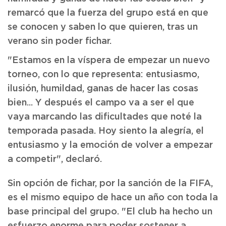
remarcó que la fuerza del grupo está en que
se conocen y saben lo que quieren, tras un
verano sin poder fichar.
"Estamos en la víspera de empezar un nuevo
torneo, con lo que representa: entusiasmo,
ilusión, humildad, ganas de hacer las cosas
bien... Y después el campo va a ser el que
vaya marcando las dificultades que noté la
temporada pasada. Hoy siento la alegría, el
entusiasmo y la emoción de volver a empezar
a competir", declaró.
Sin opción de fichar, por la sanción de la FIFA,
es el mismo equipo de hace un año con toda la
base principal del grupo. "El club ha hecho un
esfuerzo enorme para poder sostener a