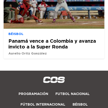
BÉISBOL
Panamá vence a Colombia y avanza
invicto a la Super Ronda
Aurelio Ortiz González
PROGRAMACIÓN
FUTBOL NACIONAL
FÚTBOL INTERNACIONAL
BÉISBOL