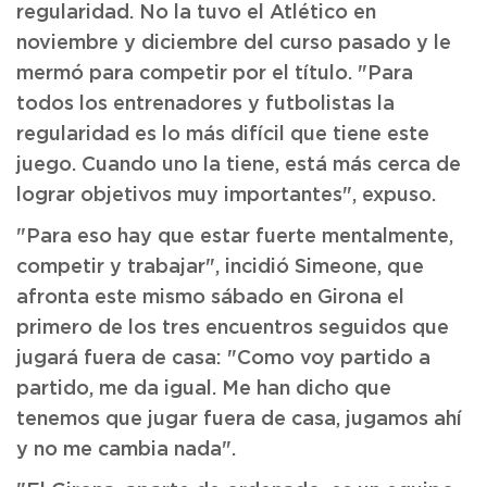
regularidad. No la tuvo el Atlético en
noviembre y diciembre del curso pasado y le
mermó para competir por el título. "Para
todos los entrenadores y futbolistas la
regularidad es lo más difícil que tiene este
juego. Cuando uno la tiene, está más cerca de
lograr objetivos muy importantes", expuso.
"Para eso hay que estar fuerte mentalmente,
competir y trabajar", incidió Simeone, que
afronta este mismo sábado en Girona el
primero de los tres encuentros seguidos que
jugará fuera de casa: "Como voy partido a
partido, me da igual. Me han dicho que
tenemos que jugar fuera de casa, jugamos ahí
y no me cambia nada".