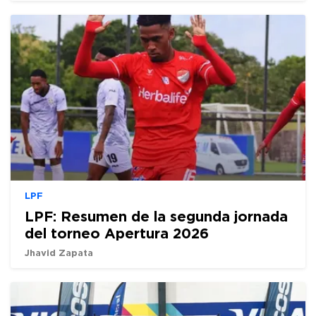
LPF
LPF: Resumen de la segunda jornada
del torneo Apertura 2026
Jhavid Zapata