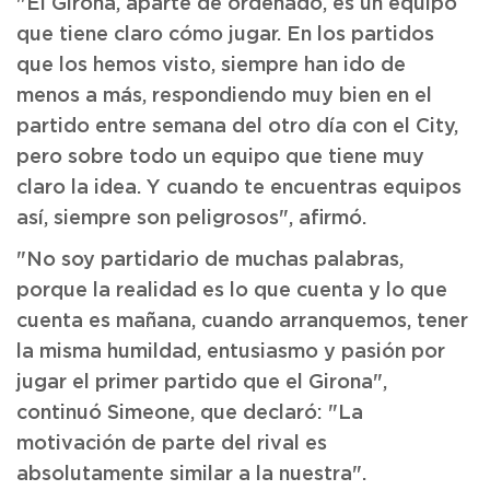
"El Girona, aparte de ordenado, es un equipo
que tiene claro cómo jugar. En los partidos
que los hemos visto, siempre han ido de
menos a más, respondiendo muy bien en el
partido entre semana del otro día con el City,
pero sobre todo un equipo que tiene muy
claro la idea. Y cuando te encuentras equipos
así, siempre son peligrosos", afirmó.
"No soy partidario de muchas palabras,
porque la realidad es lo que cuenta y lo que
cuenta es mañana, cuando arranquemos, tener
la misma humildad, entusiasmo y pasión por
jugar el primer partido que el Girona",
continuó Simeone, que declaró: "La
motivación de parte del rival es
absolutamente similar a la nuestra".