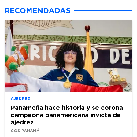
RECOMENDADAS
AJEDREZ
Panameña hace historia y se corona
campeona panamericana invicta de
ajedrez
COS PANAMÁ