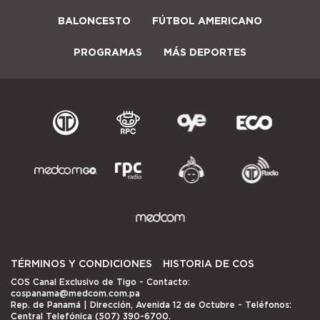
BALONCESTO
FÚTBOL AMERICANO
PROGRAMAS
MÁS DEPORTES
TÉRMINOS Y CONDICIONES
HISTORIA DE COS
COS Canal Exclusivo de Tigo
- Contacto:
cospanama@medcom.com.pa
Rep. de Panamá | Dirección, Avenida 12 de Octubre - Teléfonos:
Central Telefónica (507) 390-6700.