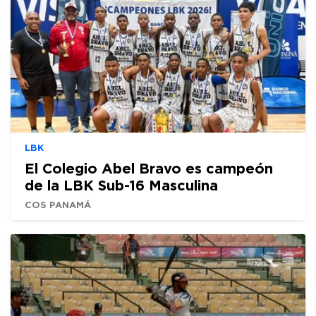
LBK
El Colegio Abel Bravo es campeón
de la LBK Sub-16 Masculina
COS PANAMÁ