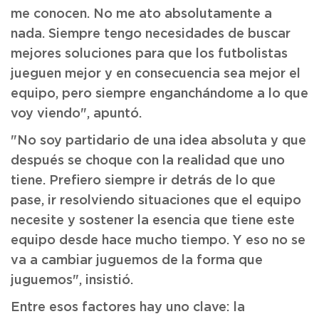
me conocen. No me ato absolutamente a
nada. Siempre tengo necesidades de buscar
mejores soluciones para que los futbolistas
jueguen mejor y en consecuencia sea mejor el
equipo, pero siempre enganchándome a lo que
voy viendo", apuntó.
"No soy partidario de una idea absoluta y que
después se choque con la realidad que uno
tiene. Prefiero siempre ir detrás de lo que
pase, ir resolviendo situaciones que el equipo
necesite y sostener la esencia que tiene este
equipo desde hace mucho tiempo. Y eso no se
va a cambiar juguemos de la forma que
juguemos", insistió.
Entre esos factores hay uno clave: la