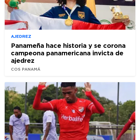
AJEDREZ
Panameña hace historia y se corona
campeona panamericana invicta de
ajedrez
COS PANAMÁ