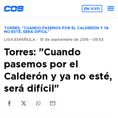
EN VIVO
TORRES: "CUANDO PASEMOS POR EL CALDERÓN Y YA
NO ESTÉ, SERÁ DIFÍCIL"
LIGA ESPAÑOLA
-
15 de septiembre de 2016 - 09:53
Torres: "Cuando
pasemos por el
Calderón y ya no esté,
será difícil"