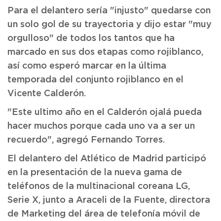
Para el delantero sería "injusto" quedarse con
un solo gol de su trayectoria y dijo estar "muy
orgulloso" de todos los tantos que ha
marcado en sus dos etapas como rojiblanco,
así como esperó marcar en la última
temporada del conjunto rojiblanco en el
Vicente Calderón.
"Este ultimo año en el Calderón ojalá pueda
hacer muchos porque cada uno va a ser un
recuerdo", agregó Fernando Torres.
El delantero del Atlético de Madrid participó
en la presentación de la nueva gama de
teléfonos de la multinacional coreana LG,
Serie X, junto a Araceli de la Fuente, directora
de Marketing del área de telefonía móvil de