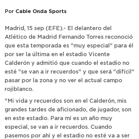
Cable Onda Sports
Por
Madrid, 15 sep (EFE).- El delantero del
Atlético de Madrid Fernando Torres reconoció
que esta temporada es "muy especial" para él
por ser la última en el estadio Vicente
Calderón y admitió que cuando el estadio no
esté "se van a ir recuerdos" y que será "difícil"
pasar por la zona y no ver el actual campo
rojiblanco.
"Mi vida y recuerdos son en el Calderón, mis
grandes tardes de aficionado, de jugador, son
en este estadio. Para mí es un año muy
especial, se van a ir recuerdos. Cuando
pasemos por ahí y el estadio no esté va a ser