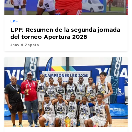
LPF
LPF: Resumen de la segunda jornada
del torneo Apertura 2026
Jhavid Zapata