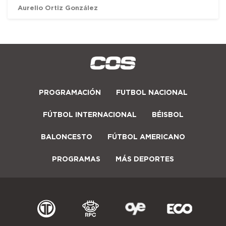
Aurelio Ortiz González
PROGRAMACIÓN
FUTBOL NACIONAL
FÚTBOL INTERNACIONAL
BÉISBOL
BALONCESTO
FÚTBOL AMERICANO
PROGRAMAS
MÁS DEPORTES