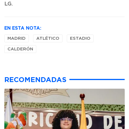
LG.
EN ESTA NOTA:
MADRID
ATLÉTICO
ESTADIO
CALDERÓN
RECOMENDADAS