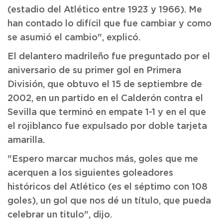
(estadio del Atlético entre 1923 y 1966). Me
han contado lo difícil que fue cambiar y como
se asumió el cambio", explicó.
El delantero madrileño fue preguntado por el
aniversario de su primer gol en Primera
División, que obtuvo el 15 de septiembre de
2002, en un partido en el Calderón contra el
Sevilla que terminó en empate 1-1 y en el que
el rojiblanco fue expulsado por doble tarjeta
amarilla.
"Espero marcar muchos más, goles que me
acerquen a los siguientes goleadores
históricos del Atlético (es el séptimo con 108
goles), un gol que nos dé un título, que pueda
celebrar un titulo", dijo.