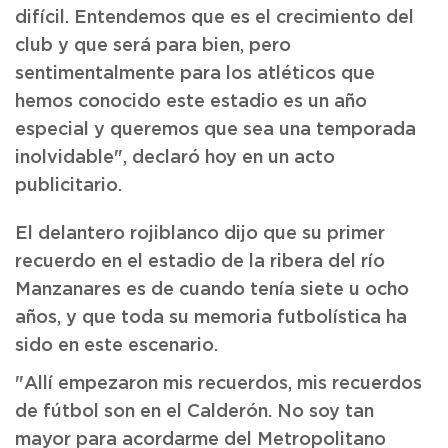
difícil. Entendemos que es el crecimiento del
club y que será para bien, pero
sentimentalmente para los atléticos que
hemos conocido este estadio es un año
especial y queremos que sea una temporada
inolvidable", declaró hoy en un acto
publicitario.
El delantero rojiblanco dijo que su primer
recuerdo en el estadio de la ribera del río
Manzanares es de cuando tenía siete u ocho
años, y que toda su memoria futbolística ha
sido en este escenario.
"Allí empezaron mis recuerdos, mis recuerdos
de fútbol son en el Calderón. No soy tan
mayor para acordarme del Metropolitano