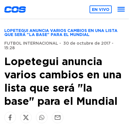
EN VIVO
LOPETEGUI ANUNCIA VARIOS CAMBIOS EN UNA LISTA
QUE SERÁ "LA BASE" PARA EL MUNDIAL
FUTBOL INTERNACIONAL
-
30 de octubre de 2017 -
15:28
Lopetegui anuncia
varios cambios en una
lista que será "la
base" para el Mundial