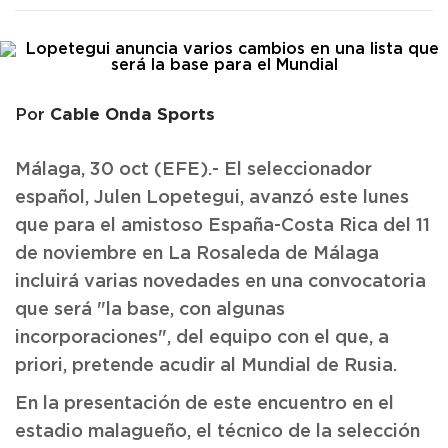
Cable Onda Sports
Por
Málaga, 30 oct (EFE).- El seleccionador
español, Julen Lopetegui, avanzó este lunes
que para el amistoso España-Costa Rica del 11
de noviembre en La Rosaleda de Málaga
incluirá varias novedades en una convocatoria
que será "la base, con algunas
incorporaciones", del equipo con el que, a
priori, pretende acudir al Mundial de Rusia.
En la presentación de este encuentro en el
estadio malagueño, el técnico de la selección