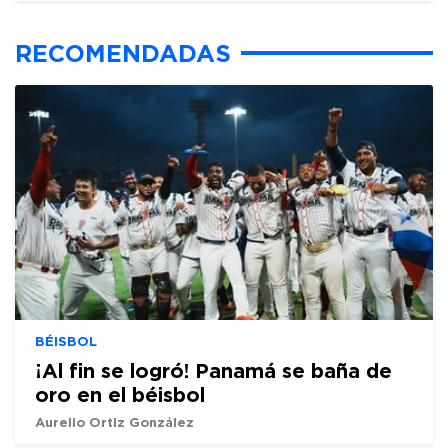
RECOMENDADAS
BÉISBOL
¡Al fin se logró! Panamá se baña de
oro en el béisbol
Aurelio Ortiz González