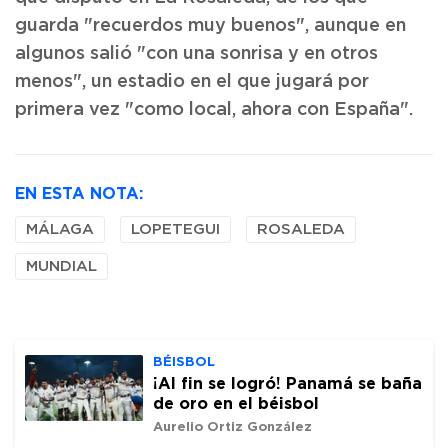
guarda "recuerdos muy buenos", aunque en
algunos salió "con una sonrisa y en otros
menos", un estadio en el que jugará por
primera vez "como local, ahora con España".
EN ESTA NOTA:
MÁLAGA
LOPETEGUI
ROSALEDA
MUNDIAL
BÉISBOL
¡Al fin se logró! Panamá se baña
de oro en el béisbol
Aurelio Ortiz González