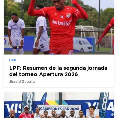
LPF
LPF: Resumen de la segunda jornada
del torneo Apertura 2026
Jhavid Zapata