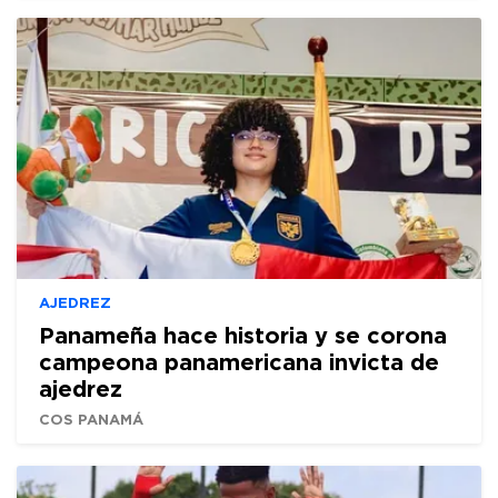
AJEDREZ
Panameña hace historia y se corona
campeona panamericana invicta de
ajedrez
COS PANAMÁ