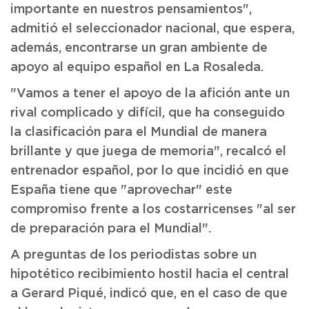
importante en nuestros pensamientos",
admitió el seleccionador nacional, que espera,
además, encontrarse un gran ambiente de
apoyo al equipo español en La Rosaleda.
"Vamos a tener el apoyo de la afición ante un
rival complicado y difícil, que ha conseguido
la clasificación para el Mundial de manera
brillante y que juega de memoria", recalcó el
entrenador español, por lo que incidió en que
España tiene que "aprovechar" este
compromiso frente a los costarricenses "al ser
de preparación para el Mundial".
A preguntas de los periodistas sobre un
hipotético recibimiento hostil hacia el central
a Gerard Piqué, indicó que, en el caso de que