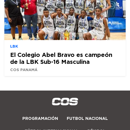
LBK
El Colegio Abel Bravo es campeón
de la LBK Sub-16 Masculina
COS PANAMÁ
PROGRAMACIÓN
FUTBOL NACIONAL