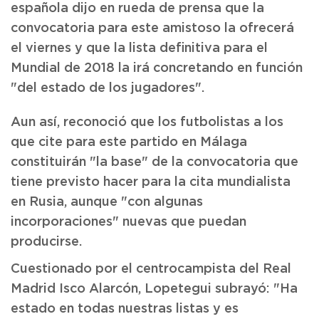
española dijo en rueda de prensa que la
convocatoria para este amistoso la ofrecerá
el viernes y que la lista definitiva para el
Mundial de 2018 la irá concretando en función
"del estado de los jugadores".
Aun así, reconoció que los futbolistas a los
que cite para este partido en Málaga
constituirán "la base" de la convocatoria que
tiene previsto hacer para la cita mundialista
en Rusia, aunque "con algunas
incorporaciones" nuevas que puedan
producirse.
Cuestionado por el centrocampista del Real
Madrid Isco Alarcón, Lopetegui subrayó: "Ha
estado en todas nuestras listas y es