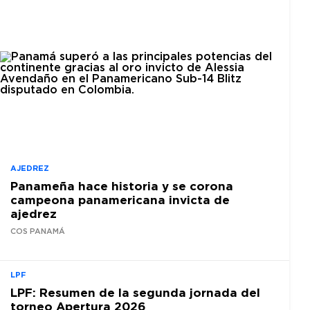
AJEDREZ
Panameña hace historia y se corona
campeona panamericana invicta de
ajedrez
COS PANAMÁ
LPF
LPF: Resumen de la segunda jornada del
torneo Apertura 2026