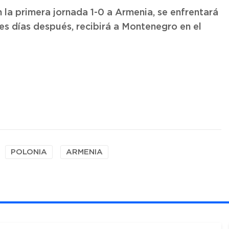
n la primera jornada 1-0 a Armenia, se enfrentará
res días después, recibirá a Montenegro en el
POLONIA
ARMENIA