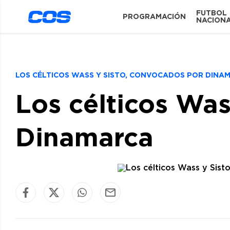
FUTBOL
PROGRAMACIÓN
NACION
LOS CÉLTICOS WASS Y SISTO, CONVOCADOS POR DIN
Los célticos Was
Dinamarca