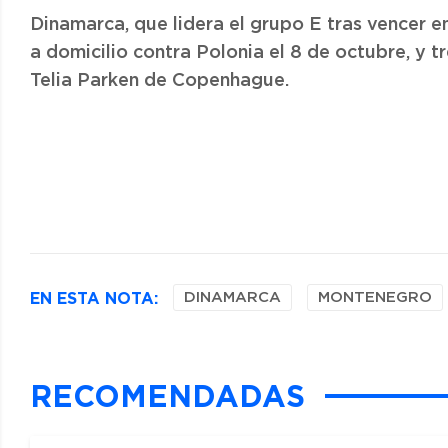
Dinamarca, que lidera el grupo E tras vencer e
a domicilio contra Polonia el 8 de octubre, y t
Telia Parken de Copenhague.
EN ESTA NOTA:
DINAMARCA
MONTENEGRO
RECOMENDADAS