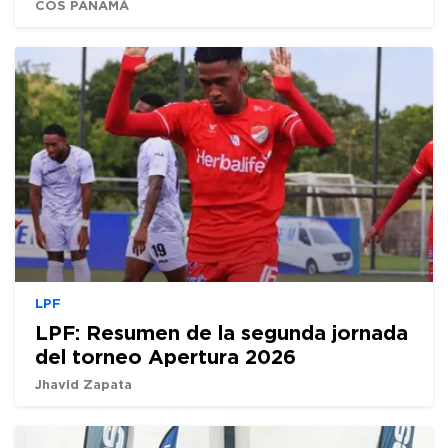
COS PANAMÁ
LPF
LPF: Resumen de la segunda jornada
del torneo Apertura 2026
Jhavid Zapata