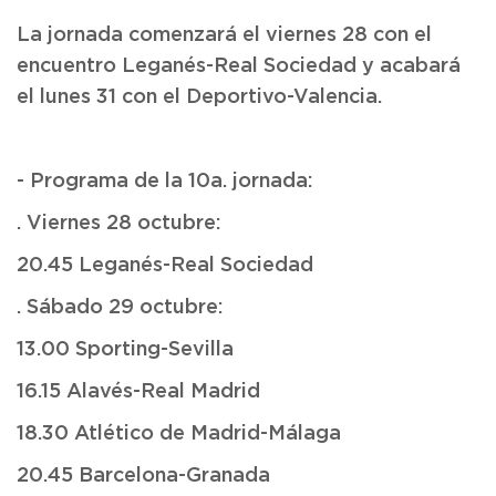
La jornada comenzará el viernes 28 con el
encuentro Leganés-Real Sociedad y acabará
el lunes 31 con el Deportivo-Valencia.
- Programa de la 10a. jornada:
. Viernes 28 octubre:
20.45 Leganés-Real Sociedad
. Sábado 29 octubre:
13.00 Sporting-Sevilla
16.15 Alavés-Real Madrid
18.30 Atlético de Madrid-Málaga
20.45 Barcelona-Granada