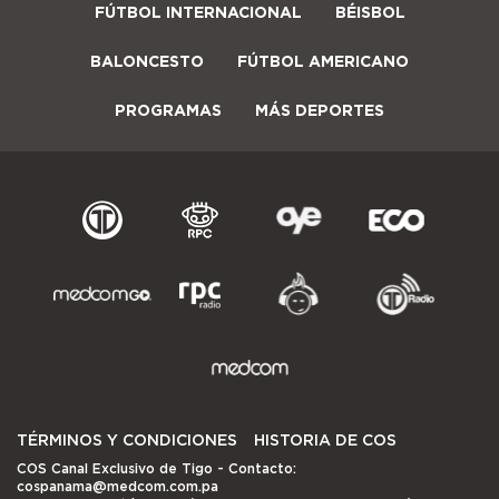
FÚTBOL INTERNACIONAL
BÉISBOL
BALONCESTO
FÚTBOL AMERICANO
PROGRAMAS
MÁS DEPORTES
TÉRMINOS Y CONDICIONES
HISTORIA DE COS
COS Canal Exclusivo de Tigo
- Contacto:
cospanama@medcom.com.pa