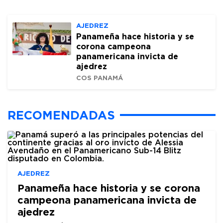
AJEDREZ
Panameña hace historia y se
corona campeona
panamericana invicta de
ajedrez
COS PANAMÁ
RECOMENDADAS
AJEDREZ
Panameña hace historia y se corona
campeona panamericana invicta de
ajedrez