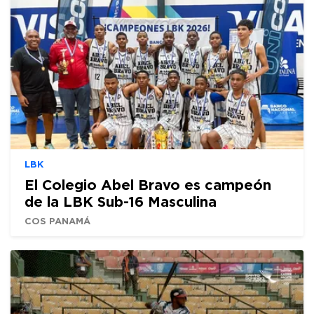
LBK
El Colegio Abel Bravo es campeón
de la LBK Sub-16 Masculina
COS PANAMÁ