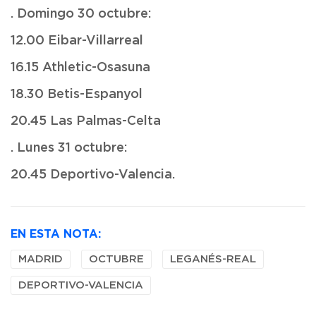
. Domingo 30 octubre:
12.00 Eibar-Villarreal
16.15 Athletic-Osasuna
18.30 Betis-Espanyol
20.45 Las Palmas-Celta
. Lunes 31 octubre:
20.45 Deportivo-Valencia.
EN ESTA NOTA:
MADRID
OCTUBRE
LEGANÉS-REAL
DEPORTIVO-VALENCIA