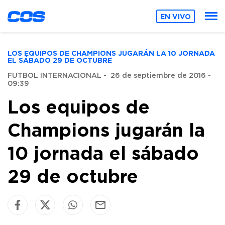
EN VIVO
LOS EQUIPOS DE CHAMPIONS JUGARÁN LA 10 JORNADA
EL SÁBADO 29 DE OCTUBRE
FUTBOL INTERNACIONAL
-
26 de septiembre de 2016 -
09:39
Los equipos de
Champions jugarán la
10 jornada el sábado
29 de octubre