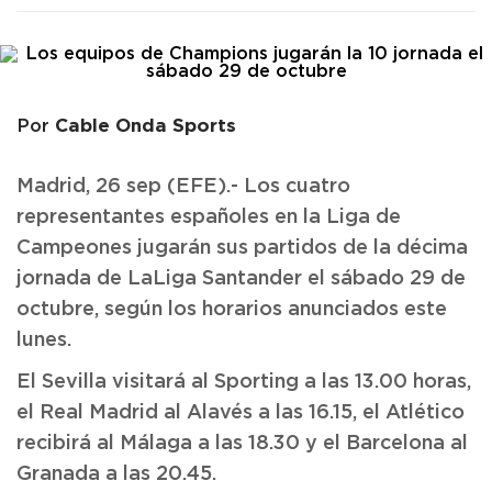
Cable Onda Sports
Por
Madrid, 26 sep (EFE).- Los cuatro
representantes españoles en la Liga de
Campeones jugarán sus partidos de la décima
jornada de LaLiga Santander el sábado 29 de
octubre, según los horarios anunciados este
lunes.
El Sevilla visitará al Sporting a las 13.00 horas,
el Real Madrid al Alavés a las 16.15, el Atlético
recibirá al Málaga a las 18.30 y el Barcelona al
Granada a las 20.45.