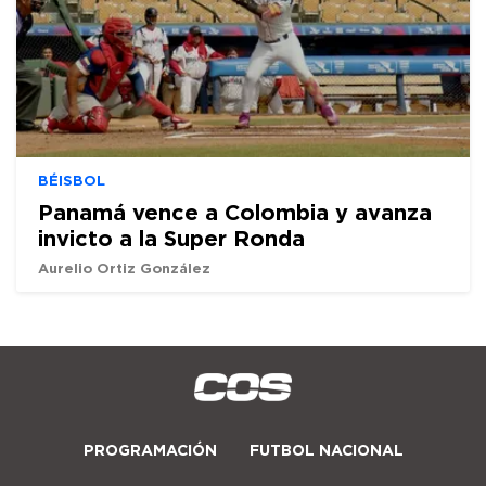
BÉISBOL
Panamá vence a Colombia y avanza
invicto a la Super Ronda
Aurelio Ortiz González
PROGRAMACIÓN
FUTBOL NACIONAL