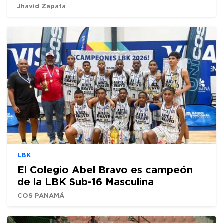
Jhavid Zapata
LBK
El Colegio Abel Bravo es campeón
de la LBK Sub-16 Masculina
COS PANAMÁ