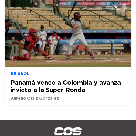
BÉISBOL
Panamá vence a Colombia y avanza
invicto a la Super Ronda
Aurelio Ortiz González