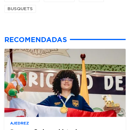
BUSQUETS
RECOMENDADAS
AJEDREZ