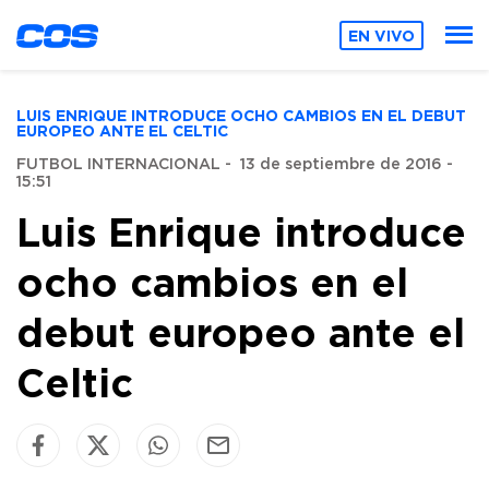
EN VIVO
LUIS ENRIQUE INTRODUCE OCHO CAMBIOS EN EL DEBUT
EUROPEO ANTE EL CELTIC
FUTBOL INTERNACIONAL
-
13 de septiembre de 2016 -
15:51
Luis Enrique introduce
ocho cambios en el
debut europeo ante el
Celtic