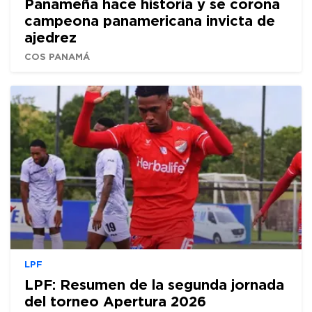
Panameña hace historia y se corona
campeona panamericana invicta de
ajedrez
COS PANAMÁ
LPF
LPF: Resumen de la segunda jornada
del torneo Apertura 2026