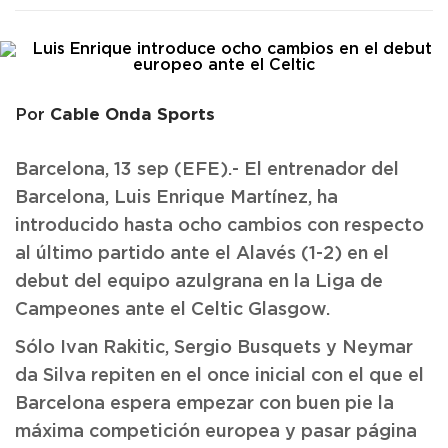
Cable Onda Sports
Por
Barcelona, 13 sep (EFE).- El entrenador del
Barcelona, Luis Enrique Martínez, ha
introducido hasta ocho cambios con respecto
al último partido ante el Alavés (1-2) en el
debut del equipo azulgrana en la Liga de
Campeones ante el Celtic Glasgow.
Sólo Ivan Rakitic, Sergio Busquets y Neymar
da Silva repiten en el once inicial con el que el
Barcelona espera empezar con buen pie la
máxima competición europea y pasar página