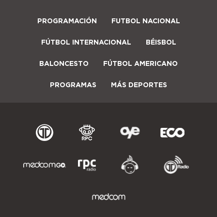
PROGRAMACIÓN
FUTBOL NACIONAL
FÚTBOL INTERNACIONAL
BÉISBOL
BALONCESTO
FÚTBOL AMERICANO
PROGRAMAS
MÁS DEPORTES