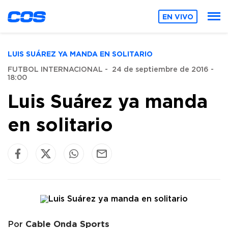
EN VIVO
LUIS SUÁREZ YA MANDA EN SOLITARIO
FUTBOL INTERNACIONAL
-
24 de septiembre de 2016 -
18:00
Luis Suárez ya manda
en solitario
Cable Onda Sports
Por