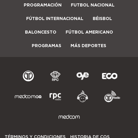
PROGRAMACIÓN
FUTBOL NACIONAL
FÚTBOL INTERNACIONAL
BÉISBOL
BALONCESTO
FÚTBOL AMERICANO
PROGRAMAS
MÁS DEPORTES
TÉRMINOS Y CONDICIONES
HISTORIA DE COS