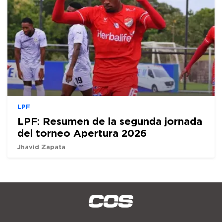
LPF
LPF: Resumen de la segunda jornada
del torneo Apertura 2026
Jhavid Zapata