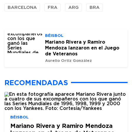
BARCELONA
FRA
ARG
BRA
BÉISBOL
Mariano Rivera y Ramiro
Mendoza lanzaron en el Juego
de Veteranos
Aurelio Ortiz González
RECOMENDADAS
BÉISBOL
Mariano Rivera y Ramiro Mendoza