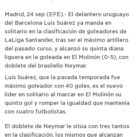
Madrid, 24 sep (EFE).- El delantero uruguayo
del Barcelona Luis Suárez ya manda en
solitario en la clasificación de goleadores de
LaLiga Santander, tras ser el máximo artillero
del pasado curso, y alcanzó su quinta diana
liguera en la goleada en El Molinón (0-5), con
doblete del brasileño Neymar.
Luis Suárez, que la pasada temporada fue
máximo goleador con 40 goles, es el nuevo
líder en solitario al marcar en El Molinón su
quinto gol y romper la igualdad que mantenía
con cuatro futbolistas.
El doblete de Neymar le sitúa con tres tantos
en la clasificación, los mismos que alcanzan