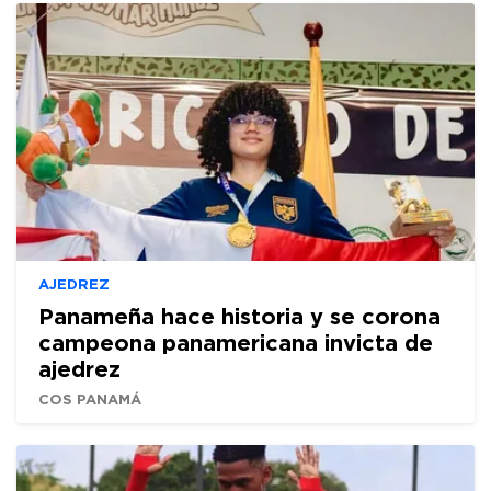
AJEDREZ
Panameña hace historia y se corona
campeona panamericana invicta de
ajedrez
COS PANAMÁ