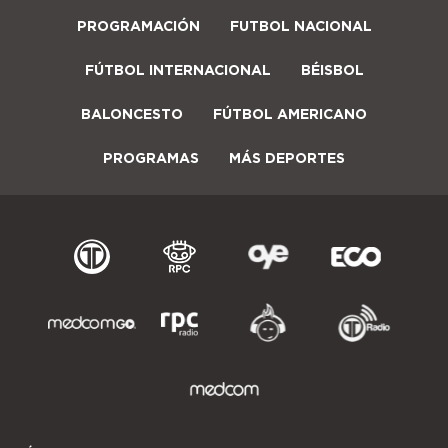
PROGRAMACIÓN
FUTBOL NACIONAL
FÚTBOL INTERNACIONAL
BÉISBOL
BALONCESTO
FÚTBOL AMERICANO
PROGRAMAS
MÁS DEPORTES