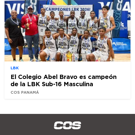
LBK
El Colegio Abel Bravo es campeón
de la LBK Sub-16 Masculina
COS PANAMÁ