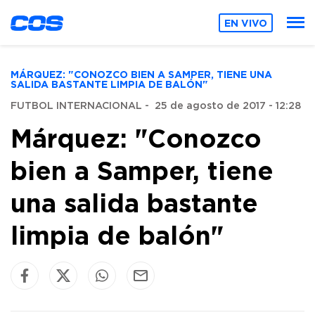
EN VIVO
MÁRQUEZ: "CONOZCO BIEN A SAMPER, TIENE UNA
SALIDA BASTANTE LIMPIA DE BALÓN"
FUTBOL INTERNACIONAL
-
25 de agosto de 2017 - 12:28
Márquez: "Conozco
bien a Samper, tiene
una salida bastante
limpia de balón"