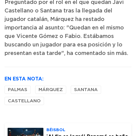
Preguntado por el rol en el que quedan Javi
Castellano o Santana tras la llegada del
jugador catalán, Márquez ha restado
importancia al asunto: "Quedan en el mismo
que Vicente Gómez o Fabio. Estábamos
buscando un jugador para esa posición y lo
presentan esta tarde", ha comentado sin más.
EN ESTA NOTA:
PALMAS
MÁRQUEZ
SANTANA
CASTELLANO
BÉISBOL