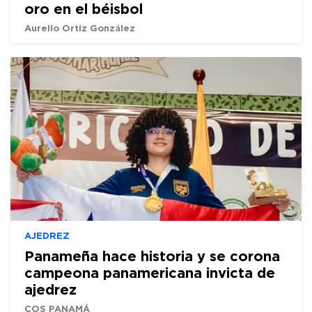
oro en el béisbol
Aurelio Ortiz González
AJEDREZ
Panameña hace historia y se corona
campeona panamericana invicta de
ajedrez
COS PANAMÁ