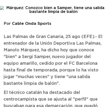
Cable Onda Sports
Por
Las Palmas de Gran Canaria, 25 ago (EFE).- El
entrenador de la Unión Deportiva Las Palmas,
Manolo Márquez, ha dicho hoy que conoce
"bien" a Sergi Samper, nuevo jugador del
equipo amarillo, cedido por el FC Barcelona
hasta final de temporada, porque lo ha visto
jugar "muchas veces" y tiene "una salida
bastante limpia de balón".
El técnico catalán ha destacado del
centrocampista que se ajusta al "perfil" que
buscaban para esa demarcación, que quedó