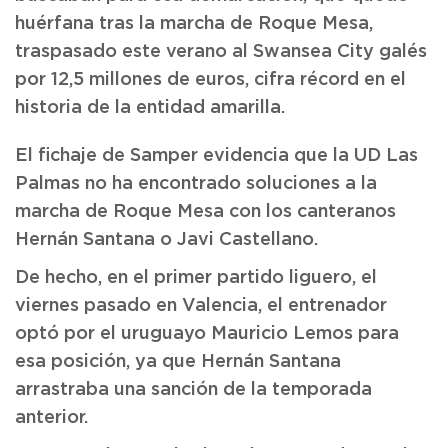
huérfana tras la marcha de Roque Mesa,
traspasado este verano al Swansea City galés
por 12,5 millones de euros, cifra récord en el
historia de la entidad amarilla.
El fichaje de Samper evidencia que la UD Las
Palmas no ha encontrado soluciones a la
marcha de Roque Mesa con los canteranos
Hernán Santana o Javi Castellano.
De hecho, en el primer partido liguero, el
viernes pasado en Valencia, el entrenador
optó por el uruguayo Mauricio Lemos para
esa posición, ya que Hernán Santana
arrastraba una sanción de la temporada
anterior.