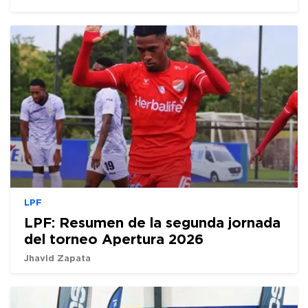
LPF
LPF: Resumen de la segunda jornada
del torneo Apertura 2026
Jhavid Zapata