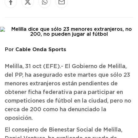
Cable Onda Sports
Por
Melilla, 31 oct (EFE).- El Gobierno de Melilla,
del PP, ha asegurado este martes que sólo 23
menores extranjeros están pendientes de
obtener ficha federativa para participar en
competiciones de fútbol en la ciudad, pero no
cerca de 200 como ha denunciado la
oposición.
El consejero de Bienestar Social de Melilla,