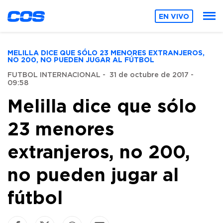
EN VIVO
MELILLA DICE QUE SÓLO 23 MENORES EXTRANJEROS,
NO 200, NO PUEDEN JUGAR AL FÚTBOL
FUTBOL INTERNACIONAL
-
31 de octubre de 2017 -
09:58
Melilla dice que sólo
23 menores
extranjeros, no 200,
no pueden jugar al
fútbol