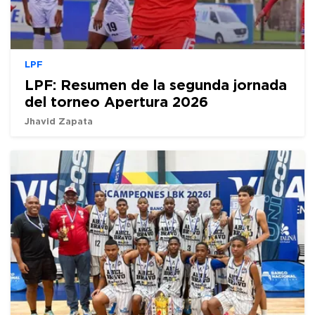
LPF
LPF: Resumen de la segunda jornada
del torneo Apertura 2026
Jhavid Zapata