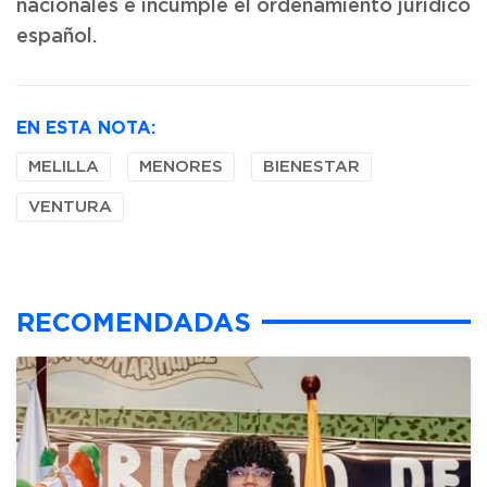
nacionales e incumple el ordenamiento jurídico
español.
EN ESTA NOTA:
MELILLA
MENORES
BIENESTAR
VENTURA
RECOMENDADAS