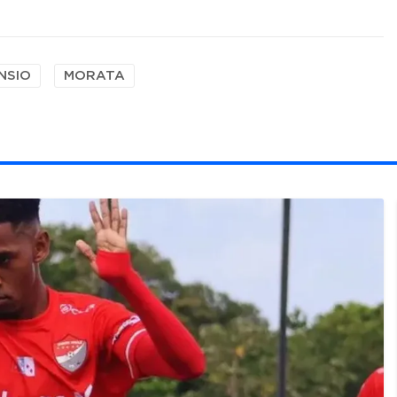
NSIO
MORATA