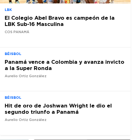
LBK
El Colegio Abel Bravo es campeón de la
LBK Sub-16 Masculina
COS PANAMÁ
BÉISBOL
Panamá vence a Colombia y avanza invicto
a la Super Ronda
Aurelio Ortiz González
BÉISBOL
Hit de oro de Joshwan Wright le dio el
segundo triunfo a Panamá
Aurelio Ortiz González