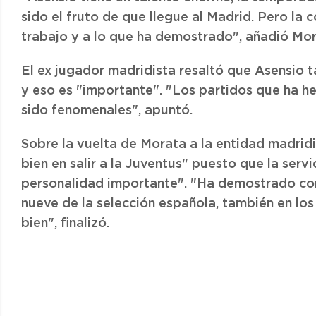
sido el fruto de que llegue al Madrid. Pero la 
trabajo y a lo que ha demostrado", añadió Mor
El ex jugador madridista resaltó que Asensio 
y eso es "importante". "Los partidos que ha h
sido fenomenales", apuntó.
Sobre la vuelta de Morata a la entidad madridi
bien en salir a la Juventus" puesto que la serv
personalidad importante". "Ha demostrado con 
nueve de la selección española, también en los
bien", finalizó.