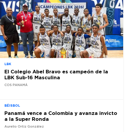
LBK
El Colegio Abel Bravo es campeón de la
LBK Sub-16 Masculina
COS PANAMÁ
BÉISBOL
Panamá vence a Colombia y avanza invicto
a la Super Ronda
Aurelio Ortiz González