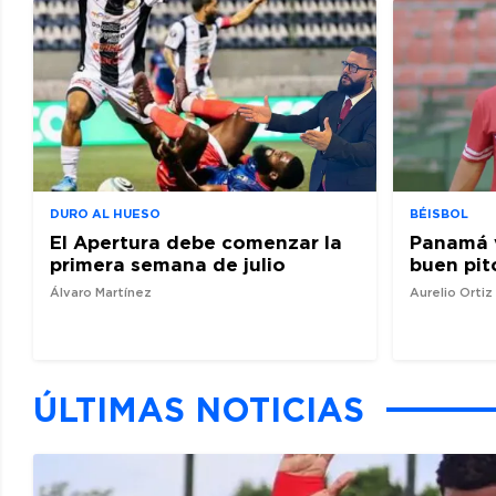
DURO AL HUESO
BÉISBOL
El Apertura debe comenzar la
Panamá 
primera semana de julio
buen pit
Álvaro Martínez
Aurelio Orti
ÚLTIMAS NOTICIAS