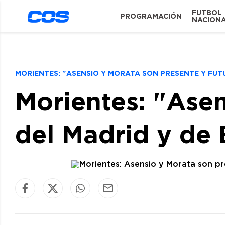
FUTBOL
PROGRAMACIÓN
NACION
MORIENTES: "ASENSIO Y MORATA SON PRESENTE Y FUT
Morientes: "Asen
del Madrid y de