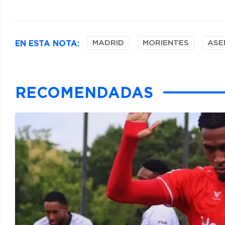
EN ESTA NOTA:
MADRID
MORIENTES
ASE
RECOMENDADAS