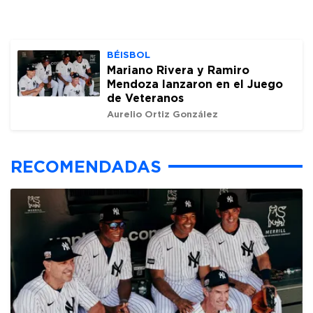
BÉISBOL
Mariano Rivera y Ramiro
Mendoza lanzaron en el Juego
de Veteranos
Aurelio Ortiz González
RECOMENDADAS