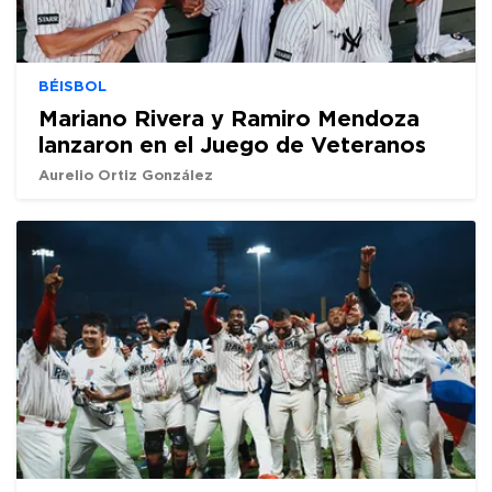
BÉISBOL
Mariano Rivera y Ramiro Mendoza
lanzaron en el Juego de Veteranos
Aurelio Ortiz González