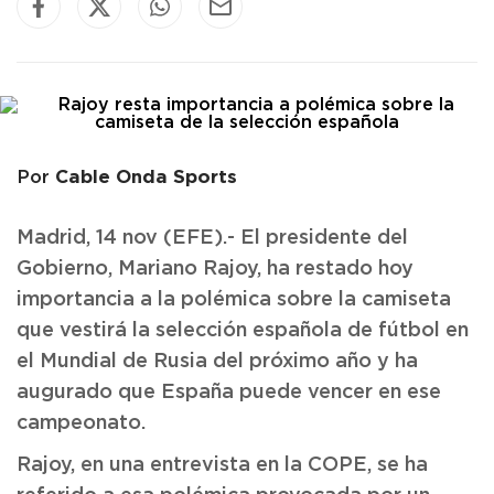
Cable Onda Sports
Por
Madrid, 14 nov (EFE).- El presidente del
Gobierno, Mariano Rajoy, ha restado hoy
importancia a la polémica sobre la camiseta
que vestirá la selección española de fútbol en
el Mundial de Rusia del próximo año y ha
augurado que España puede vencer en ese
campeonato.
Rajoy, en una entrevista en la COPE, se ha