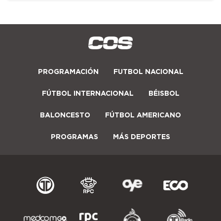
PROGRAMACIÓN
FUTBOL NACIONAL
FÚTBOL INTERNACIONAL
BÉISBOL
BALONCESTO
FÚTBOL AMERICANO
PROGRAMAS
MÁS DEPORTES