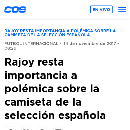
EN VIVO
RAJOY RESTA IMPORTANCIA A POLÉMICA SOBRE LA
CAMISETA DE LA SELECCIÓN ESPAÑOLA
FUTBOL INTERNACIONAL
-
14 de noviembre de 2017 -
08:29
Rajoy resta
importancia a
polémica sobre la
camiseta de la
selección española