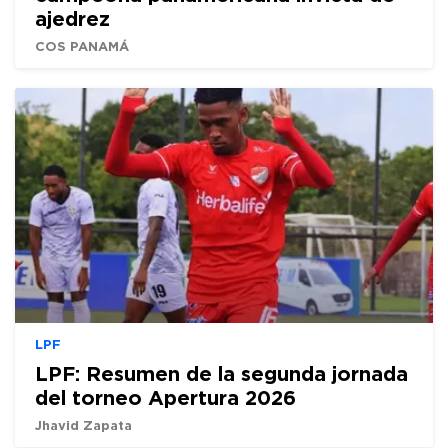
ajedrez
COS PANAMÁ
LPF
LPF: Resumen de la segunda jornada
del torneo Apertura 2026
Jhavid Zapata