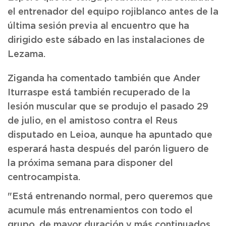
el entrenador del equipo rojiblanco antes de la
última sesión previa al encuentro que ha
dirigido este sábado en las instalaciones de
Lezama.
Ziganda ha comentado también que Ander
Iturraspe está también recuperado de la
lesión muscular que se produjo el pasado 29
de julio, en el amistoso contra el Reus
disputado en Leioa, aunque ha apuntado que
esperará hasta después del parón liguero de
la próxima semana para disponer del
centrocampista.
"Está entrenando normal, pero queremos que
acumule más entrenamientos con todo el
grupo, de mayor duración y más continuados,