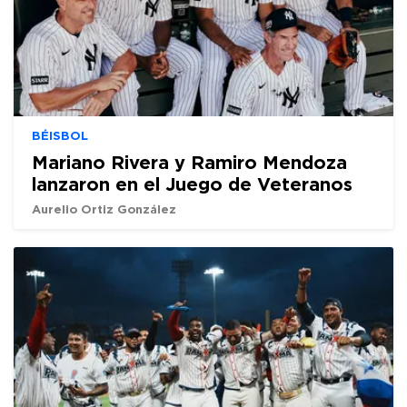
BÉISBOL
Mariano Rivera y Ramiro Mendoza
lanzaron en el Juego de Veteranos
Aurelio Ortiz González