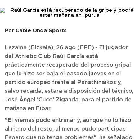
Cable Onda Sports
Por
Lezama (Bizkaia), 26 ago (EFE).- El jugador
del Athletic Club Raúl García está
prácticamente recuperado del proceso gripal
que le hizo ser baja el pasado jueves en el
partido europeo frente al Panathinaikos y,
salvo recaída, estará a disposición del técnico,
José Ángel 'Cuco' Ziganda, para el partido de
mañana en Eibar.
"El viernes pudo entrenar y, aunque no lo hizo
al ritmo del resto, al menos pudo participar.
Espero que no tenga problemas", ha señalado