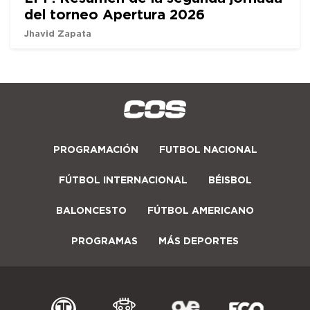
del torneo Apertura 2026
Jhavid Zapata
PROGRAMACIÓN
FUTBOL NACIONAL
FÚTBOL INTERNACIONAL
BÉISBOL
BALONCESTO
FÚTBOL AMERICANO
PROGRAMAS
MÁS DEPORTES