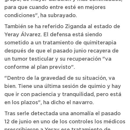
para que cuando entre esté en mejores
condiciones", ha subrayado.
También se ha referido Ziganda al estado de
Yeray Álvarez. El defensa está siendo
sometido a un tratamiento de quimiterapia
después de que el pasado junio recayera de
un tumor testicular y su recuperación "va
conforme al plan previsto".
"Dentro de la gravedad de su situación, va
bien. Tiene una última sesión de quimio y hay
que ir con paciencia y tranquilidad, pero está
en los plazos", ha dicho el navarro.
Tras serle detectada una anomalía el pasado
12 de junio en uno de los controles los médicos