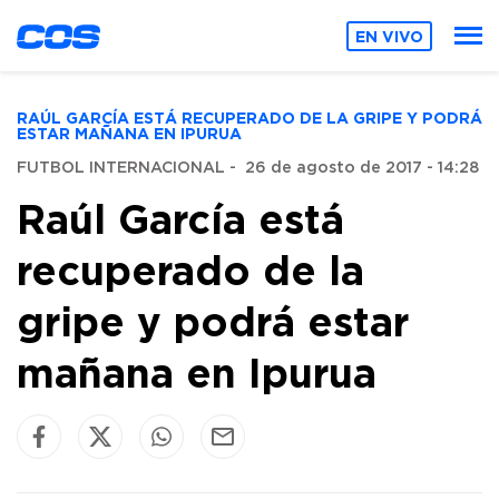
EN VIVO
RAÚL GARCÍA ESTÁ RECUPERADO DE LA GRIPE Y PODRÁ
ESTAR MAÑANA EN IPURUA
FUTBOL INTERNACIONAL
-
26 de agosto de 2017 - 14:28
Raúl García está
recuperado de la
gripe y podrá estar
mañana en Ipurua