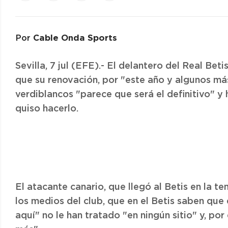
Cable Onda Sports
Por
Sevilla, 7 jul (EFE).- El delantero del Real Be
que su renovación, por "este año y algunos más
verdiblancos "parece que será el definitivo" y
quiso hacerlo.
El atacante canario, que llegó al Betis en la 
los medios del club, que en el Betis saben que
aquí" no le han tratado "en ningún sitio" y, por