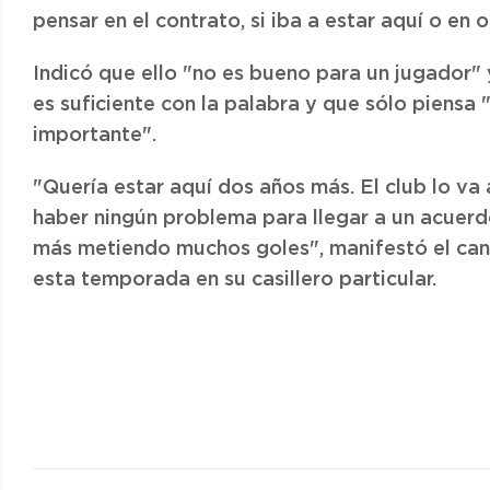
pensar en el contrato, si iba a estar aquí o en o
Indicó que ello "no es bueno para un jugador" 
es suficiente con la palabra y que sólo piensa 
importante".
"Quería estar aquí dos años más. El club lo va 
haber ningún problema para llegar a un acuerdo
más metiendo muchos goles", manifestó el canar
esta temporada en su casillero particular.