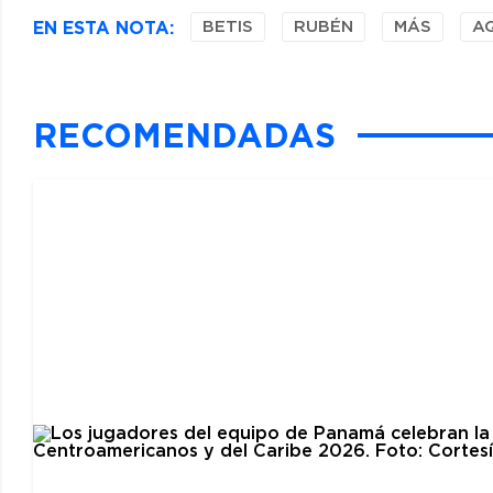
EN ESTA NOTA:
BETIS
RUBÉN
MÁS
A
RECOMENDADAS