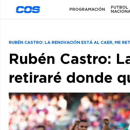
FUTBOL
PROGRAMACIÓN
NACION
RUBÉN CASTRO: LA RENOVACIÓN ESTÁ AL CAER, ME RE
Rubén Castro: La
retiraré donde q