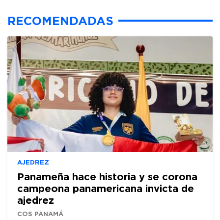
RECOMENDADAS
AJEDREZ
Panameña hace historia y se corona
campeona panamericana invicta de
ajedrez
COS PANAMÁ