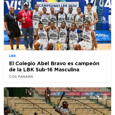
LBK
El Colegio Abel Bravo es campeón
de la LBK Sub-16 Masculina
COS PANAMÁ