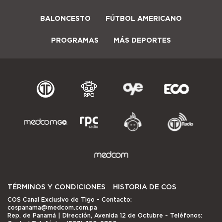
BALONCESTO
FÚTBOL AMERICANO
PROGRAMAS
MÁS DEPORTES
TÉRMINOS Y CONDICIONES
HISTORIA DE COS
COS Canal Exclusivo de Tigo
- Contacto:
cospanama@medcom.com.pa
Rep. de Panamá | Dirección, Avenida 12 de Octubre - Teléfonos: