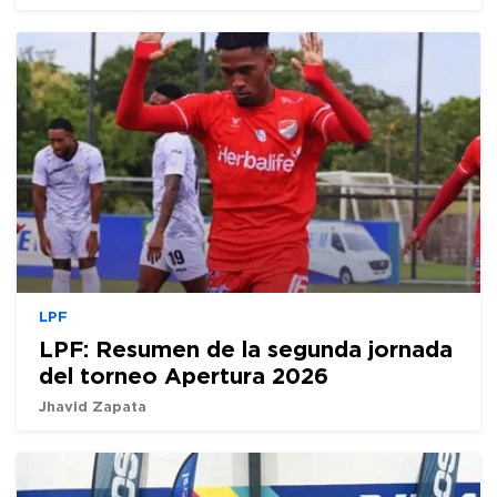
LPF
LPF: Resumen de la segunda jornada
del torneo Apertura 2026
Jhavid Zapata