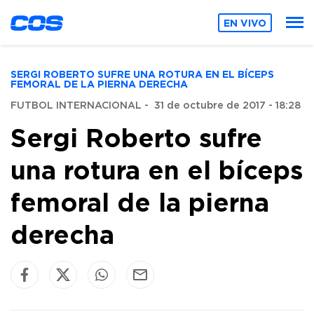
EN VIVO
SERGI ROBERTO SUFRE UNA ROTURA EN EL BÍCEPS
FEMORAL DE LA PIERNA DERECHA
FUTBOL INTERNACIONAL
-
31 de octubre de 2017 - 18:28
Sergi Roberto sufre
una rotura en el bíceps
femoral de la pierna
derecha