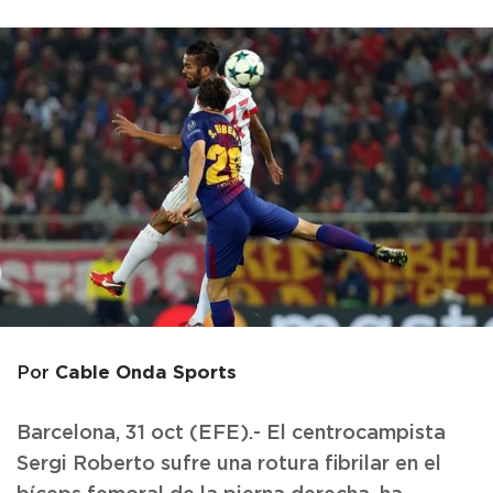
Cable Onda Sports
Por
Barcelona, 31 oct (EFE).- El centrocampista
Sergi Roberto sufre una rotura fibrilar en el