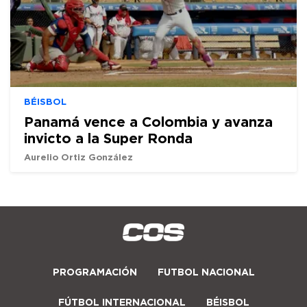
BÉISBOL
Panamá vence a Colombia y avanza
invicto a la Super Ronda
Aurelio Ortiz González
PROGRAMACIÓN
FUTBOL NACIONAL
FÚTBOL INTERNACIONAL
BÉISBOL