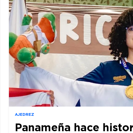
AJEDREZ
Panameña hace histor