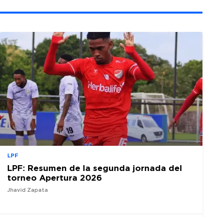
LPF
LPF: Resumen de la segunda jornada del
torneo Apertura 2026
Jhavid Zapata