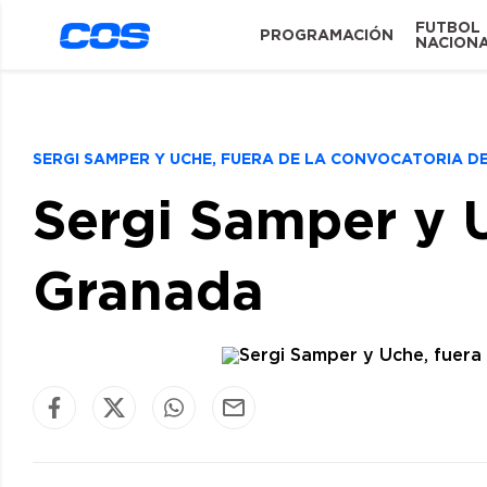
FUTBOL
PROGRAMACIÓN
NACION
SERGI SAMPER Y UCHE, FUERA DE LA CONVOCATORIA 
Sergi Samper y U
Granada