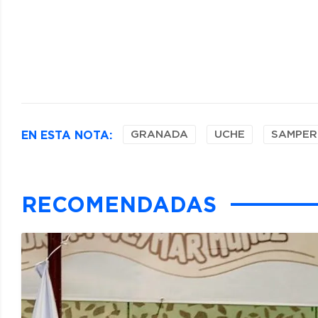
EN ESTA NOTA:
GRANADA
UCHE
SAMPER
RECOMENDADAS