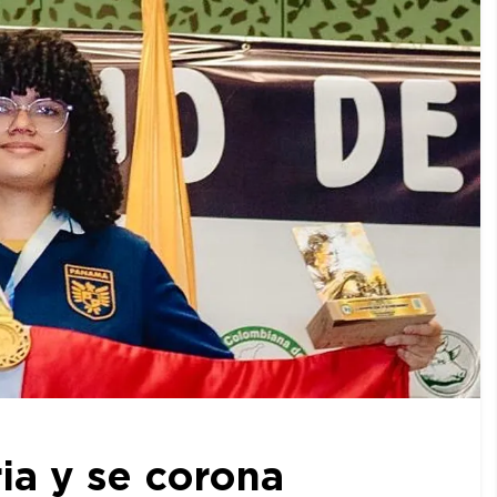
ia y se corona