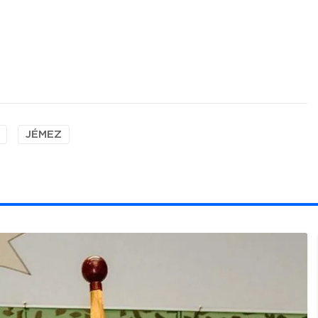
JÉMEZ