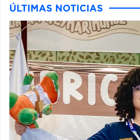
ÚLTIMAS NOTICIAS