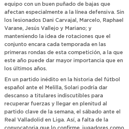
equipo con un buen puñado de bajas que
afectan especialmente a la línea defensiva. Sin
los lesionados Dani Carvajal, Marcelo, Raphael
Varane, Jesús Vallejo y Mariano; y
manteniendo la idea de rotaciones que el
conjunto encara cada temporada en las
primeras rondas de esta competición, a la que
este año puede dar mayor importancia que en
los últimos años.
En un partido inédito en la historia del fútbol
español ante el Melilla, Solari podría dar
descanso a titulares indiscutibles para
recuperar fuerzas y llegar en plenitud al
partido clave de la semana, el sábado ante el
Real Valladolid en Liga. Así, a falta de la
convocatoria que lo confirme, jugadores como