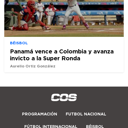
BÉISBOL
Panamá vence a Colombia y avanza
invicto a la Super Ronda
Aurelio Ortiz González
PROGRAMACIÓN
FUTBOL NACIONAL
FÚTBOL INTERNACIONAL
BÉISBOL