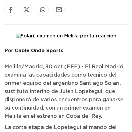
Cable Onda Sports
Por
Melilla/Madrid, 30 oct (EFE).- El Real Madrid
examina las capacidades como técnico del
primer equipo del argentino Santiago Solari,
sustituto interino de Julen Lopetegui, que
dispondrá de varios encuentros para ganarse
su continuidad, con un primer examen en
Melilla en el estreno en Copa del Rey.
La corta etapa de Lopetegui al mando del