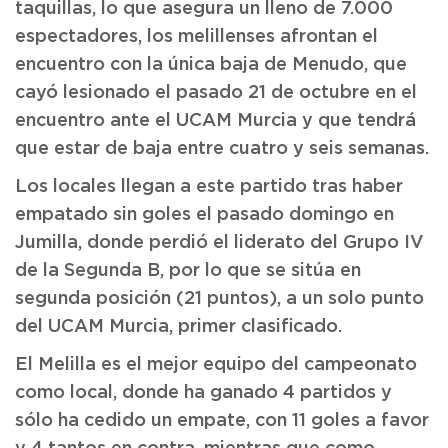
taquillas, lo que asegura un lleno de 7.000
espectadores, los melillenses afrontan el
encuentro con la única baja de Menudo, que
cayó lesionado el pasado 21 de octubre en el
encuentro ante el UCAM Murcia y que tendrá
que estar de baja entre cuatro y seis semanas.
Los locales llegan a este partido tras haber
empatado sin goles el pasado domingo en
Jumilla, donde perdió el liderato del Grupo IV
de la Segunda B, por lo que se sitúa en
segunda posición (21 puntos), a un solo punto
del UCAM Murcia, primer clasificado.
El Melilla es el mejor equipo del campeonato
como local, donde ha ganado 4 partidos y
sólo ha cedido un empate, con 11 goles a favor