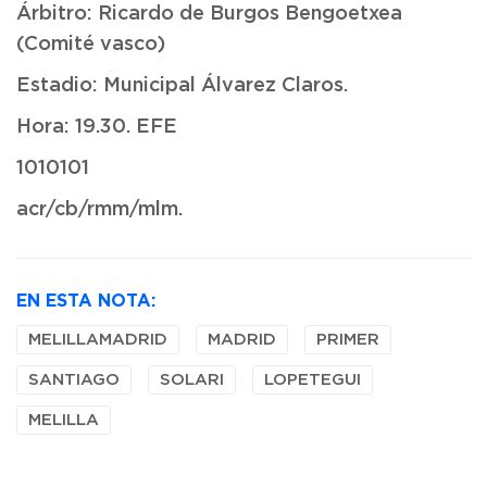
Árbitro: Ricardo de Burgos Bengoetxea
(Comité vasco)
Estadio: Municipal Álvarez Claros.
Hora: 19.30. EFE
1010101
acr/cb/rmm/mlm.
EN ESTA NOTA:
MELILLAMADRID
MADRID
PRIMER
SANTIAGO
SOLARI
LOPETEGUI
MELILLA