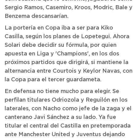
Sergio Ramos, Casemiro, Kroos, Modric, Bale y
Benzema descansarían.
La portería en Copa iba a ser para Kiko
Casilla, según los planes de Lopetegui. Ahora
Solari debe decidir su fórmula, por quien
apuesta en Liga y 'Champions', en los dos
próximos partidos que dirigirá, si mantiene la
alternancia entre Courtois y Keylor Navas, con
la Copa para el tercer guardameta.
En defensa no tiene mucho para elegir. Se
perfilan titulares Odriozola y Reguilón en los
laterales, con Nacho como jefe de la zaga y el
canterano Javi Sánchez a su lado. Ya fue
titular el central del Castilla en pretemporada
ante Manchester United y Juventus dejando