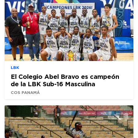
LBK
El Colegio Abel Bravo es campeón
de la LBK Sub-16 Masculina
COS PANAMÁ