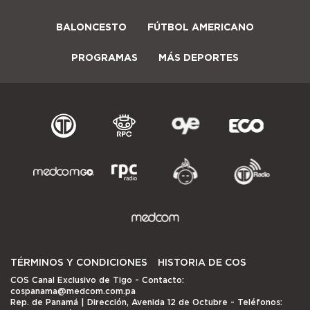
BALONCESTO
FÚTBOL AMERICANO
PROGRAMAS
MÁS DEPORTES
TÉRMINOS Y CONDICIONES
HISTORIA DE COS
COS Canal Exclusivo de Tigo
- Contacto:
cospanama@medcom.com.pa
Rep. de Panamá | Dirección, Avenida 12 de Octubre - Teléfonos: