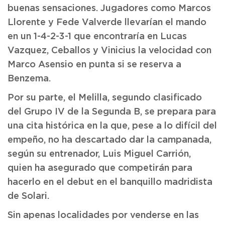
buenas sensaciones. Jugadores como Marcos
Llorente y Fede Valverde llevarían el mando
en un 1-4-2-3-1 que encontraría en Lucas
Vazquez, Ceballos y Vinicius la velocidad con
Marco Asensio en punta si se reserva a
Benzema.
Por su parte, el Melilla, segundo clasificado
del Grupo IV de la Segunda B, se prepara para
una cita histórica en la que, pese a lo difícil del
empeño, no ha descartado dar la campanada,
según su entrenador, Luis Miguel Carrión,
quien ha asegurado que competirán para
hacerlo en el debut en el banquillo madridista
de Solari.
Sin apenas localidades por venderse en las