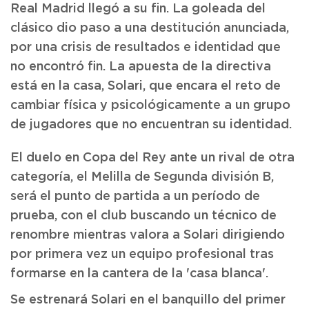
Real Madrid llegó a su fin. La goleada del
clásico dio paso a una destitución anunciada,
por una crisis de resultados e identidad que
no encontró fin. La apuesta de la directiva
está en la casa, Solari, que encara el reto de
cambiar física y psicológicamente a un grupo
de jugadores que no encuentran su identidad.
El duelo en Copa del Rey ante un rival de otra
categoría, el Melilla de Segunda división B,
será el punto de partida a un período de
prueba, con el club buscando un técnico de
renombre mientras valora a Solari dirigiendo
por primera vez un equipo profesional tras
formarse en la cantera de la 'casa blanca'.
Se estrenará Solari en el banquillo del primer