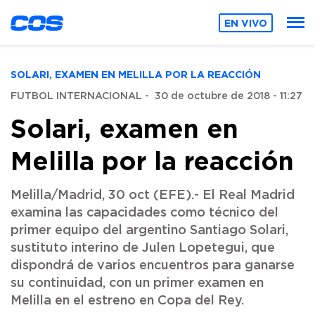
EN VIVO
SOLARI, EXAMEN EN MELILLA POR LA REACCIÓN
FUTBOL INTERNACIONAL
-
30 de octubre de 2018 - 11:27
Solari, examen en
Melilla por la reacción
Melilla/Madrid, 30 oct (EFE).- El Real Madrid
examina las capacidades como técnico del
primer equipo del argentino Santiago Solari,
sustituto interino de Julen Lopetegui, que
dispondrá de varios encuentros para ganarse
su continuidad, con un primer examen en
Melilla en el estreno en Copa del Rey.