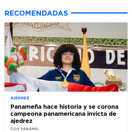
RECOMENDADAS
AJEDREZ
Panameña hace historia y se corona
campeona panamericana invicta de
ajedrez
COS PANAMÁ