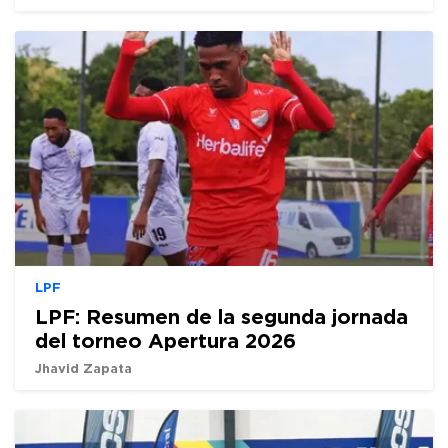
LPF
LPF: Resumen de la segunda jornada
del torneo Apertura 2026
Jhavid Zapata