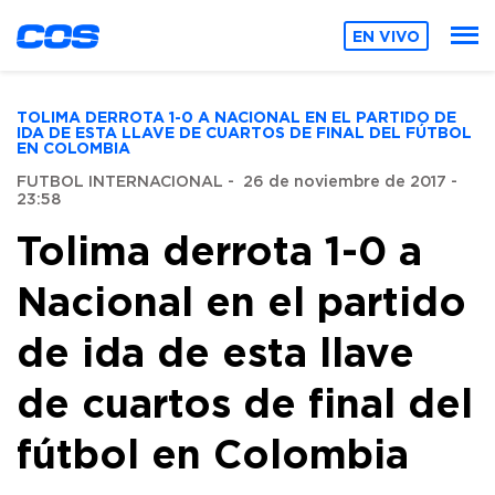
EN VIVO
TOLIMA DERROTA 1-0 A NACIONAL EN EL PARTIDO DE
IDA DE ESTA LLAVE DE CUARTOS DE FINAL DEL FÚTBOL
EN COLOMBIA
FUTBOL INTERNACIONAL
-
26 de noviembre de 2017 -
23:58
Tolima derrota 1-0 a
Nacional en el partido
de ida de esta llave
de cuartos de final del
fútbol en Colombia