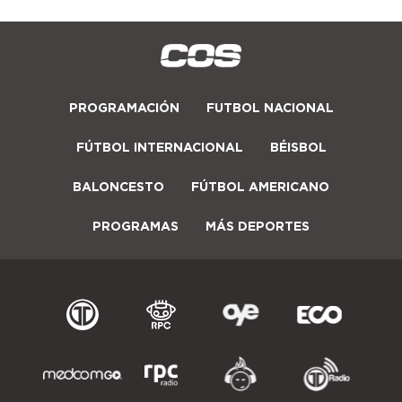
PROGRAMACIÓN
FUTBOL NACIONAL
FÚTBOL INTERNACIONAL
BÉISBOL
BALONCESTO
FÚTBOL AMERICANO
PROGRAMAS
MÁS DEPORTES