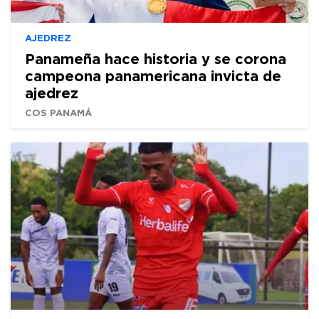
AJEDREZ
Panameña hace historia y se corona
campeona panamericana invicta de
ajedrez
COS PANAMÁ