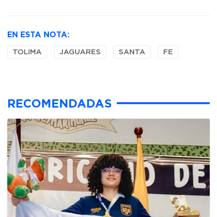
EN ESTA NOTA:
TOLIMA
JAGUARES
SANTA
FE
RECOMENDADAS