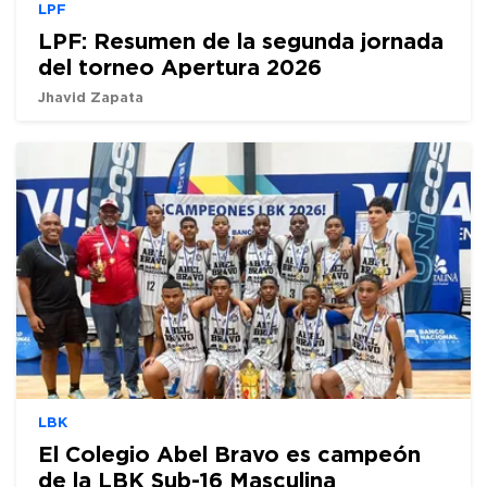
LPF
LPF: Resumen de la segunda jornada
del torneo Apertura 2026
Jhavid Zapata
LBK
El Colegio Abel Bravo es campeón
de la LBK Sub-16 Masculina