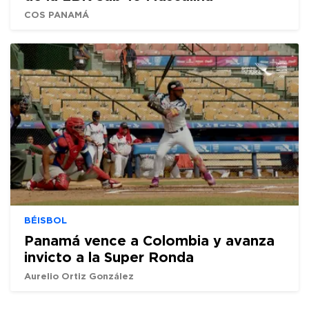
COS PANAMÁ
BÉISBOL
Panamá vence a Colombia y avanza
invicto a la Super Ronda
Aurelio Ortiz González