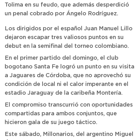
Tolima en su feudo, que además desperdició
un penal cobrado por Ángelo Rodríguez.
Los dirigidos por el español Juan Manuel Lillo
dejaron escapar tres valiosos puntos en su
debut en la semifinal del torneo colombiano.
En el primer partido del domingo, el club
bogotano Santa Fe logró un punto en su visita
a Jaguares de Córdoba, que no aprovechó su
condición de local ni el calor imperante en el
estadio Jaraguay de la caribeña Montería.
El compromiso transcurrió con oportunidades
compartidas para ambos conjuntos, que
hicieron gala de su juego táctico.
Este sábado, Millonarios, del argentino Miguel