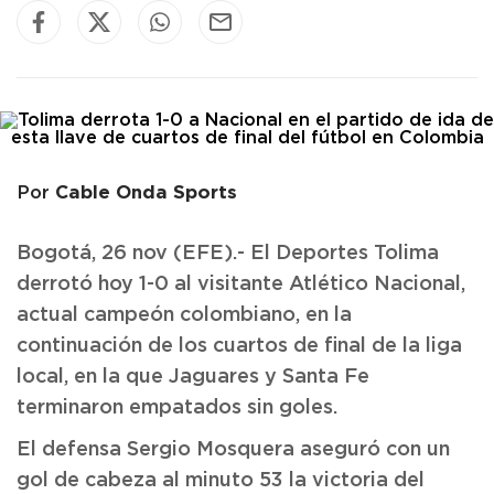
Cable Onda Sports
Por
Bogotá, 26 nov (EFE).- El Deportes Tolima
derrotó hoy 1-0 al visitante Atlético Nacional,
actual campeón colombiano, en la
continuación de los cuartos de final de la liga
local, en la que Jaguares y Santa Fe
terminaron empatados sin goles.
El defensa Sergio Mosquera aseguró con un
gol de cabeza al minuto 53 la victoria del