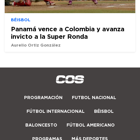
BÉISBOL
Panamá vence a Colombia y avanza
invicto a la Super Ronda
Aurelio Ortiz González
PROGRAMACIÓN
FUTBOL NACIONAL
FÚTBOL INTERNACIONAL
BÉISBOL
BALONCESTO
FÚTBOL AMERICANO
PROGRAMAS
MÁS DEPORTES