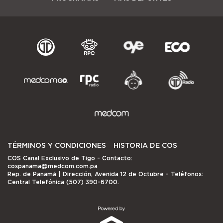
TÉRMINOS Y CONDICIONES
HISTORIA DE COS
COS Canal Exclusivo de Tigo
- Contacto:
cospanama@medcom.com.pa
Rep. de Panamá | Dirección, Avenida 12 de Octubre - Teléfonos:
Central Telefónica (507) 390-6700.