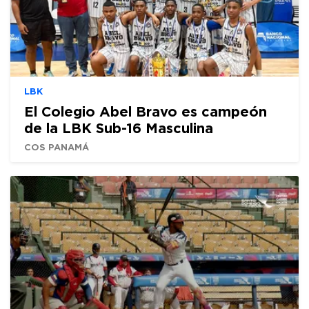
LBK
El Colegio Abel Bravo es campeón
de la LBK Sub-16 Masculina
COS PANAMÁ