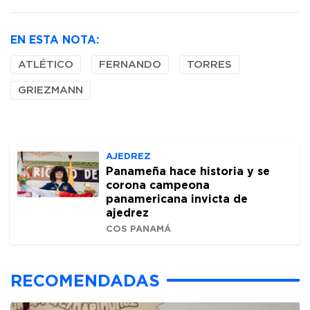
EN ESTA NOTA:
ATLÉTICO
FERNANDO
TORRES
GRIEZMANN
AJEDREZ
Panameña hace historia y se
corona campeona
panamericana invicta de
ajedrez
COS PANAMÁ
RECOMENDADAS