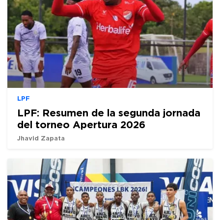
LPF
LPF: Resumen de la segunda jornada
del torneo Apertura 2026
Jhavid Zapata