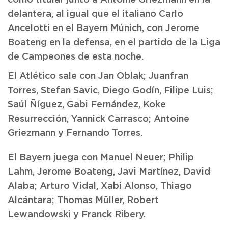
delantera, al igual que el italiano Carlo
Ancelotti en el Bayern Múnich, con Jerome
Boateng en la defensa, en el partido de la Liga
de Campeones de esta noche.
El Atlético sale con Jan Oblak; Juanfran
Torres, Stefan Savic, Diego Godín, Filipe Luis;
Saúl Ñíguez, Gabi Fernández, Koke
Resurrección, Yannick Carrasco; Antoine
Griezmann y Fernando Torres.
El Bayern juega con Manuel Neuer; Philip
Lahm, Jerome Boateng, Javi Martínez, David
Alaba; Arturo Vidal, Xabi Alonso, Thiago
Alcántara; Thomas Müller, Robert
Lewandowski y Franck Ribery.