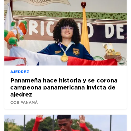
AJEDREZ
Panameña hace historia y se corona
campeona panamericana invicta de
ajedrez
COS PANAMÁ