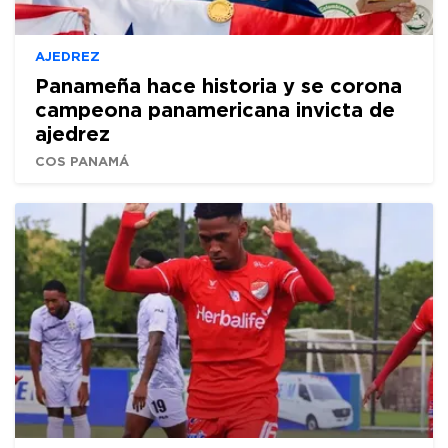
AJEDREZ
Panameña hace historia y se corona
campeona panamericana invicta de
ajedrez
COS PANAMÁ