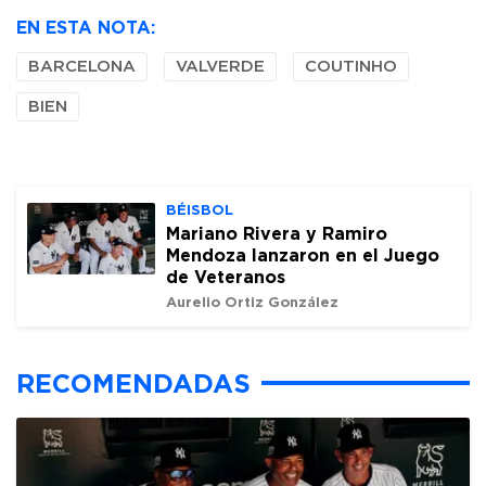
EN ESTA NOTA:
BARCELONA
VALVERDE
COUTINHO
BIEN
BÉISBOL
Mariano Rivera y Ramiro
Mendoza lanzaron en el Juego
de Veteranos
Aurelio Ortiz González
RECOMENDADAS