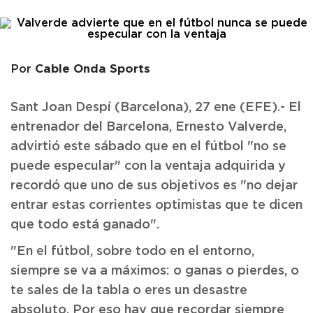
Cable Onda Sports
Por
Sant Joan Despí (Barcelona), 27 ene (EFE).- El
entrenador del Barcelona, Ernesto Valverde,
advirtió este sábado que en el fútbol "no se
puede especular" con la ventaja adquirida y
recordó que uno de sus objetivos es "no dejar
entrar estas corrientes optimistas que te dicen
que todo está ganado".
"En el fútbol, sobre todo en el entorno,
siempre se va a máximos: o ganas o pierdes, o
te sales de la tabla o eres un desastre
absoluto. Por eso hay que recordar siempre