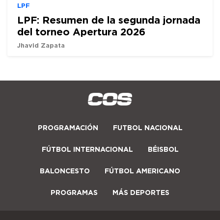
LPF
LPF: Resumen de la segunda jornada
del torneo Apertura 2026
Jhavid Zapata
PROGRAMACIÓN
FUTBOL NACIONAL
FÚTBOL INTERNACIONAL
BÉISBOL
BALONCESTO
FÚTBOL AMERICANO
PROGRAMAS
MÁS DEPORTES