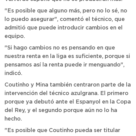
"Es posible que alguno más, pero no lo sé, no
lo puedo asegurar", comentó el técnico, que
admitió que puede introducir cambios en el
equipo.
"Si hago cambios no es pensando en que
nuestra renta en la liga es suficiente, porque si
pensamos así la renta puede ir menguando",
indicó.
Coutinho y Mina también centraron parte de la
intervención del técnico azulgrana. El primero
porque ya debutó ante el Espanyol en la Copa
del Rey, y el segundo porque aún no lo ha
hecho.
"Es posible que Coutinho pueda ser titular