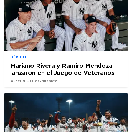
BÉISBOL
Mariano Rivera y Ramiro Mendoza
lanzaron en el Juego de Veteranos
Aurelio Ortiz González