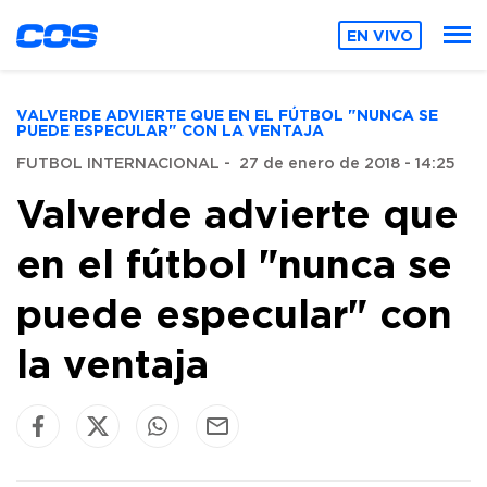
EN VIVO
VALVERDE ADVIERTE QUE EN EL FÚTBOL "NUNCA SE
PUEDE ESPECULAR" CON LA VENTAJA
FUTBOL INTERNACIONAL
-
27 de enero de 2018 - 14:25
Valverde advierte que
en el fútbol "nunca se
puede especular" con
la ventaja