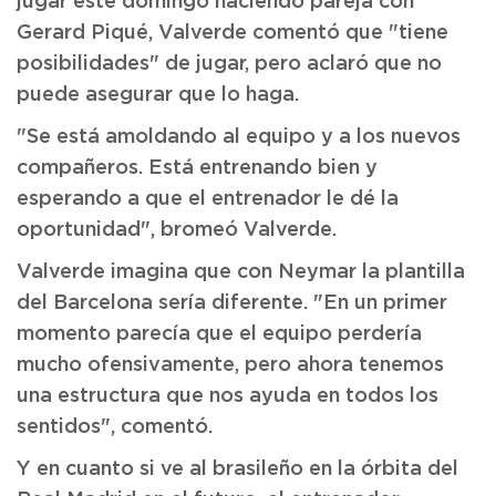
jugar este domingo haciendo pareja con
Gerard Piqué, Valverde comentó que "tiene
posibilidades" de jugar, pero aclaró que no
puede asegurar que lo haga.
"Se está amoldando al equipo y a los nuevos
compañeros. Está entrenando bien y
esperando a que el entrenador le dé la
oportunidad", bromeó Valverde.
Valverde imagina que con Neymar la plantilla
del Barcelona sería diferente. "En un primer
momento parecía que el equipo perdería
mucho ofensivamente, pero ahora tenemos
una estructura que nos ayuda en todos los
sentidos", comentó.
Y en cuanto si ve al brasileño en la órbita del