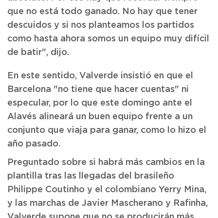
que no está todo ganado. No hay que tener
descuidos y si nos planteamos los partidos
como hasta ahora somos un equipo muy difícil
de batir", dijo.
En este sentido, Valverde insistió en que el
Barcelona "no tiene que hacer cuentas" ni
especular, por lo que este domingo ante el
Alavés alineará un buen equipo frente a un
conjunto que viaja para ganar, como lo hizo el
año pasado.
Preguntado sobre si habrá más cambios en la
plantilla tras las llegadas del brasileño
Philippe Coutinho y el colombiano Yerry Mina,
y las marchas de Javier Mascherano y Rafinha,
Valverde supone que no se producirán más.