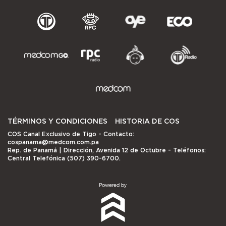
TÉRMINOS Y CONDICIONES
HISTORIA DE COS
COS Canal Exclusivo de Tigo
- Contacto:
cospanama@medcom.com.pa
Rep. de Panamá | Dirección, Avenida 12 de Octubre - Teléfonos:
Central Telefónica (507) 390-6700.