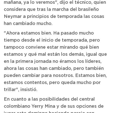
mañana, ya lo veremos", dijo el técnico, quien
considera que tras la marcha del brasileño
Neymar a principios de temporada las cosas
han cambiado mucho.
"Ahora estamos bien. Ha pasado mucho
tiempo desde el inicio de temporada, pero
tampoco conviene estar mirando qué bien
estamos y qué mal están los demás, igual que
en la primera jornada no éramos los líderes,
ahora las cosas han cambiado, pero también
pueden cambiar para nosotros. Estamos bien,
estamos contentos, pero queda mucho por
trillar", insistió.
En cuanto a las posibilidades del central
colombiano Yerry Mina y de sus opciones de