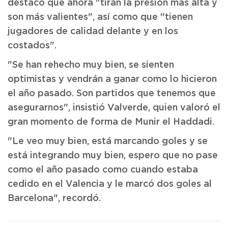
destacó que ahora "tiran la presión más alta y
son más valientes", así como que "tienen
jugadores de calidad delante y en los
costados".
"Se han rehecho muy bien, se sienten
optimistas y vendrán a ganar como lo hicieron
el año pasado. Son partidos que tenemos que
asegurarnos", insistió Valverde, quien valoró el
gran momento de forma de Munir el Haddadi.
"Le veo muy bien, está marcando goles y se
está integrando muy bien, espero que no pase
como el año pasado como cuando estaba
cedido en el Valencia y le marcó dos goles al
Barcelona", recordó.