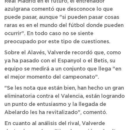
Real Madrid en el futuro, el entrenador
azulgrana comentó que desconoce lo que
puede pasar, aunque "si pueden pasar cosas
raras es en el mundo del fútbol donde pueden
ocurrir". En todo caso no se siente
preocupado por este tipo de cuestiones.
Sobre el Alavés, Valverde recordó que, como
ya ha pasado con el Espanyol o el Betis, su
equipo se medirá a un conjunto que llega "en
el mejor momento del campeonato".
"Se les nota que están bien, han hecho un gran
eliminatoria contra el Valencia, están logrando
un punto de entusiasmo y la llegada de
Abelardo les ha revitalizado", comentó.
En cuanto al análisis del rival, Valverde