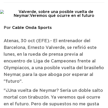
Cable Onda Sports
Por
Atenas, 30 oct (EFE).- El entrenador del
Barcelona, Ernesto Valverde, se refirió este
lunes, en la rueda de prensa previa al
encuentro de Liga de Campeones frente al
Olympiacos, a una posible vuelta del brasileño
Neymar, para la que aboga por esperar al
"futuro".
"¿Una vuelta de Neymar? Sería un doble salto
mortal con tirabuzón. Ya veremos qué ocurre
en el futuro. Pero de supuestos no me gusta