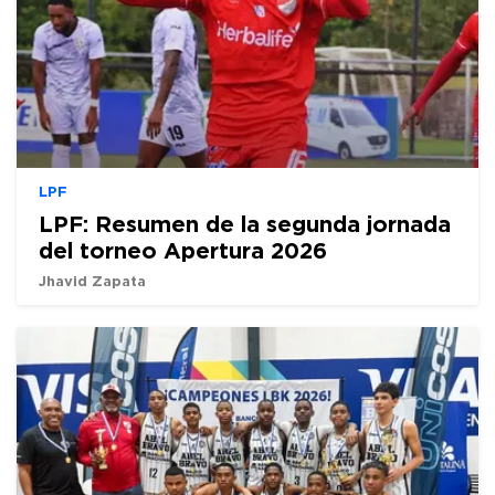
LPF
LPF: Resumen de la segunda jornada
del torneo Apertura 2026
Jhavid Zapata