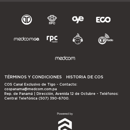
TÉRMINOS Y CONDICIONES
HISTORIA DE COS
COS Canal Exclusivo de Tigo
- Contacto:
cospanama@medcom.com.pa
Rep. de Panamá | Dirección, Avenida 12 de Octubre - Teléfonos:
Central Telefónica (507) 390-6700.