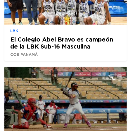
LBK
El Colegio Abel Bravo es campeón
de la LBK Sub-16 Masculina
COS PANAMÁ