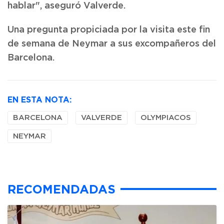
hablar", aseguró Valverde.
Una pregunta propiciada por la visita este fin
de semana de Neymar a sus excompañeros del
Barcelona.
EN ESTA NOTA:
BARCELONA
VALVERDE
OLYMPIACOS
NEYMAR
RECOMENDADAS