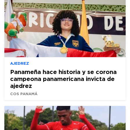
AJEDREZ
Panameña hace historia y se corona
campeona panamericana invicta de
ajedrez
COS PANAMÁ