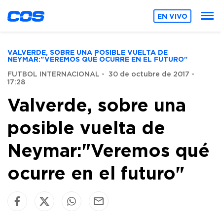
EN VIVO
VALVERDE, SOBRE UNA POSIBLE VUELTA DE
NEYMAR:"VEREMOS QUÉ OCURRE EN EL FUTURO"
FUTBOL INTERNACIONAL
-
30 de octubre de 2017 -
17:28
Valverde, sobre una
posible vuelta de
Neymar:"Veremos qué
ocurre en el futuro"