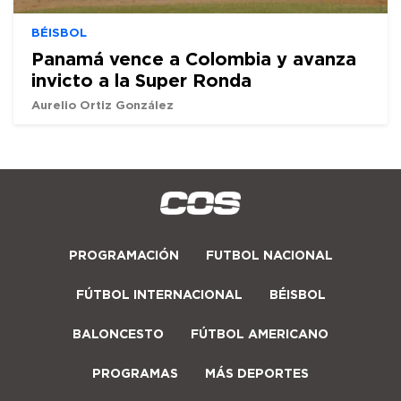
BÉISBOL
Panamá vence a Colombia y avanza
invicto a la Super Ronda
Aurelio Ortiz González
PROGRAMACIÓN
FUTBOL NACIONAL
FÚTBOL INTERNACIONAL
BÉISBOL
BALONCESTO
FÚTBOL AMERICANO
PROGRAMAS
MÁS DEPORTES