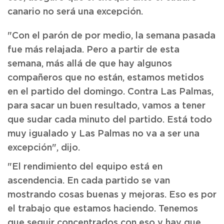
canario no será una excepción.
"Con el parón de por medio, la semana pasada
fue más relajada. Pero a partir de esta
semana, más allá de que hay algunos
compañeros que no están, estamos metidos
en el partido del domingo. Contra Las Palmas,
para sacar un buen resultado, vamos a tener
que sudar cada minuto del partido. Está todo
muy igualado y Las Palmas no va a ser una
excepción", dijo.
"El rendimiento del equipo está en
ascendencia. En cada partido se van
mostrando cosas buenas y mejoras. Eso es por
el trabajo que estamos haciendo. Tenemos
que seguir concentrados con eso y hay que