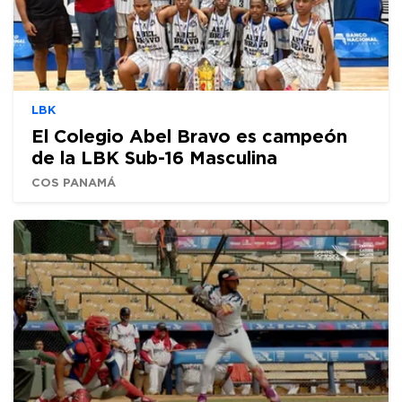
LBK
El Colegio Abel Bravo es campeón
de la LBK Sub-16 Masculina
COS PANAMÁ