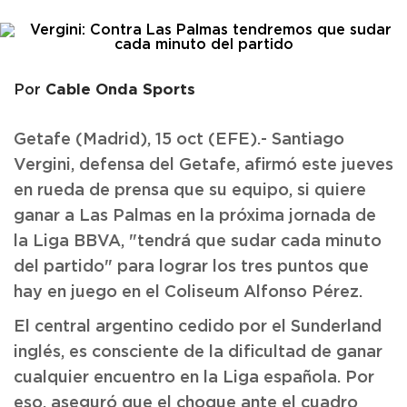
Cable Onda Sports
Por
Getafe (Madrid), 15 oct (EFE).- Santiago
Vergini, defensa del Getafe, afirmó este jueves
en rueda de prensa que su equipo, si quiere
ganar a Las Palmas en la próxima jornada de
la Liga BBVA, "tendrá que sudar cada minuto
del partido" para lograr los tres puntos que
hay en juego en el Coliseum Alfonso Pérez.
El central argentino cedido por el Sunderland
inglés, es consciente de la dificultad de ganar
cualquier encuentro en la Liga española. Por
eso, aseguró que el choque ante el cuadro