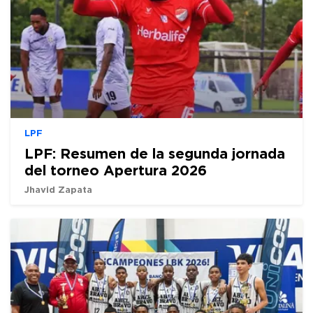
LPF
LPF: Resumen de la segunda jornada
del torneo Apertura 2026
Jhavid Zapata