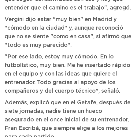
entender que el camino es el trabajo", agregó.
Vergini dijo estar "muy bien" en Madrid y
"cómodo en la ciudad" y, aunque reconoció
que no se siente "como en casa", sí afirmó que
"todo es muy parecido".
"Por ese lado, estoy muy cómodo. En lo
futbolístico, muy bien. Me he insertado rápido
en el equipo y con las ideas que quiere el
entrenador. Todo gracias al apoyo de los
compañeros y del cuerpo técnico", señaló.
Además, explicó que en el Getafe, después de
siete jornadas, nadie tiene un hueco
asegurado en el once inicial de su entrenador,
Fran Escribá, que siempre elige a los mejores