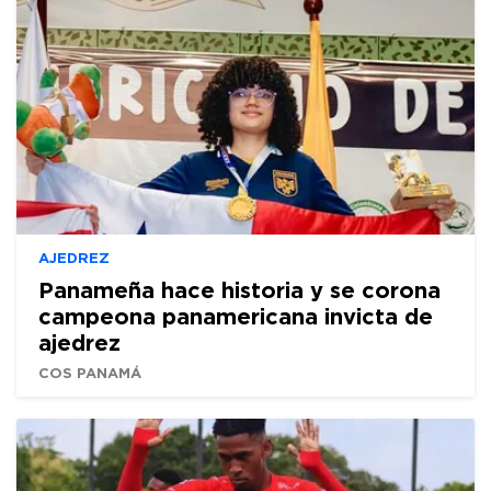
AJEDREZ
Panameña hace historia y se corona
campeona panamericana invicta de
ajedrez
COS PANAMÁ