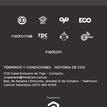
TÉRMINOS Y CONDICIONES
HISTORIA DE COS
COS Canal Exclusivo de Tigo
- Contacto:
cospanama@medcom.com.pa
Rep. de Panamá | Dirección, Avenida 12 de Octubre - Teléfonos:
Central Telefónica (507) 390-6700.