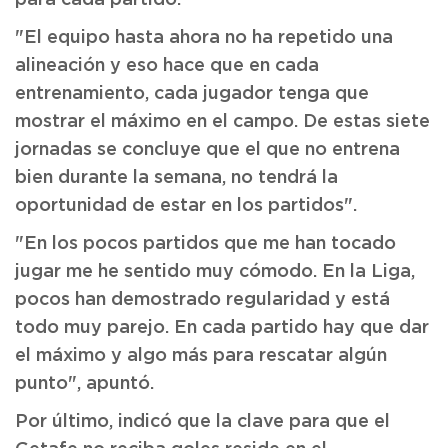
para cada partido.
"El equipo hasta ahora no ha repetido una
alineación y eso hace que en cada
entrenamiento, cada jugador tenga que
mostrar el máximo en el campo. De estas siete
jornadas se concluye que el que no entrena
bien durante la semana, no tendrá la
oportunidad de estar en los partidos".
"En los pocos partidos que me han tocado
jugar me he sentido muy cómodo. En la Liga,
pocos han demostrado regularidad y está
todo muy parejo. En cada partido hay que dar
el máximo y algo más para rescatar algún
punto", apuntó.
Por último, indicó que la clave para que el