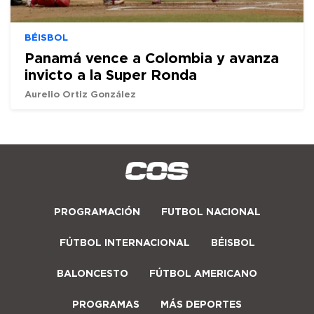
BÉISBOL
Panamá vence a Colombia y avanza
invicto a la Super Ronda
Aurelio Ortiz González
PROGRAMACIÓN
FUTBOL NACIONAL
FÚTBOL INTERNACIONAL
BÉISBOL
BALONCESTO
FÚTBOL AMERICANO
PROGRAMAS
MÁS DEPORTES