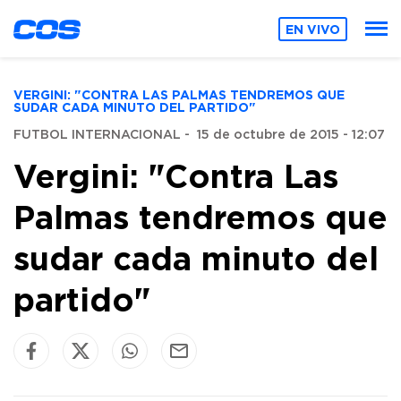
EN VIVO
VERGINI: "CONTRA LAS PALMAS TENDREMOS QUE
SUDAR CADA MINUTO DEL PARTIDO"
FUTBOL INTERNACIONAL
-
15 de octubre de 2015 - 12:07
Vergini: "Contra Las
Palmas tendremos que
sudar cada minuto del
partido"