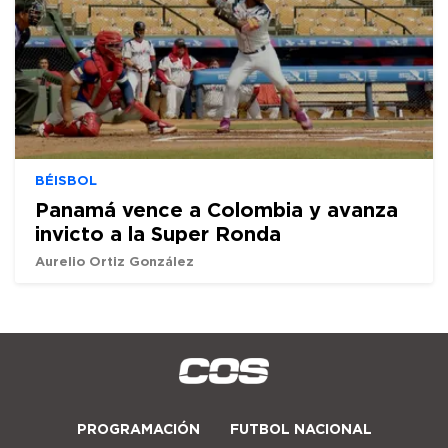
BÉISBOL
Panamá vence a Colombia y avanza
invicto a la Super Ronda
Aurelio Ortiz González
PROGRAMACIÓN
FUTBOL NACIONAL