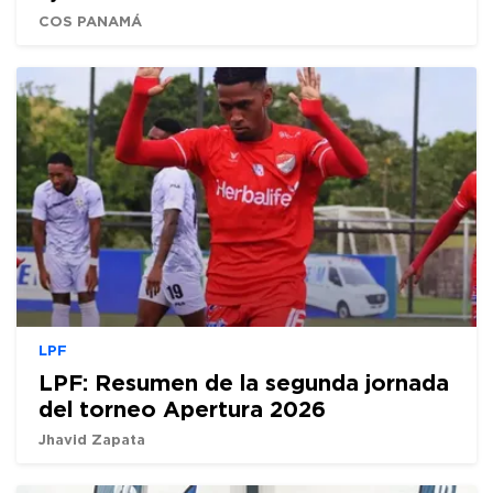
COS PANAMÁ
LPF
LPF: Resumen de la segunda jornada
del torneo Apertura 2026
Jhavid Zapata