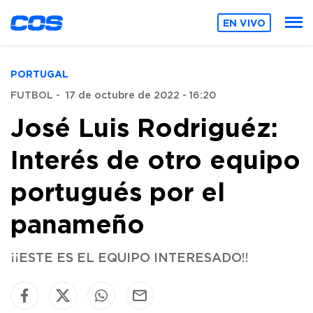
EN VIVO
PORTUGAL
FUTBOL
-
17 de octubre de 2022 - 16:20
José Luis Rodriguéz:
Interés de otro equipo
portugués por el
panameño
¡¡ESTE ES EL EQUIPO INTERESADO!!