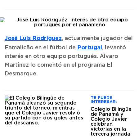
José Luis Rodríguez
, actualmente jugador del
Portugal
Famalicão en el fútbol de
, levantó
interés en otro equipo portugués. Álvaro
Martinez lo comentó en el programa El
Desmarque.
TE PUEDE
INTERESAR:
Colegio Bilingüe
de Panamá y
Colegio Javier
celebran
victorias en la
tercera jornada