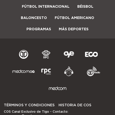
FÚTBOL INTERNACIONAL
BÉISBOL
BALONCESTO
FÚTBOL AMERICANO
PROGRAMAS
MÁS DEPORTES
TÉRMINOS Y CONDICIONES
HISTORIA DE COS
COS Canal Exclusivo de Tigo
- Contacto: