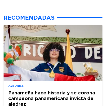
RECOMENDADAS
AJEDREZ
Panameña hace historia y se corona
campeona panamericana invicta de
ajedrez