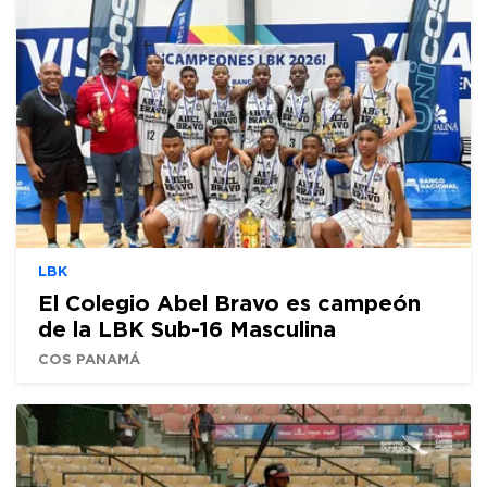
LBK
El Colegio Abel Bravo es campeón
de la LBK Sub-16 Masculina
COS PANAMÁ