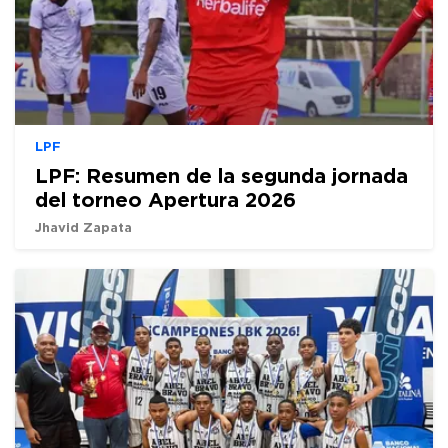
LPF
LPF: Resumen de la segunda jornada
del torneo Apertura 2026
Jhavid Zapata