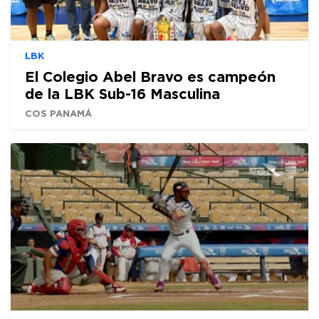
LBK
El Colegio Abel Bravo es campeón
de la LBK Sub-16 Masculina
COS PANAMÁ