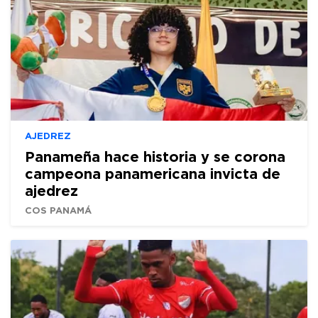
AJEDREZ
Panameña hace historia y se corona
campeona panamericana invicta de
ajedrez
COS PANAMÁ