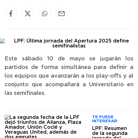
Este sábado 10 de mayo se jugarán los
partidos de forma simultánea para definir a
los equipos que avanzarán a los play-offs y al
conjunto que acompañará a Universitario en
las semifinales.
TE PUEDE
INTERESAR:
LPF: Resumen
de la segunda