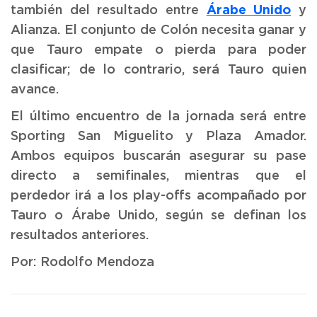
Árabe Unido
también del resultado entre
y
Alianza. El conjunto de Colón necesita ganar y
que Tauro empate o pierda para poder
clasificar; de lo contrario, será Tauro quien
avance.
El último encuentro de la jornada será entre
Sporting San Miguelito y Plaza Amador.
Ambos equipos buscarán asegurar su pase
directo a semifinales, mientras que el
perdedor irá a los play-offs acompañado por
Tauro o Árabe Unido, según se definan los
resultados anteriores.
Por: Rodolfo Mendoza