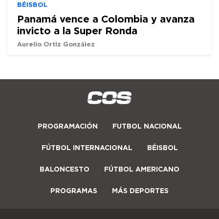
BÉISBOL
Panamá vence a Colombia y avanza
invicto a la Super Ronda
Aurelio Ortiz González
PROGRAMACIÓN
FUTBOL NACIONAL
FÚTBOL INTERNACIONAL
BÉISBOL
BALONCESTO
FÚTBOL AMERICANO
PROGRAMAS
MÁS DEPORTES