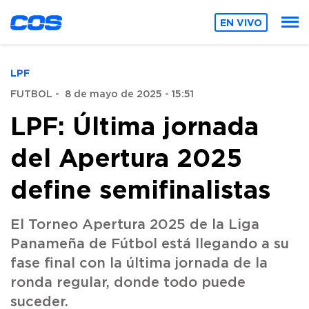
EN VIVO
LPF
FUTBOL
-
8 de mayo de 2025 - 15:51
LPF: Última jornada
del Apertura 2025
define semifinalistas
El Torneo Apertura 2025 de la Liga
Panameña de Fútbol está llegando a su
fase final con la última jornada de la
ronda regular, donde todo puede
suceder.