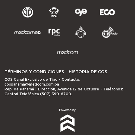
TÉRMINOS Y CONDICIONES
HISTORIA DE COS
COS Canal Exclusivo de Tigo
- Contacto:
cospanama@medcom.com.pa
Rep. de Panamá | Dirección, Avenida 12 de Octubre - Teléfonos:
Central Telefónica (507) 390-6700.