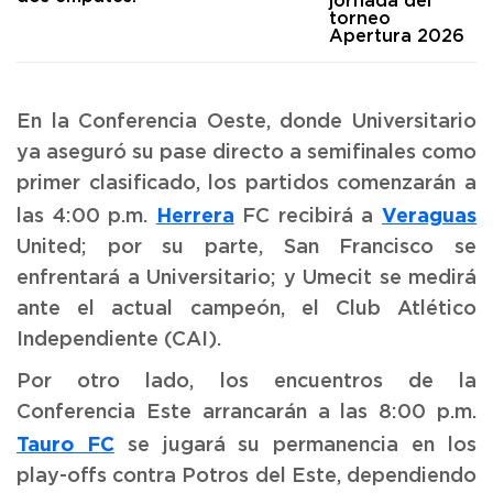
jornada del
torneo
Apertura 2026
En la Conferencia Oeste, donde Universitario
ya aseguró su pase directo a semifinales como
primer clasificado, los partidos comenzarán a
Herrera
Veraguas
las 4:00 p.m.
FC recibirá a
United; por su parte, San Francisco se
enfrentará a Universitario; y Umecit se medirá
ante el actual campeón, el Club Atlético
Independiente (CAI).
Por otro lado, los encuentros de la
Conferencia Este arrancarán a las 8:00 p.m.
Tauro FC
se jugará su permanencia en los
play-offs contra Potros del Este, dependiendo